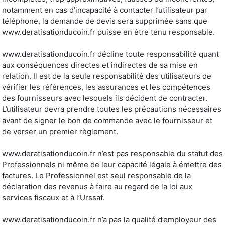
notamment en cas d’incapacité à contacter l’utilisateur par
téléphone, la demande de devis sera supprimée sans que
www.deratisationducoin.fr puisse en être tenu responsable.
www.deratisationducoin.fr décline toute responsabilité quant
aux conséquences directes et indirectes de sa mise en
relation. Il est de la seule responsabilité des utilisateurs de
vérifier les références, les assurances et les compétences
des fournisseurs avec lesquels ils décident de contracter.
L’utilisateur devra prendre toutes les précautions nécessaires
avant de signer le bon de commande avec le fournisseur et
de verser un premier règlement.
www.deratisationducoin.fr n’est pas responsable du statut des
Professionnels ni même de leur capacité légale à émettre des
factures. Le Professionnel est seul responsable de la
déclaration des revenus à faire au regard de la loi aux
services fiscaux et à l’Urssaf.
www.deratisationducoin.fr n’a pas la qualité d’employeur des