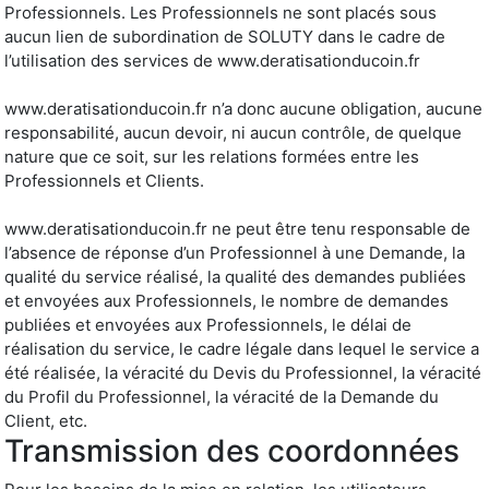
Professionnels. Les Professionnels ne sont placés sous
aucun lien de subordination de SOLUTY dans le cadre de
l’utilisation des services de www.deratisationducoin.fr
www.deratisationducoin.fr n’a donc aucune obligation, aucune
responsabilité, aucun devoir, ni aucun contrôle, de quelque
nature que ce soit, sur les relations formées entre les
Professionnels et Clients.
www.deratisationducoin.fr ne peut être tenu responsable de
l’absence de réponse d’un Professionnel à une Demande, la
qualité du service réalisé, la qualité des demandes publiées
et envoyées aux Professionnels, le nombre de demandes
publiées et envoyées aux Professionnels, le délai de
réalisation du service, le cadre légale dans lequel le service a
été réalisée, la véracité du Devis du Professionnel, la véracité
du Profil du Professionnel, la véracité de la Demande du
Client, etc.
Transmission des coordonnées