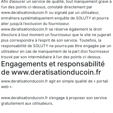
Afin d’assurer un service de qualité, tout manquement grave à
l’un des points ci-dessus, constaté directement par
www.deratisationducoin.fr ou signalé par un utilisateur,
entraînera systématiquement enquête de SOLUTY et pourra
aller jusqu’à l’exclusion du fournisseur.
www.deratisationducoin.fr se réserve également le droit
d’exclure à tout moment un fournisseur que le site ne jugerait
plus correspondre à l’esprit de son service. Toutefois, la
responsabilité de SOLUTY ne pourra pas être engagée par un
utilisateur en cas de manquement de la part d’un fournisseur
trouvé par son intermédiaire à l’un des points ci-dessus.
Engagements et responsabilité
de www.deratisationducoin.fr
www.deratisationducoin.fr agit en simple qualité de « portail
web ».
www.deratisationducoin.fr s’engage à proposer son service
gratuitement aux utilisateurs.