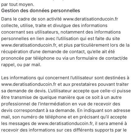
par tout moyen.
Gestion des données personnelles
Dans le cadre de son activité www.deratisationducoin.fr
collecte, utilise, traite et divulgue des informations
concernant ses utilisateurs, notamment des informations
personnelles en lien avec l’utilisation qui est faite du site
www.deratisationducoin.fr, et plus particulièrement lors de la
récupération d’une demande de contact, qu’elle ait été
prononcée par téléphone ou via un formulaire de contact/de
rappel, ou par mail.
Les informations qui concernent l’utilisateur sont destinées à
www.deratisationducoin.fr et aux prestataires pouvant traiter
sa demande de devis. L’utilisateur accepte que celle-ci puisse
être transmise de quelque manière que ce soit à un autre
professionnel de l’intermédiation en vue de recevoir des
devis correspondant à sa demande. En indiquant son adresse
mail, son numéro de téléphone et en précisant qu’il accepte
les messages de www.deratisationducoin.fr, il sera amené à
recevoir des informations sur ces différents supports par le