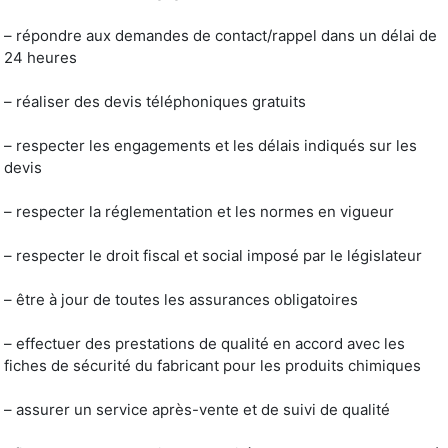
– répondre aux demandes de contact/rappel dans un délai de
24 heures
– réaliser des devis téléphoniques gratuits
– respecter les engagements et les délais indiqués sur les
devis
– respecter la réglementation et les normes en vigueur
– respecter le droit fiscal et social imposé par le législateur
– être à jour de toutes les assurances obligatoires
– effectuer des prestations de qualité en accord avec les
fiches de sécurité du fabricant pour les produits chimiques
– assurer un service après-vente et de suivi de qualité