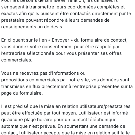
Pour les besoins de la mise en relation, les utilisateurs
s’engagent à transmettre leurs coordonnées complètes et
exactes afin qu’ils puissent être contactés directement par le
prestataire pouvant répondre à leurs demandes de
renseignements ou de devis.
En cliquant sur le lien « Envoyer » du formulaire de contact,
vous donnez votre consentement pour être rappelé par
l’entreprise sélectionnée pour vous présenter ses offres
commerciales.
Vous ne recevrez pas d’informations ou
propositions commerciales par notre site, vos données sont
transmises en flux directement à l’entreprise présentée sur la
page du formulaire.
Il est précisé que la mise en relation utilisateurs/prestataires
peut être effectuée par tout moyen. L’utilisateur est informé
qu’aucune plage horaire pour un contact téléphonique
automatique n’est prévue. En soumettant une demande de
contact, l’utilisateur accepte que la mise en relation soit faite