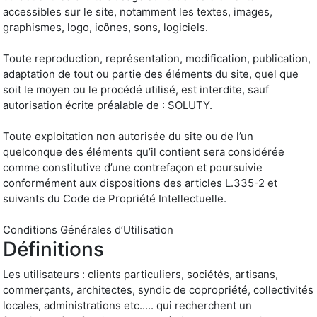
accessibles sur le site, notamment les textes, images,
graphismes, logo, icônes, sons, logiciels.
Toute reproduction, représentation, modification, publication,
adaptation de tout ou partie des éléments du site, quel que
soit le moyen ou le procédé utilisé, est interdite, sauf
autorisation écrite préalable de : SOLUTY.
Toute exploitation non autorisée du site ou de l’un
quelconque des éléments qu’il contient sera considérée
comme constitutive d’une contrefaçon et poursuivie
conformément aux dispositions des articles L.335-2 et
suivants du Code de Propriété Intellectuelle.
Conditions Générales d’Utilisation
Définitions
Les utilisateurs : clients particuliers, sociétés, artisans,
commerçants, architectes, syndic de copropriété, collectivités
locales, administrations etc..... qui recherchent un