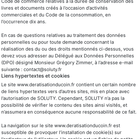
Code de commerce relatives à la durée de conservation des
livres et documents créés à l’occasion d’activités
commerciales et du Code de la consommation, en
l’occurrence dix ans.
En cas de questions relatives au traitement des données
personnelles ou pour toute demande concernant la
réalisation des du ou des droits mentionnés ci-dessus, vous
devez vous adresser au Délégué aux Données Personnelles
(DPO) désigné Monsieur Grégory Zimmer, à l’adresse e-mail
suivante :
contact@soluty.fr
Liens hypertextes et cookies
Le site www.deratisationducoin.fr contient un certain nombre
de liens hypertextes vers d’autres sites, mis en place avec
l’autorisation de SOLUTY. Cependant, SOLUTY n’a pas la
possibilité de vérifier le contenu des sites ainsi visités, et
n’assumera en conséquence aucune responsabilité de ce fait.
La navigation sur le site www.deratisationducoin.fr est
susceptible de provoquer l’installation de cookie(s) sur