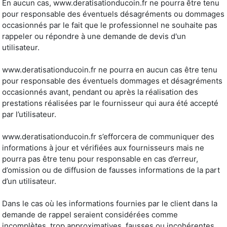
En aucun cas, www.deratisationducoin.fr ne pourra être tenu
pour responsable des éventuels désagréments ou dommages
occasionnés par le fait que le professionnel ne souhaite pas
rappeler ou répondre à une demande de devis d'un
utilisateur.
www.deratisationducoin.fr ne pourra en aucun cas être tenu
pour responsable des éventuels dommages et désagréments
occasionnés avant, pendant ou après la réalisation des
prestations réalisées par le fournisseur qui aura été accepté
par l’utilisateur.
www.deratisationducoin.fr s’efforcera de communiquer des
informations à jour et vérifiées aux fournisseurs mais ne
pourra pas être tenu pour responsable en cas d’erreur,
d’omission ou de diffusion de fausses informations de la part
d’un utilisateur.
Dans le cas où les informations fournies par le client dans la
demande de rappel seraient considérées comme
incomplètes, trop approximatives, fausses ou incohérentes,