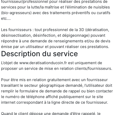
fournisseur/professionnel pour réaliser des prestations de
services pour la lutte/la maîtrise et l'élimination de nuisibles
(bio-agresseurs) avec des traitements préventifs ou curatifs
etc....
Les fournisseurs : tout professionnel de la 3D (dératisation,
désinsectisation, désinfection, et dépigeonnage) pouvant
répondre à une demande de renseignements et/ou de devis
émise par un utilisateur et pouvant réaliser ces prestations.
Description du service
L’objet de www.deratisationducoin.fr est uniquement de
proposer un service de mise en relation clients/fournisseurs.
Pour être mis en relation gratuitement avec un fournisseur
travaillant le secteur géographique demandé, l’utilisateur doit
remplir le formulaire de demande de rappel ou bien contacter
le numéro de téléphone affiché publiquement sur le site
internet correspondant à la ligne directe de ce fournisseur.
Quand le client dépose une demande d'être rappelé, le