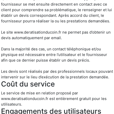
fournisseur se met ensuite directement en contact avec ce
client pour comprendre sa problématique, le renseigner et lui
établir un devis correspondant. Après accord du client, le
fournisseur pourra réaliser la ou les prestations demandées.
Le site www.deratisationducoin.fr ne permet pas d’obtenir un
devis automatiquement par email.
Dans la majorité des cas, un contact téléphonique et/ou
physique est nécessaire entre l’utilisateur et le fournisseur
afin que ce dernier puisse établir un devis précis.
Les devis sont réalisés par des professionnels locaux pouvant
intervenir sur le lieu d’exécution de la prestation demandée.
Coût du service
Le service de mise en relation proposé par
www.deratisationducoin.fr est entièrement gratuit pour les
utilisateurs.
Engagements des utilisateurs