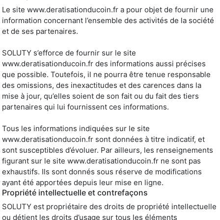
Le site www.deratisationducoin.fr a pour objet de fournir une
information concernant l’ensemble des activités de la société
et de ses partenaires.
SOLUTY s’efforce de fournir sur le site
www.deratisationducoin.fr des informations aussi précises
que possible. Toutefois, il ne pourra être tenue responsable
des omissions, des inexactitudes et des carences dans la
mise à jour, qu’elles soient de son fait ou du fait des tiers
partenaires qui lui fournissent ces informations.
Tous les informations indiquées sur le site
www.deratisationducoin.fr sont données à titre indicatif, et
sont susceptibles d’évoluer. Par ailleurs, les renseignements
figurant sur le site www.deratisationducoin.fr ne sont pas
exhaustifs. Ils sont donnés sous réserve de modifications
ayant été apportées depuis leur mise en ligne.
Propriété intellectuelle et contrefaçons
SOLUTY est propriétaire des droits de propriété intellectuelle
ou détient les droits d’usage sur tous les éléments