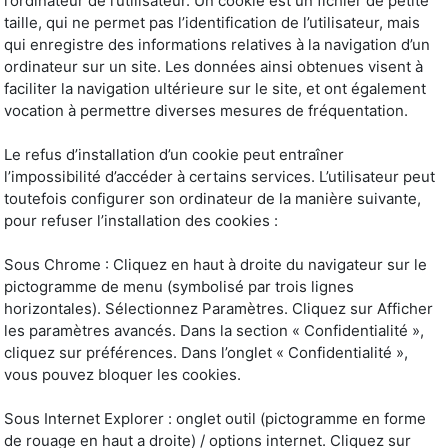
l’ordinateur de l’utilisateur. Un cookie est un fichier de petite
taille, qui ne permet pas l’identification de l’utilisateur, mais
qui enregistre des informations relatives à la navigation d’un
ordinateur sur un site. Les données ainsi obtenues visent à
faciliter la navigation ultérieure sur le site, et ont également
vocation à permettre diverses mesures de fréquentation.
Le refus d’installation d’un cookie peut entraîner
l’impossibilité d’accéder à certains services. L’utilisateur peut
toutefois configurer son ordinateur de la manière suivante,
pour refuser l’installation des cookies :
Sous Chrome : Cliquez en haut à droite du navigateur sur le
pictogramme de menu (symbolisé par trois lignes
horizontales). Sélectionnez Paramètres. Cliquez sur Afficher
les paramètres avancés. Dans la section « Confidentialité »,
cliquez sur préférences. Dans l’onglet « Confidentialité »,
vous pouvez bloquer les cookies.
Sous Internet Explorer : onglet outil (pictogramme en forme
de rouage en haut a droite) / options internet. Cliquez sur