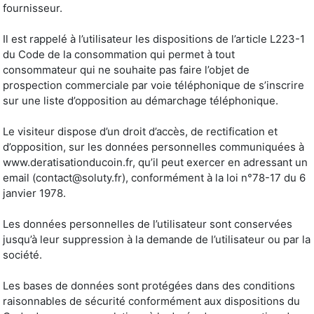
fournisseur.
Il est rappelé à l’utilisateur les dispositions de l’article L223-1
du Code de la consommation qui permet à tout
consommateur qui ne souhaite pas faire l’objet de
prospection commerciale par voie téléphonique de s’inscrire
sur une liste d’opposition au démarchage téléphonique.
Le visiteur dispose d’un droit d’accès, de rectification et
d’opposition, sur les données personnelles communiquées à
www.deratisationducoin.fr, qu’il peut exercer en adressant un
email (
contact@soluty.fr
), conformément à la loi n°78-17 du 6
janvier 1978.
Les données personnelles de l’utilisateur sont conservées
jusqu’à leur suppression à la demande de l’utilisateur ou par la
société.
Les bases de données sont protégées dans des conditions
raisonnables de sécurité conformément aux dispositions du