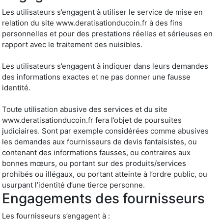
Les utilisateurs s’engagent à utiliser le service de mise en
relation du site www.deratisationducoin.fr à des fins
personnelles et pour des prestations réelles et sérieuses en
rapport avec le traitement des nuisibles.
Les utilisateurs s’engagent à indiquer dans leurs demandes
des informations exactes et ne pas donner une fausse
identité.
Toute utilisation abusive des services et du site
www.deratisationducoin.fr fera l’objet de poursuites
judiciaires. Sont par exemple considérées comme abusives
les demandes aux fournisseurs de devis fantaisistes, ou
contenant des informations fausses, ou contraires aux
bonnes mœurs, ou portant sur des produits/services
prohibés ou illégaux, ou portant atteinte à l’ordre public, ou
usurpant l’identité d’une tierce personne.
Engagements des fournisseurs
Les fournisseurs s’engagent à :