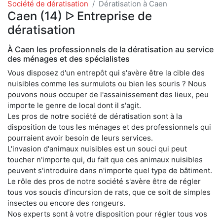
Société de dératisation
Dératisation à Caen
Caen (14) ᐅ Entreprise de
dératisation
À Caen les professionnels de la dératisation au service
des ménages et des spécialistes
Vous disposez d'un entrepôt qui s'avère être la cible des
nuisibles comme les surmulots ou bien les souris ? Nous
pouvons nous occuper de l'assainissement des lieux, peu
importe le genre de local dont il s'agit.
Les pros de notre société de dératisation sont à la
disposition de tous les ménages et des professionnels qui
pourraient avoir besoin de leurs services.
L'invasion d'animaux nuisibles est un souci qui peut
toucher n'importe qui, du fait que ces animaux nuisibles
peuvent s'introduire dans n'importe quel type de bâtiment.
Le rôle des pros de notre société s'avère être de régler
tous vos soucis d'incursion de rats, que ce soit de simples
insectes ou encore des rongeurs.
Nos experts sont à votre disposition pour régler tous vos