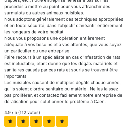
trappes, etc., notre entreprise ne lésine pas sur les
procédés à mettre au point pour vous affranchir des
surmulots ou autres animaux nuisibles.
Nous adoptons généralement des techniques appropriées
et en toute sécurité, dans l'objectif d'anéantir entièrement
les rongeurs de votre habitat.
Nous vous proposons une opération entièrement
adéquate à vos besoins et à vos attentes, que vous soyez
un particulier ou une entreprise.
Faire recours à un spécialiste en cas d'infestation de rats
est inéluctable, étant donné que les dégâts matériels et
sanitaires causés par ces rats et souris se trouvent être
importants.
Les nuisibles causent de multiples dégâts chaque année,
qu'ils soient d'ordre sanitaire ou matériel. Ne les laissez
pas proliférer, et contactez facilement notre entreprise de
dératisation pour solutionner le problème à Caen.
4.9
/ 5 (
112
votes)