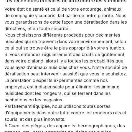
Les techniques efficaces de lutte contre les surmulots
Votre état de santé et celui de votre entourage, animaux
de compagnie y compris, fait partie de notre priorité. Nous
vous garantissons de cette façon une dératisation dans les
directives, et en toute sécurité.
Nous choisissons différents procédés pour décimer les
nuisibles qui se trouvent dans votre environnement, selon
celui qui se trouve être le plus approprié à votre situation.
Si vous entendez régulièrement des bruits de grattement
dans votre plafond, alors il y a toutes les probabilités que
vous ayez d'animaux nuisibles chez vous. Notre société de
dératisation peut intervenir aussitôt que vous le souhaitez.
La prestation d'experts expérimentés comme nos
employés, est indispensable pour éliminer les animaux
nuisibles dont les rongeurs, qui se terrent dans les
habitations ou les magasins.
Parfaitement équipée, nous utilisons toutes sortes
d'équipements dans notre lutte contre les rongeurs rats et
souris, et des plus innovants.
À Caen, des pièges, des appareils thermographiques, des