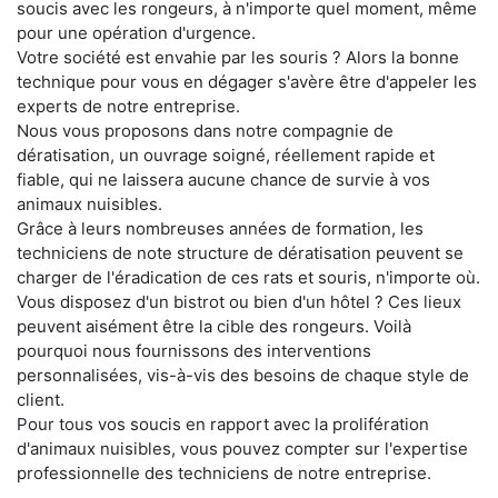
soucis avec les rongeurs, à n'importe quel moment, même
pour une opération d'urgence.
Votre société est envahie par les souris ? Alors la bonne
technique pour vous en dégager s'avère être d'appeler les
experts de notre entreprise.
Nous vous proposons dans notre compagnie de
dératisation, un ouvrage soigné, réellement rapide et
fiable, qui ne laissera aucune chance de survie à vos
animaux nuisibles.
Grâce à leurs nombreuses années de formation, les
techniciens de note structure de dératisation peuvent se
charger de l'éradication de ces rats et souris, n'importe où.
Vous disposez d'un bistrot ou bien d'un hôtel ? Ces lieux
peuvent aisément être la cible des rongeurs. Voilà
pourquoi nous fournissons des interventions
personnalisées, vis-à-vis des besoins de chaque style de
client.
Pour tous vos soucis en rapport avec la prolifération
d'animaux nuisibles, vous pouvez compter sur l'expertise
professionnelle des techniciens de notre entreprise.