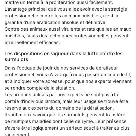
mettre un terme à la prolifération aussi facilement.
L'avantage principal que vous allez avoir avec la stratégie
professionnelle contre les animaux nuisibles, c'est la
garantie d'une éradication absolue et définitive.
Contre des animaux aussi virulents et rats que les animaux
nuisibles, seuls des techniques professionnelles peuvent
être réellement efficaces.
Les dispositions en vigueur dans la lutte contre les
surmulots
Dans l'optique de jouir de nos services de dératiseur
professionnel, vous n'avez qu'à nous passer un coup de fil,
et à indiquer votre adresse, pour que nos experts viennent
se rendre compte de la situation.
Les produits utilisés par nos experts ne sont pas à la
portée d'individus lambda, mais leur usage se trouve être
réservé aux experts du domaine de la dératisation.
Il vaut mieux savoir que les surmulots peuvent transférer
de multiples maladies dont celle de Lyme. Leur présence
s'avère être logiquement un sérieux souci à traiter au plus
rapidement.