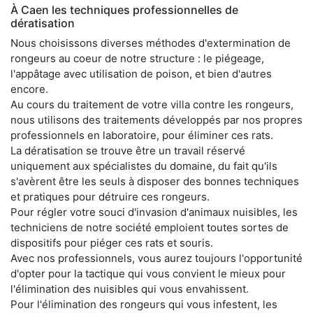
À Caen les techniques professionnelles de
dératisation
Nous choisissons diverses méthodes d'extermination de
rongeurs au coeur de notre structure : le piégeage,
l'appâtage avec utilisation de poison, et bien d'autres
encore.
Au cours du traitement de votre villa contre les rongeurs,
nous utilisons des traitements développés par nos propres
professionnels en laboratoire, pour éliminer ces rats.
La dératisation se trouve être un travail réservé
uniquement aux spécialistes du domaine, du fait qu'ils
s'avèrent être les seuls à disposer des bonnes techniques
et pratiques pour détruire ces rongeurs.
Pour régler votre souci d'invasion d'animaux nuisibles, les
techniciens de notre société emploient toutes sortes de
dispositifs pour piéger ces rats et souris.
Avec nos professionnels, vous aurez toujours l'opportunité
d'opter pour la tactique qui vous convient le mieux pour
l'élimination des nuisibles qui vous envahissent.
Pour l'élimination des rongeurs qui vous infestent, les