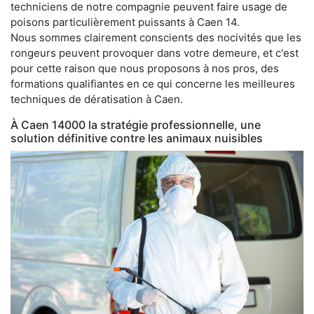
techniciens de notre compagnie peuvent faire usage de
poisons particulièrement puissants à Caen 14.
Nous sommes clairement conscients des nocivités que les
rongeurs peuvent provoquer dans votre demeure, et c'est
pour cette raison que nous proposons à nos pros, des
formations qualifiantes en ce qui concerne les meilleures
techniques de dératisation à Caen.
À Caen 14000 la stratégie professionnelle, une
solution définitive contre les animaux nuisibles