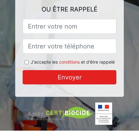
OU ÊTRE RAPPELÉ
J'accepte les
conditions
et d'être rappelé
Envoyer