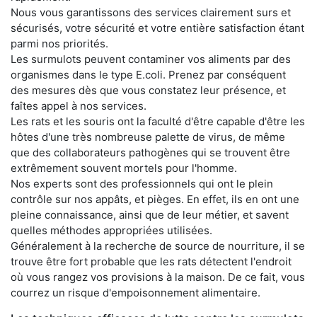
Nous vous garantissons des services clairement surs et
sécurisés, votre sécurité et votre entière satisfaction étant
parmi nos priorités.
Les surmulots peuvent contaminer vos aliments par des
organismes dans le type E.coli. Prenez par conséquent
des mesures dès que vous constatez leur présence, et
faîtes appel à nos services.
Les rats et les souris ont la faculté d'être capable d'être les
hôtes d'une très nombreuse palette de virus, de même
que des collaborateurs pathogènes qui se trouvent être
extrêmement souvent mortels pour l'homme.
Nos experts sont des professionnels qui ont le plein
contrôle sur nos appâts, et pièges. En effet, ils en ont une
pleine connaissance, ainsi que de leur métier, et savent
quelles méthodes appropriées utilisées.
Généralement à la recherche de source de nourriture, il se
trouve être fort probable que les rats détectent l'endroit
où vous rangez vos provisions à la maison. De ce fait, vous
courrez un risque d'empoisonnement alimentaire.