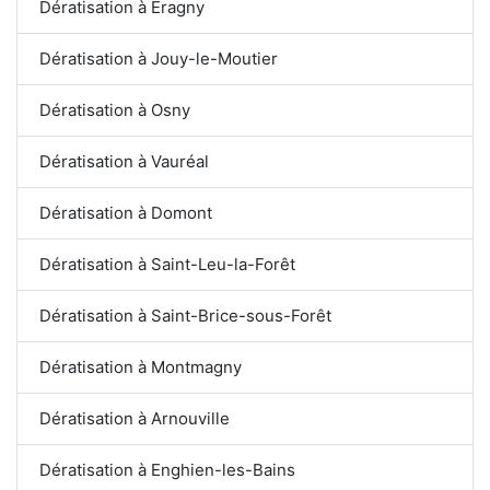
Dératisation à Éragny
Dératisation à Jouy-le-Moutier
Dératisation à Osny
Dératisation à Vauréal
Dératisation à Domont
Dératisation à Saint-Leu-la-Forêt
Dératisation à Saint-Brice-sous-Forêt
Dératisation à Montmagny
Dératisation à Arnouville
Dératisation à Enghien-les-Bains