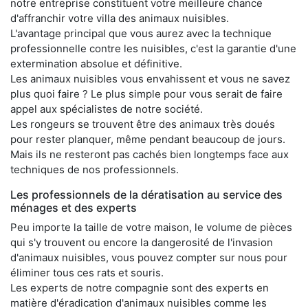
notre entreprise constituent votre meilleure chance
d'affranchir votre villa des animaux nuisibles.
L'avantage principal que vous aurez avec la technique
professionnelle contre les nuisibles, c'est la garantie d'une
extermination absolue et définitive.
Les animaux nuisibles vous envahissent et vous ne savez
plus quoi faire ? Le plus simple pour vous serait de faire
appel aux spécialistes de notre société.
Les rongeurs se trouvent être des animaux très doués
pour rester planquer, même pendant beaucoup de jours.
Mais ils ne resteront pas cachés bien longtemps face aux
techniques de nos professionnels.
Les professionnels de la dératisation au service des
ménages et des experts
Peu importe la taille de votre maison, le volume de pièces
qui s'y trouvent ou encore la dangerosité de l'invasion
d'animaux nuisibles, vous pouvez compter sur nous pour
éliminer tous ces rats et souris.
Les experts de notre compagnie sont des experts en
matière d'éradication d'animaux nuisibles comme les