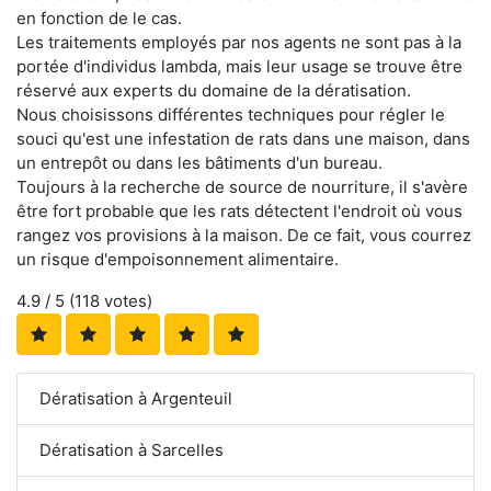
en fonction de le cas.
Les traitements employés par nos agents ne sont pas à la
portée d'individus lambda, mais leur usage se trouve être
réservé aux experts du domaine de la dératisation.
Nous choisissons différentes techniques pour régler le
souci qu'est une infestation de rats dans une maison, dans
un entrepôt ou dans les bâtiments d'un bureau.
Toujours à la recherche de source de nourriture, il s'avère
être fort probable que les rats détectent l'endroit où vous
rangez vos provisions à la maison. De ce fait, vous courrez
un risque d'empoisonnement alimentaire.
4.9
/ 5 (
118
votes)
Dératisation à Argenteuil
Dératisation à Sarcelles