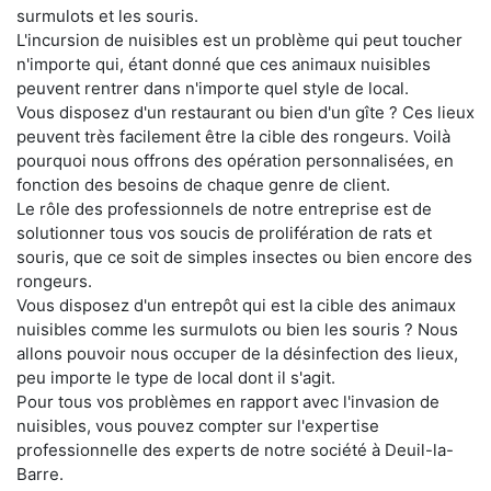
surmulots et les souris.
L'incursion de nuisibles est un problème qui peut toucher
n'importe qui, étant donné que ces animaux nuisibles
peuvent rentrer dans n'importe quel style de local.
Vous disposez d'un restaurant ou bien d'un gîte ? Ces lieux
peuvent très facilement être la cible des rongeurs. Voilà
pourquoi nous offrons des opération personnalisées, en
fonction des besoins de chaque genre de client.
Le rôle des professionnels de notre entreprise est de
solutionner tous vos soucis de prolifération de rats et
souris, que ce soit de simples insectes ou bien encore des
rongeurs.
Vous disposez d'un entrepôt qui est la cible des animaux
nuisibles comme les surmulots ou bien les souris ? Nous
allons pouvoir nous occuper de la désinfection des lieux,
peu importe le type de local dont il s'agit.
Pour tous vos problèmes en rapport avec l'invasion de
nuisibles, vous pouvez compter sur l'expertise
professionnelle des experts de notre société à Deuil-la-
Barre.