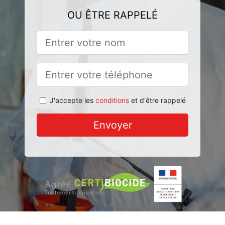
OU ÊTRE RAPPELÉ
J'accepte les
conditions
et d'être rappelé
Envoyer