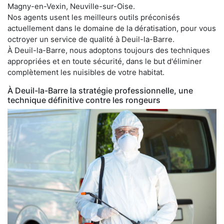
Magny-en-Vexin, Neuville-sur-Oise.
Nos agents usent les meilleurs outils préconisés
actuellement dans le domaine de la dératisation, pour vous
octroyer un service de qualité à Deuil-la-Barre.
À Deuil-la-Barre, nous adoptons toujours des techniques
appropriées et en toute sécurité, dans le but d'éliminer
complètement les nuisibles de votre habitat.
À Deuil-la-Barre la stratégie professionnelle, une
technique définitive contre les rongeurs