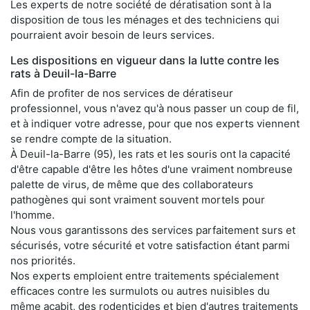
Les experts de notre société de dératisation sont à la
disposition de tous les ménages et des techniciens qui
pourraient avoir besoin de leurs services.
Les dispositions en vigueur dans la lutte contre les
rats à Deuil-la-Barre
Afin de profiter de nos services de dératiseur
professionnel, vous n'avez qu'à nous passer un coup de fil,
et à indiquer votre adresse, pour que nos experts viennent
se rendre compte de la situation.
À Deuil-la-Barre (95), les rats et les souris ont la capacité
d'être capable d'être les hôtes d'une vraiment nombreuse
palette de virus, de même que des collaborateurs
pathogènes qui sont vraiment souvent mortels pour
l'homme.
Nous vous garantissons des services parfaitement surs et
sécurisés, votre sécurité et votre satisfaction étant parmi
nos priorités.
Nos experts emploient entre traitements spécialement
efficaces contre les surmulots ou autres nuisibles du
même acabit, des rodenticides et bien d'autres traitements