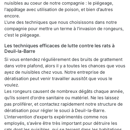
nuisibles au coeur de notre compagnie : le piégeage,
l'appâtage avec utilisation de poison, et bien d'autres
encore.
L'une des techniques que nous choisissons dans notre
compagnie pour mettre un terme à l'invasion de rongeurs,
c'est le piégeage.
Les techniques efficaces de lutte contre les rats à
Deuil-la-Barre
Si vous entendez régulièrement des bruits de grattement
dans votre plafond, alors il y a toutes les chances que vous
ayez de nuisibles chez vous. Notre entreprise de
dératisation peut venir travailler aussitôt que vous le
voulez.
Les rongeurs causent de nombreux dégâts chaque année,
qu'ils soient d'ordre sanitaire ou matériel. Ne les laissez
pas proliférer, et contactez rapidement notre structure de
dératisation pour régler le souci à Deuil-la-Barre.
L'intervention d'experts expérimentés comme nos
employés, s'avère être très important pour détruire les
rats dont les nuisibles, qui se terrent dans les habitations