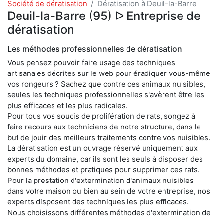
Société de dératisation
Dératisation à Deuil-la-Barre
Deuil-la-Barre (95) ᐅ Entreprise de
dératisation
Les méthodes professionnelles de dératisation
Vous pensez pouvoir faire usage des techniques
artisanales décrites sur le web pour éradiquer vous-même
vos rongeurs ? Sachez que contre ces animaux nuisibles,
seules les techniques professionnelles s'avèrent être les
plus efficaces et les plus radicales.
Pour tous vos soucis de prolifération de rats, songez à
faire recours aux techniciens de notre structure, dans le
but de jouir des meilleurs traitements contre vos nuisibles.
La dératisation est un ouvrage réservé uniquement aux
experts du domaine, car ils sont les seuls à disposer des
bonnes méthodes et pratiques pour supprimer ces rats.
Pour la prestation d'extermination d'animaux nuisibles
dans votre maison ou bien au sein de votre entreprise, nos
experts disposent des techniques les plus efficaces.
Nous choisissons différentes méthodes d'extermination de