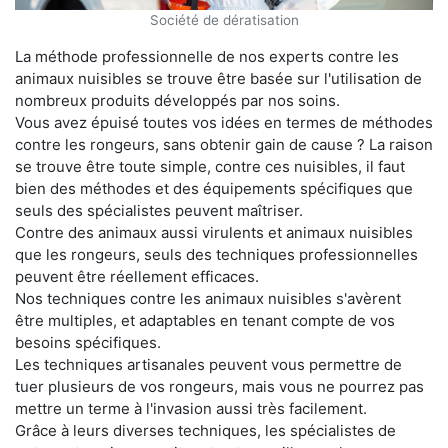
Société de dératisation
La méthode professionnelle de nos experts contre les
animaux nuisibles se trouve être basée sur l'utilisation de
nombreux produits développés par nos soins.
Vous avez épuisé toutes vos idées en termes de méthodes
contre les rongeurs, sans obtenir gain de cause ? La raison
se trouve être toute simple, contre ces nuisibles, il faut
bien des méthodes et des équipements spécifiques que
seuls des spécialistes peuvent maîtriser.
Contre des animaux aussi virulents et animaux nuisibles
que les rongeurs, seuls des techniques professionnelles
peuvent être réellement efficaces.
Nos techniques contre les animaux nuisibles s'avèrent
être multiples, et adaptables en tenant compte de vos
besoins spécifiques.
Les techniques artisanales peuvent vous permettre de
tuer plusieurs de vos rongeurs, mais vous ne pourrez pas
mettre un terme à l'invasion aussi très facilement.
Grâce à leurs diverses techniques, les spécialistes de