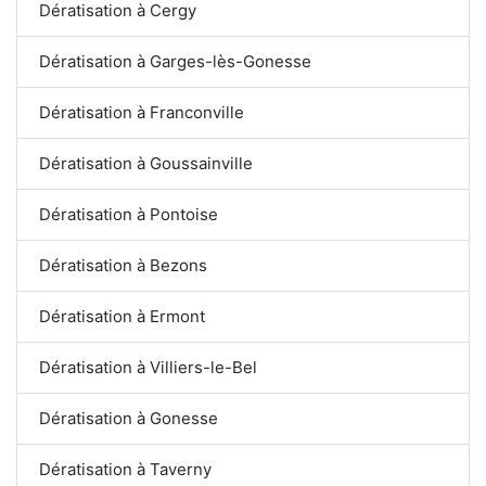
Dératisation à Cergy
Dératisation à Garges-lès-Gonesse
Dératisation à Franconville
Dératisation à Goussainville
Dératisation à Pontoise
Dératisation à Bezons
Dératisation à Ermont
Dératisation à Villiers-le-Bel
Dératisation à Gonesse
Dératisation à Taverny