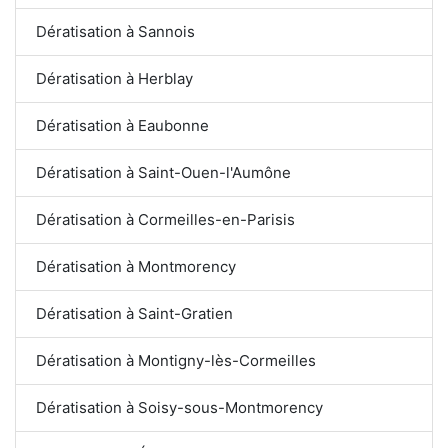
Dératisation à Sannois
Dératisation à Herblay
Dératisation à Eaubonne
Dératisation à Saint-Ouen-l'Aumône
Dératisation à Cormeilles-en-Parisis
Dératisation à Montmorency
Dératisation à Saint-Gratien
Dératisation à Montigny-lès-Cormeilles
Dératisation à Soisy-sous-Montmorency