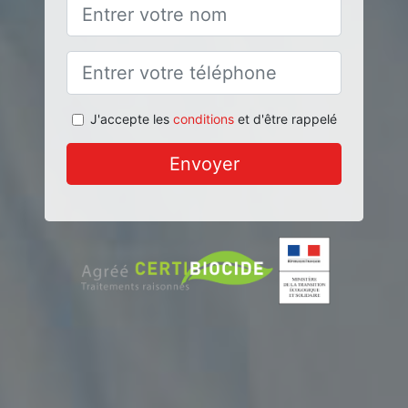
J'accepte les
conditions
et d'être rappelé
Envoyer