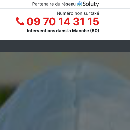
Partenaire du réseau
Numéro non surtaxé
09 70 14 31 15
Interventions dans la Manche (50)