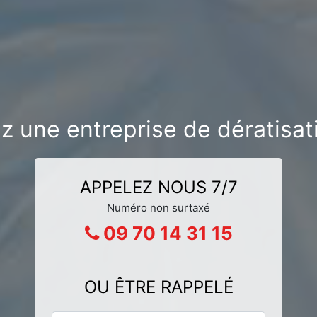
 une entreprise de dératisati
APPELEZ NOUS 7/7
Numéro non surtaxé
09 70 14 31 15
OU ÊTRE RAPPELÉ