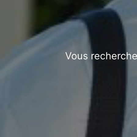
Vous recherchez