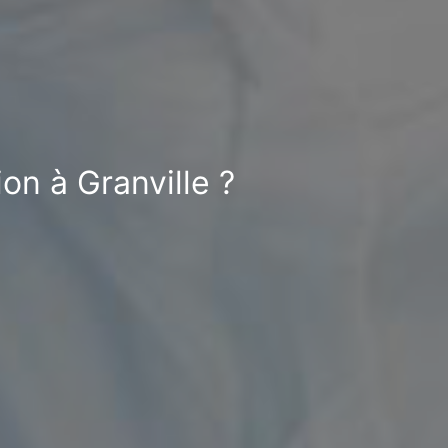
on à Granville ?