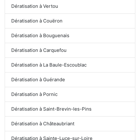
Dératisation à Vertou
Dératisation à Couëron
Dératisation à Bouguenais
Dératisation à Carquefou
Dératisation à La Baule-Escoublac
Dératisation à Guérande
Dératisation à Pornic
Dératisation à Saint-Brevin-les-Pins
Dératisation à Châteaubriant
Dératisation à Sainte-Luce-sur-Loire