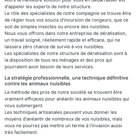
d'appeler les experts de notre structure.
Le rôle des spécialistes de notre compagnie se trouve être
de régler tous vos soucis d'incursion de rongeurs, que ce
soit de simples insectes ou encore des nuisibles.
Nous vous offrons dans notre entreprise de dératisation,
un travail soigné, réellement rapide et efficace, qui ne
laissera zéro chance de survie à vos nuisibles.
Les spécialistes de notre structure de dératisation sont à
la disposition de tous les ménages et des pros qui
pourraient avoir besoin de leurs services.
La stratégie professionnelle, une technique définitive
contre les animaux nuisibles
La méthode des pros de notre société se trouvent être
vraiment efficaces pour anéantir les animaux nuisibles qui
vous submergent.
Les techniques artisanales peuvent vous donner les
moyens d'anéantir de nombreux de vos nuisibles, mais
vous ne pourrez pas mettre un terme à l'invasion aussi
très facilement.