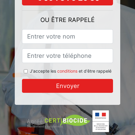
OU ÊTRE RAPPELÉ
J'accepte les
conditions
et d'être rappelé
Envoyer