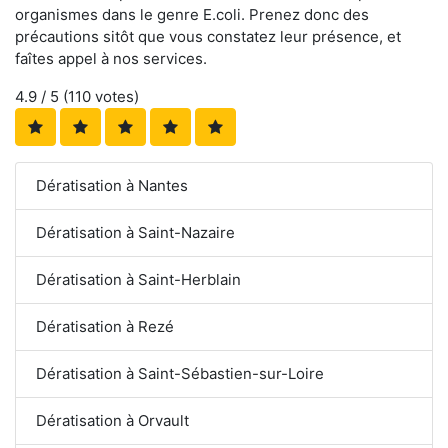
organismes dans le genre E.coli. Prenez donc des
précautions sitôt que vous constatez leur présence, et
faîtes appel à nos services.
4.9
/ 5 (
110
votes)
Dératisation à Nantes
Dératisation à Saint-Nazaire
Dératisation à Saint-Herblain
Dératisation à Rezé
Dératisation à Saint-Sébastien-sur-Loire
Dératisation à Orvault