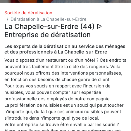
Société de dératisation
Dératisation à La Chapelle-sur-Erdre
La Chapelle-sur-Erdre (44) ᐅ
Entreprise de dératisation
Les experts de la dératisation au service des ménages
et des professionnels à La Chapelle-sur-Erdre
Vous disposez d'un restaurant ou d'un hôtel ? Ces endroits
peuvent très facilement être la cible des rongeurs. Voilà
pourquoi nous offrons des interventions personnalisées,
en fonction des besoins de chaque genre de client.
Pour tous vos soucis en rapport avec l'incursion de
nuisibles, vous pouvez compter sur l'expertise
professionnelle des employés de notre compagnie.
La prolifération de nuisibles est un souci qui peut toucher
n'importe qui, du fait que ces animaux nuisibles peuvent
s'introduire dans n'importe quel type de local.
Votre entreprise se trouve être envahie par les souris ?
Alors la meilleure solution pour vous en débarrasser est