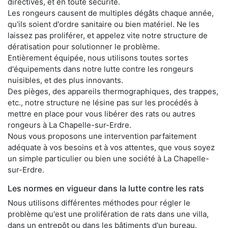
directives, et en toute sécurité.
Les rongeurs causent de multiples dégâts chaque année,
qu'ils soient d'ordre sanitaire ou bien matériel. Ne les
laissez pas proliférer, et appelez vite notre structure de
dératisation pour solutionner le problème.
Entièrement équipée, nous utilisons toutes sortes
d'équipements dans notre lutte contre les rongeurs
nuisibles, et des plus innovants.
Des pièges, des appareils thermographiques, des trappes,
etc., notre structure ne lésine pas sur les procédés à
mettre en place pour vous libérer des rats ou autres
rongeurs à La Chapelle-sur-Erdre.
Nous vous proposons une intervention parfaitement
adéquate à vos besoins et à vos attentes, que vous soyez
un simple particulier ou bien une société à La Chapelle-
sur-Erdre.
Les normes en vigueur dans la lutte contre les rats
Nous utilisons différentes méthodes pour régler le
problème qu'est une prolifération de rats dans une villa,
dans un entrepôt ou dans les bâtiments d'un bureau.