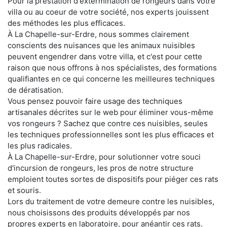
Pour la prestation d'extermination de rongeurs dans votre
villa ou au coeur de votre société, nos experts jouissent
des méthodes les plus efficaces.
À La Chapelle-sur-Erdre, nous sommes clairement
conscients des nuisances que les animaux nuisibles
peuvent engendrer dans votre villa, et c'est pour cette
raison que nous offrons à nos spécialistes, des formations
qualifiantes en ce qui concerne les meilleures techniques
de dératisation.
Vous pensez pouvoir faire usage des techniques
artisanales décrites sur le web pour éliminer vous-même
vos rongeurs ? Sachez que contre ces nuisibles, seules
les techniques professionnelles sont les plus efficaces et
les plus radicales.
À La Chapelle-sur-Erdre, pour solutionner votre souci
d'incursion de rongeurs, les pros de notre structure
emploient toutes sortes de dispositifs pour piéger ces rats
et souris.
Lors du traitement de votre demeure contre les nuisibles,
nous choisissons des produits développés par nos
propres experts en laboratoire, pour anéantir ces rats.