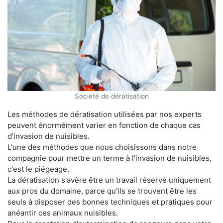
Société de dératisation
Les méthodes de dératisation utilisées par nos experts
peuvent énormément varier en fonction de chaque cas
d'invasion de nuisibles.
L'une des méthodes que nous choisissons dans notre
compagnie pour mettre un terme à l'invasion de nuisibles,
c'est le piégeage.
La dératisation s'avère être un travail réservé uniquement
aux pros du domaine, parce qu'ils se trouvent être les
seuls à disposer des bonnes techniques et pratiques pour
anéantir ces animaux nuisibles.