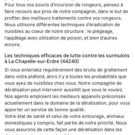
Pour tous vos soucis d'incursion de rongeurs, pensez à
faire recours aux pros de notre compagnie, dans le but de
profiter des meilleurs traitements contre vos rongeurs.
Nous utilisons différentes techniques d'éradication de
nuisibles au coeur de notre structure : le piégeage,
l'appâtage avec utilisation de poison, et bien d'autres
encore.
Les techniques efficaces de lutte contre les surmulots
à La Chapelle-sur-Erdre (44240)
Si vous entendez régulièrement des bruits de grattement
dans votre plafond, alors il y a toutes les probabilités que
vous ayez de nuisibles chez vous. Notre compagnie de
dératisation peut intervenir aussitôt que vous le voulez.
Nos agents emploient les meilleurs appareils préconisés
actuellement dans le domaine de la dératisation, pour vous
apporter un service de bonne qualité.
Votre état de santé et celui de votre entourage, animaux
domestiques y compris, fait partie de notre priorité. Nous
vous assurons de cette façon une dératisation dans les