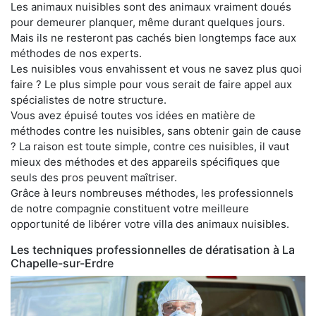
Les animaux nuisibles sont des animaux vraiment doués
pour demeurer planquer, même durant quelques jours.
Mais ils ne resteront pas cachés bien longtemps face aux
méthodes de nos experts.
Les nuisibles vous envahissent et vous ne savez plus quoi
faire ? Le plus simple pour vous serait de faire appel aux
spécialistes de notre structure.
Vous avez épuisé toutes vos idées en matière de
méthodes contre les nuisibles, sans obtenir gain de cause
? La raison est toute simple, contre ces nuisibles, il vaut
mieux des méthodes et des appareils spécifiques que
seuls des pros peuvent maîtriser.
Grâce à leurs nombreuses méthodes, les professionnels
de notre compagnie constituent votre meilleure
opportunité de libérer votre villa des animaux nuisibles.
Les techniques professionnelles de dératisation à La
Chapelle-sur-Erdre