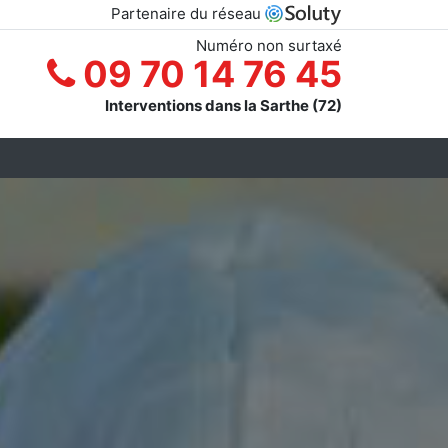
Partenaire du réseau
Numéro non surtaxé
09 70 14 76 45
Interventions dans la Sarthe (72)