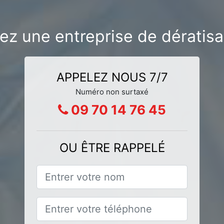
ez une entreprise de dératisa
APPELEZ NOUS 7/7
Numéro non surtaxé
09 70 14 76 45
OU ÊTRE RAPPELÉ