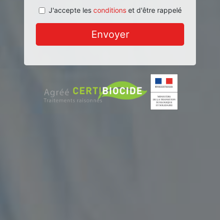
J'accepte les
conditions
et d'être rappelé
Envoyer