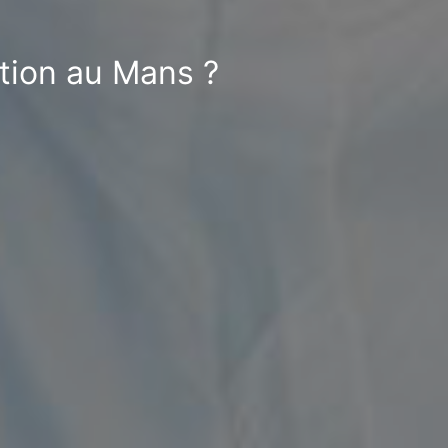
tion au Mans ?