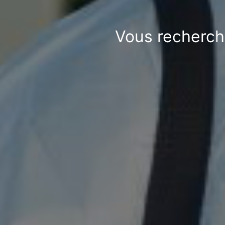
Vous recherch