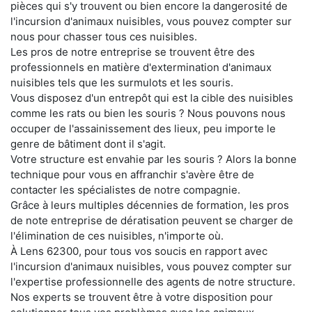
pièces qui s'y trouvent ou bien encore la dangerosité de
l'incursion d'animaux nuisibles, vous pouvez compter sur
nous pour chasser tous ces nuisibles.
Les pros de notre entreprise se trouvent être des
professionnels en matière d'extermination d'animaux
nuisibles tels que les surmulots et les souris.
Vous disposez d'un entrepôt qui est la cible des nuisibles
comme les rats ou bien les souris ? Nous pouvons nous
occuper de l'assainissement des lieux, peu importe le
genre de bâtiment dont il s'agit.
Votre structure est envahie par les souris ? Alors la bonne
technique pour vous en affranchir s'avère être de
contacter les spécialistes de notre compagnie.
Grâce à leurs multiples décennies de formation, les pros
de note entreprise de dératisation peuvent se charger de
l'élimination de ces nuisibles, n'importe où.
À Lens 62300, pour tous vos soucis en rapport avec
l'incursion d'animaux nuisibles, vous pouvez compter sur
l'expertise professionnelle des agents de notre structure.
Nos experts se trouvent être à votre disposition pour