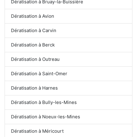
Dératisation à Bruay-la-Buissière
Dératisation à Avion
Dératisation à Carvin
Dératisation à Berck
Dératisation à Outreau
Dératisation à Saint-Omer
Dératisation à Harnes
Dératisation à Bully-les-Mines
Dératisation à Noeux-les-Mines
Dératisation à Méricourt