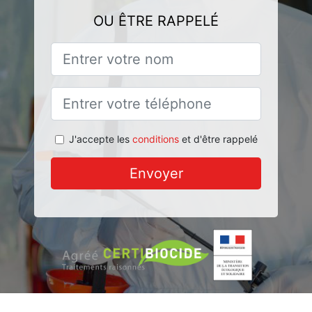
OU ÊTRE RAPPELÉ
J'accepte les
conditions
et d'être rappelé
Envoyer