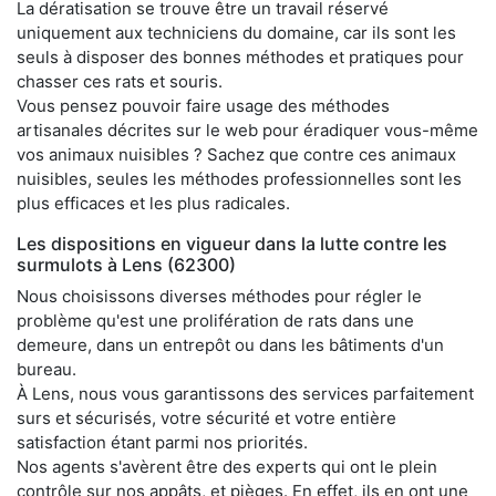
La dératisation se trouve être un travail réservé
uniquement aux techniciens du domaine, car ils sont les
seuls à disposer des bonnes méthodes et pratiques pour
chasser ces rats et souris.
Vous pensez pouvoir faire usage des méthodes
artisanales décrites sur le web pour éradiquer vous-même
vos animaux nuisibles ? Sachez que contre ces animaux
nuisibles, seules les méthodes professionnelles sont les
plus efficaces et les plus radicales.
Les dispositions en vigueur dans la lutte contre les
surmulots à Lens (62300)
Nous choisissons diverses méthodes pour régler le
problème qu'est une prolifération de rats dans une
demeure, dans un entrepôt ou dans les bâtiments d'un
bureau.
À Lens, nous vous garantissons des services parfaitement
surs et sécurisés, votre sécurité et votre entière
satisfaction étant parmi nos priorités.
Nos agents s'avèrent être des experts qui ont le plein
contrôle sur nos appâts, et pièges. En effet, ils en ont une