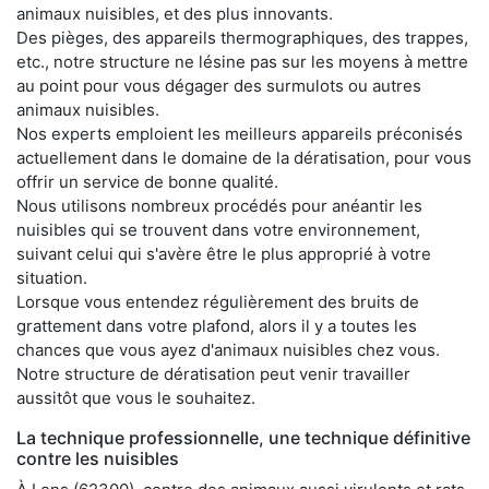
animaux nuisibles, et des plus innovants.
Des pièges, des appareils thermographiques, des trappes,
etc., notre structure ne lésine pas sur les moyens à mettre
au point pour vous dégager des surmulots ou autres
animaux nuisibles.
Nos experts emploient les meilleurs appareils préconisés
actuellement dans le domaine de la dératisation, pour vous
offrir un service de bonne qualité.
Nous utilisons nombreux procédés pour anéantir les
nuisibles qui se trouvent dans votre environnement,
suivant celui qui s'avère être le plus approprié à votre
situation.
Lorsque vous entendez régulièrement des bruits de
grattement dans votre plafond, alors il y a toutes les
chances que vous ayez d'animaux nuisibles chez vous.
Notre structure de dératisation peut venir travailler
aussitôt que vous le souhaitez.
La technique professionnelle, une technique définitive
contre les nuisibles