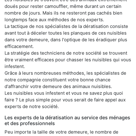
doués pour rester camouffler, même durant un certain
nombre de jours. Mais ils ne resteront pas cachés bien
longtemps face aux méthodes de nos experts.
La tactique de nos spécialistes de la dératisation consiste
avant tout à déceler toutes les planques de ces nuisibles
dans votre demeure, dans l'optique de les éradiquer plus
efficacement.
La stratégie des techniciens de notre société se trouvent
être vraiment efficaces pour chasser les nuisibles qui vous
infestent.
Grâce à leurs nombreuses méthodes, les spécialistes de
notre compagnie constituent votre bonne chance
d'affranchir votre demeure des animaux nuisibles.
Les nuisibles vous infestent et vous ne savez plus quoi
faire ? Le plus simple pour vous serait de faire appel aux
experts de notre société.
Les experts de la dératisation au service des ménages
et des professionnels
Peu importe la taille de votre demeure, le nombre de