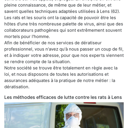
pleine connaissance, de même que de leur métier, et
savent quelles techniques adaptées utilisées à Lens (62).
Les rats et les souris ont la capacité de pouvoir être les
hôtes d'une très nombreuse palette de virus, ainsi que des
collaborateurs pathogènes qui sont extrêmement souvent
mortels pour l'homme.
Afin de bénéficier de nos services de dératiseur
professionnel, vous n'avez qu'à nous passer un coup de fil,
et à indiquer votre adresse, pour que nos experts viennent
se rendre compte de la situation.
Notre société se trouve être totalement en règle avec la
loi, et nous disposons de toutes les autorisations et
assurances adéquates à la pratique de notre métier : la
dératisation.
Les méthodes efficaces de lutte contre les rats à Lens