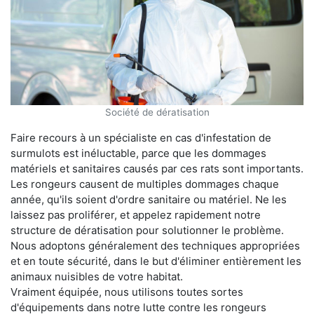
Société de dératisation
Faire recours à un spécialiste en cas d'infestation de
surmulots est inéluctable, parce que les dommages
matériels et sanitaires causés par ces rats sont importants.
Les rongeurs causent de multiples dommages chaque
année, qu'ils soient d'ordre sanitaire ou matériel. Ne les
laissez pas proliférer, et appelez rapidement notre
structure de dératisation pour solutionner le problème.
Nous adoptons généralement des techniques appropriées
et en toute sécurité, dans le but d'éliminer entièrement les
animaux nuisibles de votre habitat.
Vraiment équipée, nous utilisons toutes sortes
d'équipements dans notre lutte contre les rongeurs