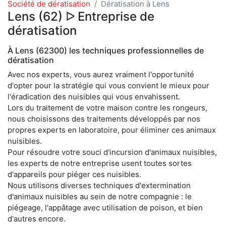
Société de dératisation
Dératisation à Lens
Lens (62) ᐅ Entreprise de
dératisation
À Lens (62300) les techniques professionnelles de
dératisation
Avec nos experts, vous aurez vraiment l'opportunité
d'opter pour la stratégie qui vous convient le mieux pour
l'éradication des nuisibles qui vous envahissent.
Lors du traitement de votre maison contre les rongeurs,
nous choisissons des traitements développés par nos
propres experts en laboratoire, pour éliminer ces animaux
nuisibles.
Pour résoudre votre souci d'incursion d'animaux nuisibles,
les experts de notre entreprise usent toutes sortes
d'appareils pour piéger ces nuisibles.
Nous utilisons diverses techniques d'extermination
d'animaux nuisibles au sein de notre compagnie : le
piégeage, l'appâtage avec utilisation de poison, et bien
d'autres encore.