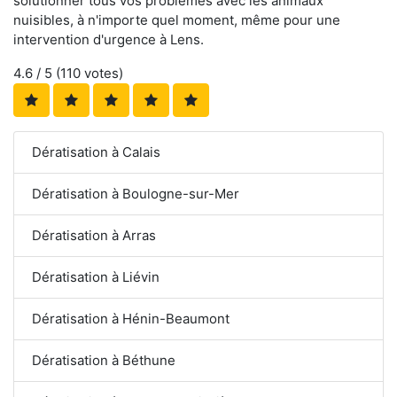
solutionner tous vos problèmes avec les animaux
nuisibles, à n'importe quel moment, même pour une
intervention d'urgence à Lens.
4.6
/ 5 (
110
votes)
Dératisation à Calais
Dératisation à Boulogne-sur-Mer
Dératisation à Arras
Dératisation à Liévin
Dératisation à Hénin-Beaumont
Dératisation à Béthune