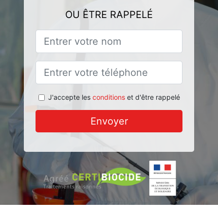
OU ÊTRE RAPPELÉ
J'accepte les
conditions
et d'être rappelé
Envoyer