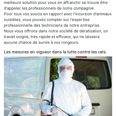
meilleure solution pour vous en affranchir se trouve être
d'appeler les professionnels de notre compagnie.
Pour tous vos soucis en rapport avec l'incursion d'animaux
nuisibles, vous pouvez compter sur l'expertise
professionnelle des techniciens de notre entreprise.
Nous vous offrons dans notre société de dératisation, un
travail soigné, très rapide et efficace, qui ne laissera
aucune chance de survie à vos rongeurs.
Les mesures en vigueur dans la lutte contre les rats