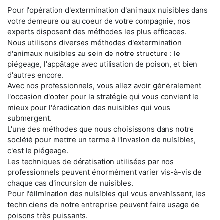
Pour l'opération d'extermination d'animaux nuisibles dans
votre demeure ou au coeur de votre compagnie, nos
experts disposent des méthodes les plus efficaces.
Nous utilisons diverses méthodes d'extermination
d'animaux nuisibles au sein de notre structure : le
piégeage, l'appâtage avec utilisation de poison, et bien
d'autres encore.
Avec nos professionnels, vous allez avoir généralement
l'occasion d'opter pour la stratégie qui vous convient le
mieux pour l'éradication des nuisibles qui vous
submergent.
L'une des méthodes que nous choisissons dans notre
société pour mettre un terme à l'invasion de nuisibles,
c'est le piégeage.
Les techniques de dératisation utilisées par nos
professionnels peuvent énormément varier vis-à-vis de
chaque cas d'incursion de nuisibles.
Pour l'élimination des nuisibles qui vous envahissent, les
techniciens de notre entreprise peuvent faire usage de
poisons très puissants.