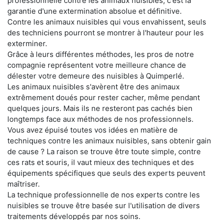
professionnelle contre les animaux nuisibles, c'est la
garantie d'une extermination absolue et définitive.
Contre les animaux nuisibles qui vous envahissent, seuls
des techniciens pourront se montrer à l'hauteur pour les
exterminer.
Grâce à leurs différentes méthodes, les pros de notre
compagnie représentent votre meilleure chance de
délester votre demeure des nuisibles à Quimperlé.
Les animaux nuisibles s'avèrent être des animaux
extrêmement doués pour rester cacher, même pendant
quelques jours. Mais ils ne resteront pas cachés bien
longtemps face aux méthodes de nos professionnels.
Vous avez épuisé toutes vos idées en matière de
techniques contre les animaux nuisibles, sans obtenir gain
de cause ? La raison se trouve être toute simple, contre
ces rats et souris, il vaut mieux des techniques et des
équipements spécifiques que seuls des experts peuvent
maîtriser.
La technique professionnelle de nos experts contre les
nuisibles se trouve être basée sur l'utilisation de divers
traitements développés par nos soins.