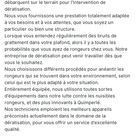
débarquent sur le terrain pour l'intervention de
dératisation.
Nous vous fournissons une prestation totalement adaptée
à vos besoins et à vos attentes, que vous soyez un
particulier ou bien une structure.
Lorsque vous entendez régulièrement des bruits de
grattement dans votre plafond, alors il y a toutes les
probabilités que vous ayez de rongeurs chez vous. Notre
entreprise de dératisation peut venir travailler dès que
vous le souhaitez.
Nous choisissons différents procédés pour anéantir les
rongeurs qui se trouvent dans votre environnement, selon
celui qui est le plus adapté à votre situation.
Entièrement équipée, nous utilisons toutes sortes
d'équipements dans notre lutte contre les nuisibles
rongeurs, et des plus innovants à Quimperlé.
Nos techniciens emploient les meilleurs appareils
préconisés actuellement dans le domaine de la
dératisation, pour vous offrir un service d'excellente
qualité.