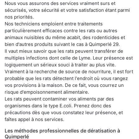
Nous vous assurons des services vraiment surs et
sécurisés, votre sécurité et votre satisfaction étant parmi
nos priorités.
Nos techniciens emploient entre traitements
particulièrement efficaces contre les rats ou autres
animaux nuisibles du même acabit, des rodenticides et
bien d'autres produits suivant le cas à Quimperlé 29.
Il vaut mieux savoir que les rats peuvent transférer de
multiples infections dont celle de Lyme. Leur présence est
logiquement un sérieux souci à traiter au plus vite.
Vraiment à la recherche de source de nourriture, il est fort
probable que les rats détectent l'endroit où vous rangez
vos provisions à la maison. De ce fait, vous courrez un
risque d'empoisonnement alimentaire.
Les rats peuvent contaminer vos aliments par des
organismes dans le type E.coli. Prenez donc des
précautions dès que vous constatez leur présence, et
faîtes appel à nos services.
Les méthodes professionnelles de dératisation à
Quimperlé