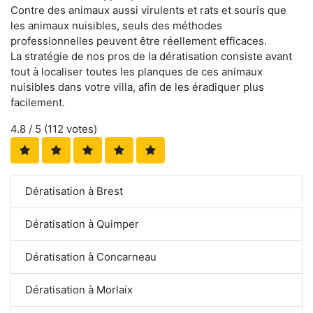
Contre des animaux aussi virulents et rats et souris que
les animaux nuisibles, seuls des méthodes
professionnelles peuvent être réellement efficaces.
La stratégie de nos pros de la dératisation consiste avant
tout à localiser toutes les planques de ces animaux
nuisibles dans votre villa, afin de les éradiquer plus
facilement.
4.8
/ 5 (
112
votes)
Dératisation à Brest
Dératisation à Quimper
Dératisation à Concarneau
Dératisation à Morlaix