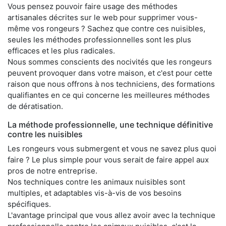
Vous pensez pouvoir faire usage des méthodes
artisanales décrites sur le web pour supprimer vous-
même vos rongeurs ? Sachez que contre ces nuisibles,
seules les méthodes professionnelles sont les plus
efficaces et les plus radicales.
Nous sommes conscients des nocivités que les rongeurs
peuvent provoquer dans votre maison, et c'est pour cette
raison que nous offrons à nos techniciens, des formations
qualifiantes en ce qui concerne les meilleures méthodes
de dératisation.
La méthode professionnelle, une technique définitive
contre les nuisibles
Les rongeurs vous submergent et vous ne savez plus quoi
faire ? Le plus simple pour vous serait de faire appel aux
pros de notre entreprise.
Nos techniques contre les animaux nuisibles sont
multiples, et adaptables vis-à-vis de vos besoins
spécifiques.
L'avantage principal que vous allez avoir avec la technique