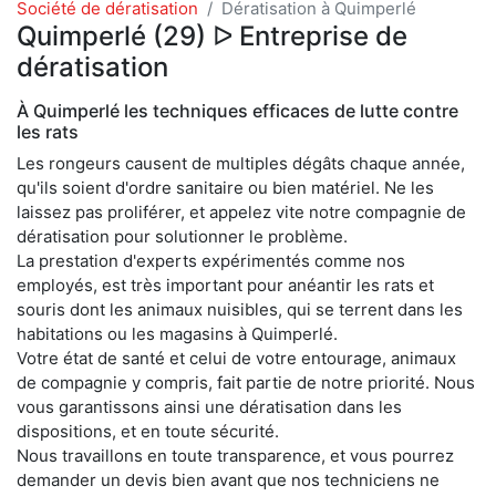
Société de dératisation
Dératisation à Quimperlé
Quimperlé (29) ᐅ Entreprise de
dératisation
À Quimperlé les techniques efficaces de lutte contre
les rats
Les rongeurs causent de multiples dégâts chaque année,
qu'ils soient d'ordre sanitaire ou bien matériel. Ne les
laissez pas proliférer, et appelez vite notre compagnie de
dératisation pour solutionner le problème.
La prestation d'experts expérimentés comme nos
employés, est très important pour anéantir les rats et
souris dont les animaux nuisibles, qui se terrent dans les
habitations ou les magasins à Quimperlé.
Votre état de santé et celui de votre entourage, animaux
de compagnie y compris, fait partie de notre priorité. Nous
vous garantissons ainsi une dératisation dans les
dispositions, et en toute sécurité.
Nous travaillons en toute transparence, et vous pourrez
demander un devis bien avant que nos techniciens ne