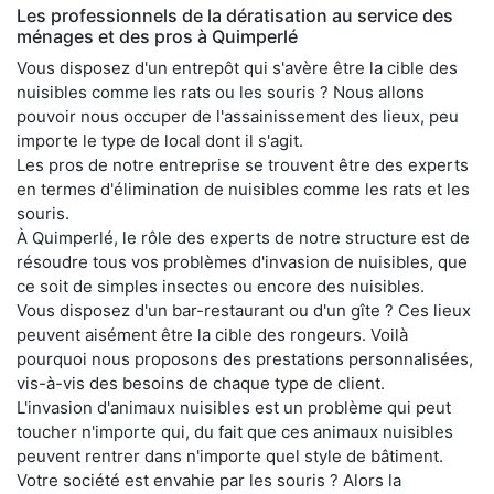
Les professionnels de la dératisation au service des
ménages et des pros à Quimperlé
Vous disposez d'un entrepôt qui s'avère être la cible des
nuisibles comme les rats ou les souris ? Nous allons
pouvoir nous occuper de l'assainissement des lieux, peu
importe le type de local dont il s'agit.
Les pros de notre entreprise se trouvent être des experts
en termes d'élimination de nuisibles comme les rats et les
souris.
À Quimperlé, le rôle des experts de notre structure est de
résoudre tous vos problèmes d'invasion de nuisibles, que
ce soit de simples insectes ou encore des nuisibles.
Vous disposez d'un bar-restaurant ou d'un gîte ? Ces lieux
peuvent aisément être la cible des rongeurs. Voilà
pourquoi nous proposons des prestations personnalisées,
vis-à-vis des besoins de chaque type de client.
L'invasion d'animaux nuisibles est un problème qui peut
toucher n'importe qui, du fait que ces animaux nuisibles
peuvent rentrer dans n'importe quel style de bâtiment.
Votre société est envahie par les souris ? Alors la