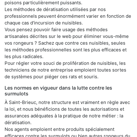
poisons particulièrement puissants.
Les méthodes de dératisation utilisées par nos
professionnels peuvent énormément varier en fonction de
chaque cas d'incursion de nuisibles.
Vous pensez pouvoir faire usage des méthodes
artisanales décrites sur le web pour éliminer vous-même
vos rongeurs ? Sachez que contre ces nuisibles, seules
les méthodes professionnelles sont les plus efficaces et
les plus radicales.
Pour régler votre souci de prolifération de nuisibles, les
techniciens de notre entreprise emploient toutes sortes
de systèmes pour piéger ces rats et souris.
Les normes en vigueur dans la lutte contre les
surmulots
À Saint-Brieuc, notre structure est vraiment en règle avec
la loi, et nous bénéficions de toutes les autorisations et
assurances adéquates à la pratique de notre métier : la
dératisation.
Nos agents emploient entre produits spécialement
efficaces contre les surmulots ou bien autres rongeurs du