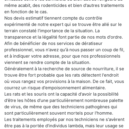
même acabit, des rodenticides et bien d'autres traitements
en fonction de le cas.
Nos devis estimatif tiennent compte du contrôle
expérimenté de notre expert qui se trouve être allé sur le
terrain constaté l'importance de la situation. La
transparence et la légalité font partie de nos mots d'ordre.
Afin de bénéficier de nos services de dératiseur
professionnel, vous n'avez qu'à nous passer un coup de fil,
et à indiquer votre adresse, pour que nos professionnels
viennent se rendre compte de la situation.
Généralement à la recherche de source de nourriture, il se
trouve être fort probable que les rats détectent l'endroit
où vous rangez vos provisions à la maison. De ce fait, vous
courrez un risque d'empoisonnement alimentaire.
Les rats et les souris ont la capacité d'avoir la possibilité
d'être les hôtes d'une particulièrement nombreuse palette
de virus, de même que des techniciens pathogènes qui
sont particulièrement souvent mortels pour l'homme.
Les traitements employés par nos techniciens ne s'avèrent
être pas à la portée d'individus lambda, mais leur usage se