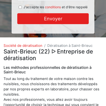
J'accepte les
conditions
et d'être rappelé
Envoyer
Société de dératisation
Dératisation à Saint-Brieuc
Saint-Brieuc (22) ᐅ Entreprise de
dératisation
Les méthodes professionnelles de dératisation à
Saint-Brieuc
Tout au long du traitement de votre maison contre les
nuisibles, nous choisissons des traitements développés
par nos propres experts en laboratoire, pour chasser ces
nuisibles.
Avec nos professionnels, vous allez avoir toujours
l'opportunité de choisir la technique qui vous convient le