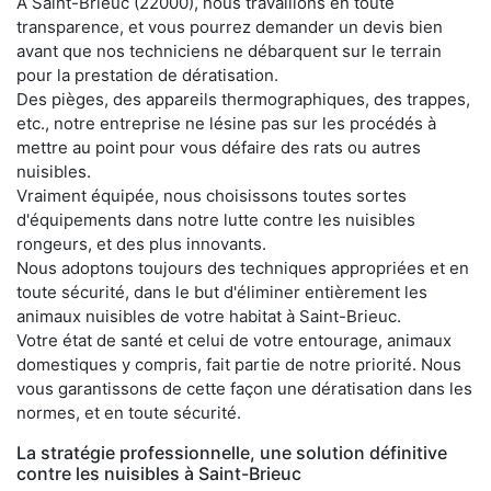
À Saint-Brieuc (22000), nous travaillons en toute
transparence, et vous pourrez demander un devis bien
avant que nos techniciens ne débarquent sur le terrain
pour la prestation de dératisation.
Des pièges, des appareils thermographiques, des trappes,
etc., notre entreprise ne lésine pas sur les procédés à
mettre au point pour vous défaire des rats ou autres
nuisibles.
Vraiment équipée, nous choisissons toutes sortes
d'équipements dans notre lutte contre les nuisibles
rongeurs, et des plus innovants.
Nous adoptons toujours des techniques appropriées et en
toute sécurité, dans le but d'éliminer entièrement les
animaux nuisibles de votre habitat à Saint-Brieuc.
Votre état de santé et celui de votre entourage, animaux
domestiques y compris, fait partie de notre priorité. Nous
vous garantissons de cette façon une dératisation dans les
normes, et en toute sécurité.
La stratégie professionnelle, une solution définitive
contre les nuisibles à Saint-Brieuc