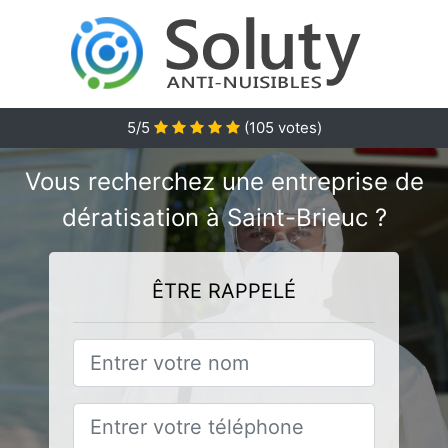
5/5
(
105
votes)
Vous recherchez une entreprise de
dératisation à Saint-Brieuc ?
ÊTRE RAPPELÉ