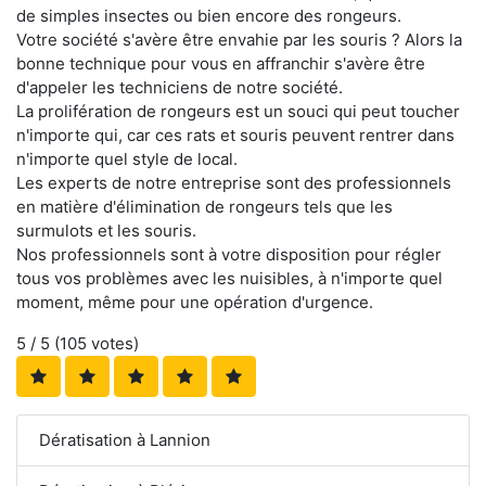
de simples insectes ou bien encore des rongeurs.
Votre société s'avère être envahie par les souris ? Alors la
bonne technique pour vous en affranchir s'avère être
d'appeler les techniciens de notre société.
La prolifération de rongeurs est un souci qui peut toucher
n'importe qui, car ces rats et souris peuvent rentrer dans
n'importe quel style de local.
Les experts de notre entreprise sont des professionnels
en matière d'élimination de rongeurs tels que les
surmulots et les souris.
Nos professionnels sont à votre disposition pour régler
tous vos problèmes avec les nuisibles, à n'importe quel
moment, même pour une opération d'urgence.
5
/ 5 (
105
votes)
Dératisation à Lannion