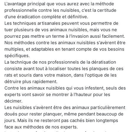
L'avantage principal que vous aurez avec la méthode
professionnelle contre les nuisibles, c'est la certitude
d'une éradication complète et définitive.
Les techniques artisanales peuvent vous permettre de
tuer plusieurs de vos animaux nuisibles, mais vous ne
pourrez pas mettre un terme à l'invasion aussi facilement.
Nos méthodes contre les animaux nuisibles s'avèrent être
multiples, et adaptables en tenant compte de vos besoins
spécifiques.
La technique de nos professionnels de la dératisation
consiste avant tout à localiser toutes les planques de ces
rats et souris dans votre maison, dans l'optique de les
détruire plus rapidement.
Contre les animaux nuisibles qui vous infestent, seuls des
experts vont savoir se montrer à l'hauteur pour les
décimer.
Les nuisibles s'avèrent être des animaux particulièrement
doués pour rester planquer, même pendant beaucoup de
jours. Mais ils ne resteront pas cachés bien longtemps
face aux méthodes de nos experts.