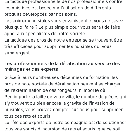
La tactique professionnelle de nos professionnels contre
les nuisibles est basée sur l'utilisation de différents
produits développés par nos soins.
Les animaux nuisibles vous envahissent et vous ne savez
plus quoi faire ? Le plus simple pour vous serait de faire
appel aux spécialistes de notre société.
La tactique des pros de notre entreprise se trouvent être
très efficaces pour supprimer les nuisibles qui vous
submergent.
Les professionnels de la dératisation au service des
ménages et des experts
Grâce à leurs nombreuses décennies de formation, les
pros de note société de dératisation peuvent se charger
de l'extermination de ces rongeurs, n'importe où.
Peu importe la taille de votre villa, le nombre de pièces qui
s'y trouvent ou bien encore la gravité de l'invasion de
nuisibles, vous pouvez compter sur nous pour supprimer
tous ces rats et souris.
Le rôle des experts de notre compagnie est de solutionner
tous vos soucis d'incursion de rats et souris, que ce soit