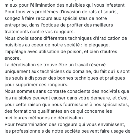
mieux pour l'élimination des nuisibles qui vous infestent.
Pour tous vos problèmes d'invasion de rats et souris,
songez à faire recours aux spécialistes de notre
entreprise, dans l'optique de profiter des meilleurs
traitements contre vos rongeurs.
Nous choisissons différentes techniques d'éradication de
nuisibles au coeur de notre société : le piégeage,
l'appâtage avec utilisation de poison, et bien d'autres
encore.
La dératisation se trouve être un travail réservé
uniquement aux techniciens du domaine, du fait qu'ils sont
les seuls à disposer des bonnes techniques et pratiques
pour supprimer ces rongeurs.
Nous sommes sans conteste conscients des nocivités que
les nuisibles peuvent causer dans votre demeure, et c'est
pour cette raison que nous fournissons à nos spécialistes,
des formations qualifiantes en ce qui concerne les
meilleures méthodes de dératisation.
Pour l'extermination des rongeurs qui vous envahissent,
les professionnels de notre société peuvent faire usage de