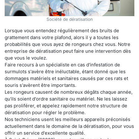
Société de dératisation
Lorsque vous entendez régulièrement des bruits de
grattement dans votre plafond, alors il y a toutes les
probabilités que vous ayez de rongeurs chez vous. Notre
entreprise de dératisation peut faire une intervention dès
que vous le voulez.
Faire recours à un spécialiste en cas d'infestation de
surmulots s'avère être inéluctable, étant donné que les
dommages matériels et sanitaires causés par ces rats et
souris s'avèrent être importants.
Les rongeurs causent de nombreux dégâts chaque année,
qu'ils soient d'ordre sanitaire ou matériel. Ne les laissez
pas proliférer, et appelez rapidement notre structure de
dératisation pour régler le problème.
Nos techniciens usent les meilleurs appareils préconisés
actuellement dans le domaine de la dératisation, pour vous
offrir un service d'excellente qualité.