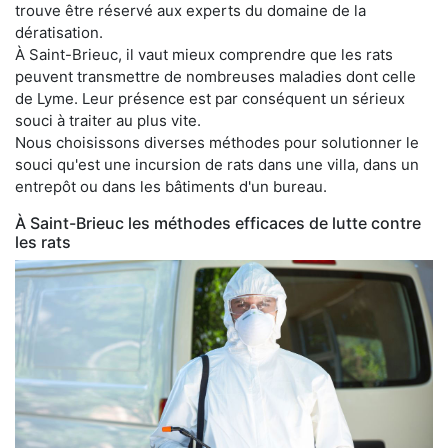
trouve être réservé aux experts du domaine de la
dératisation.
À Saint-Brieuc, il vaut mieux comprendre que les rats
peuvent transmettre de nombreuses maladies dont celle
de Lyme. Leur présence est par conséquent un sérieux
souci à traiter au plus vite.
Nous choisissons diverses méthodes pour solutionner le
souci qu'est une incursion de rats dans une villa, dans un
entrepôt ou dans les bâtiments d'un bureau.
À Saint-Brieuc les méthodes efficaces de lutte contre
les rats