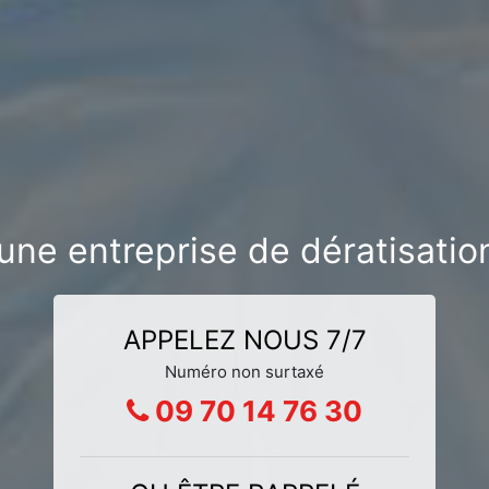
ne entreprise de dératisatio
APPELEZ NOUS 7/7
Numéro non surtaxé
09 70 14 76 30