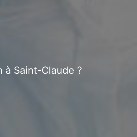
n à Saint-Claude ?