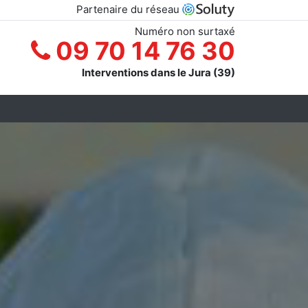
Partenaire du réseau
Numéro non surtaxé
09 70 14 76 30
Interventions dans le Jura (39)