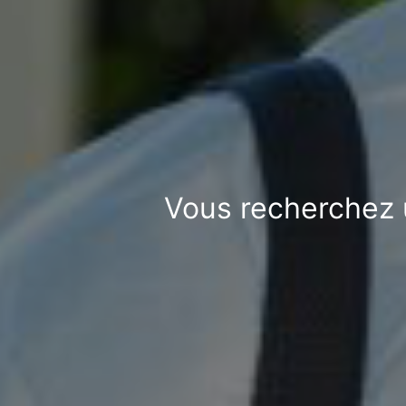
Vous recherchez u