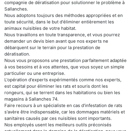
compagnie de dératisation pour solutionner le problème à
Sallanches.
Nous adoptons toujours des méthodes appropriées et en
toute sécurité, dans le but d'éliminer entièrement les
animaux nuisibles de votre habitat.
Nous travaillons en toute transparence, et vous pourrez
demander un devis bien avant que nos experts ne
débarquent sur le terrain pour la prestation de
dératisation.
Nous vous proposons une prestation parfaitement adaptée
à vos besoins et à vos attentes, que vous soyez un simple
particulier ou une entreprise.
L'opération d'experts expérimentés comme nos experts,
est capital pour éliminer les rats et souris dont les
rongeurs, qui se terrent dans les habitations ou bien les
magasins à Sallanches 74.
Faire recours à un spécialiste en cas d'infestation de rats
s'avère être indispensable, car les dommages matériels et
sanitaires causés par ces nuisibles sont importants.
Nos employés usent les meilleurs outils préconisés