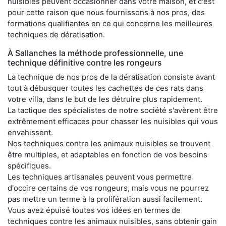
nuisibles peuvent occasionner dans votre maison, et c'est
pour cette raison que nous fournissons à nos pros, des
formations qualifiantes en ce qui concerne les meilleures
techniques de dératisation.
À Sallanches la méthode professionnelle, une
technique définitive contre les rongeurs
La technique de nos pros de la dératisation consiste avant
tout à débusquer toutes les cachettes de ces rats dans
votre villa, dans le but de les détruire plus rapidement.
La tactique des spécialistes de notre société s'avèrent être
extrêmement efficaces pour chasser les nuisibles qui vous
envahissent.
Nos techniques contre les animaux nuisibles se trouvent
être multiples, et adaptables en fonction de vos besoins
spécifiques.
Les techniques artisanales peuvent vous permettre
d'occire certains de vos rongeurs, mais vous ne pourrez
pas mettre un terme à la prolifération aussi facilement.
Vous avez épuisé toutes vos idées en termes de
techniques contre les animaux nuisibles, sans obtenir gain