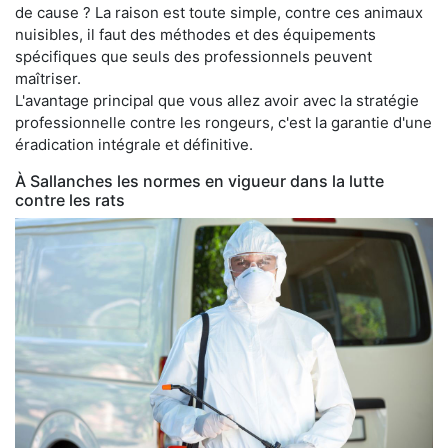
de cause ? La raison est toute simple, contre ces animaux
nuisibles, il faut des méthodes et des équipements
spécifiques que seuls des professionnels peuvent
maîtriser.
L'avantage principal que vous allez avoir avec la stratégie
professionnelle contre les rongeurs, c'est la garantie d'une
éradication intégrale et définitive.
À Sallanches les normes en vigueur dans la lutte
contre les rats