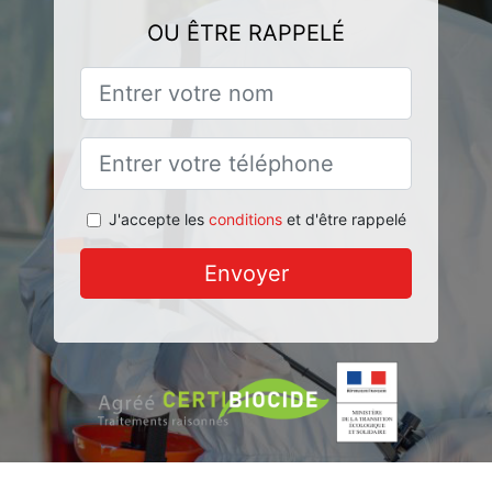
OU ÊTRE RAPPELÉ
J'accepte les
conditions
et d'être rappelé
Envoyer