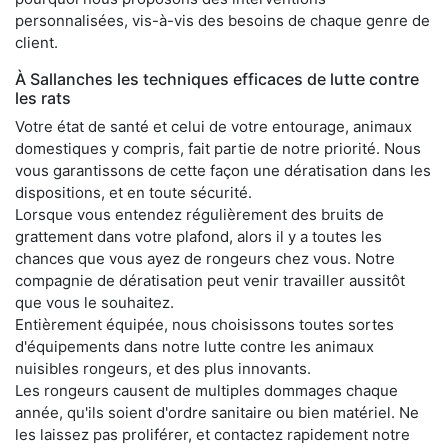
personnalisées, vis-à-vis des besoins de chaque genre de
client.
À Sallanches les techniques efficaces de lutte contre
les rats
Votre état de santé et celui de votre entourage, animaux
domestiques y compris, fait partie de notre priorité. Nous
vous garantissons de cette façon une dératisation dans les
dispositions, et en toute sécurité.
Lorsque vous entendez régulièrement des bruits de
grattement dans votre plafond, alors il y a toutes les
chances que vous ayez de rongeurs chez vous. Notre
compagnie de dératisation peut venir travailler aussitôt
que vous le souhaitez.
Entièrement équipée, nous choisissons toutes sortes
d'équipements dans notre lutte contre les animaux
nuisibles rongeurs, et des plus innovants.
Les rongeurs causent de multiples dommages chaque
année, qu'ils soient d'ordre sanitaire ou bien matériel. Ne
les laissez pas proliférer, et contactez rapidement notre