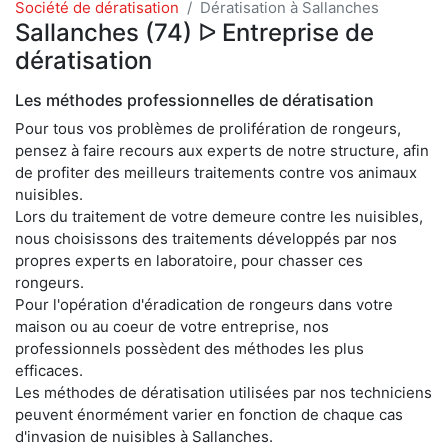
Société de dératisation
Dératisation à Sallanches
Sallanches (74) ᐅ Entreprise de
dératisation
Les méthodes professionnelles de dératisation
Pour tous vos problèmes de prolifération de rongeurs,
pensez à faire recours aux experts de notre structure, afin
de profiter des meilleurs traitements contre vos animaux
nuisibles.
Lors du traitement de votre demeure contre les nuisibles,
nous choisissons des traitements développés par nos
propres experts en laboratoire, pour chasser ces
rongeurs.
Pour l'opération d'éradication de rongeurs dans votre
maison ou au coeur de votre entreprise, nos
professionnels possèdent des méthodes les plus
efficaces.
Les méthodes de dératisation utilisées par nos techniciens
peuvent énormément varier en fonction de chaque cas
d'invasion de nuisibles à Sallanches.