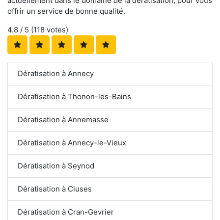
actuellement dans le domaine de la dératisation, pour vous
offrir un service de bonne qualité.
4.8
/ 5 (
118
votes)
Dératisation à Annecy
Dératisation à Thonon-les-Bains
Dératisation à Annemasse
Dératisation à Annecy-le-Vieux
Dératisation à Seynod
Dératisation à Cluses
Dératisation à Cran-Gevrier