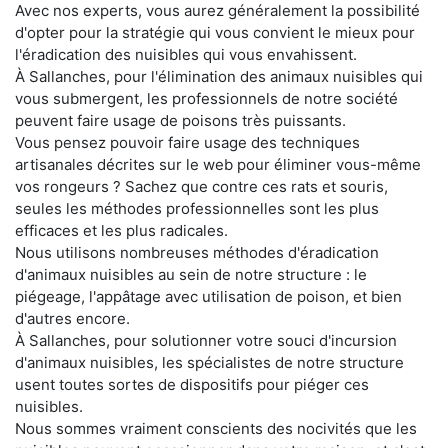
Avec nos experts, vous aurez généralement la possibilité
d'opter pour la stratégie qui vous convient le mieux pour
l'éradication des nuisibles qui vous envahissent.
À Sallanches, pour l'élimination des animaux nuisibles qui
vous submergent, les professionnels de notre société
peuvent faire usage de poisons très puissants.
Vous pensez pouvoir faire usage des techniques
artisanales décrites sur le web pour éliminer vous-même
vos rongeurs ? Sachez que contre ces rats et souris,
seules les méthodes professionnelles sont les plus
efficaces et les plus radicales.
Nous utilisons nombreuses méthodes d'éradication
d'animaux nuisibles au sein de notre structure : le
piégeage, l'appâtage avec utilisation de poison, et bien
d'autres encore.
À Sallanches, pour solutionner votre souci d'incursion
d'animaux nuisibles, les spécialistes de notre structure
usent toutes sortes de dispositifs pour piéger ces
nuisibles.
Nous sommes vraiment conscients des nocivités que les