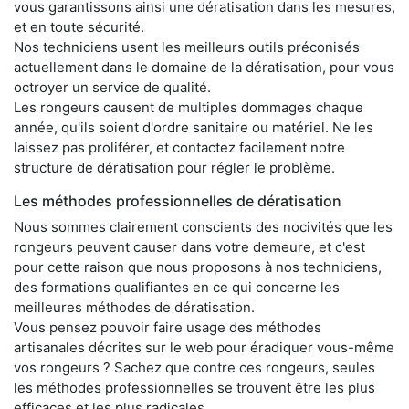
vous garantissons ainsi une dératisation dans les mesures,
et en toute sécurité.
Nos techniciens usent les meilleurs outils préconisés
actuellement dans le domaine de la dératisation, pour vous
octroyer un service de qualité.
Les rongeurs causent de multiples dommages chaque
année, qu'ils soient d'ordre sanitaire ou matériel. Ne les
laissez pas proliférer, et contactez facilement notre
structure de dératisation pour régler le problème.
Les méthodes professionnelles de dératisation
Nous sommes clairement conscients des nocivités que les
rongeurs peuvent causer dans votre demeure, et c'est
pour cette raison que nous proposons à nos techniciens,
des formations qualifiantes en ce qui concerne les
meilleures méthodes de dératisation.
Vous pensez pouvoir faire usage des méthodes
artisanales décrites sur le web pour éradiquer vous-même
vos rongeurs ? Sachez que contre ces rongeurs, seules
les méthodes professionnelles se trouvent être les plus
efficaces et les plus radicales.