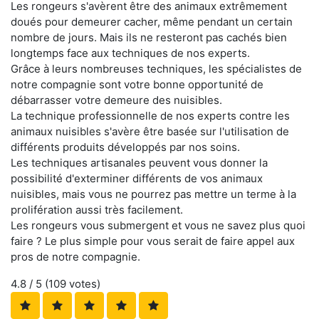
Les rongeurs s'avèrent être des animaux extrêmement
doués pour demeurer cacher, même pendant un certain
nombre de jours. Mais ils ne resteront pas cachés bien
longtemps face aux techniques de nos experts.
Grâce à leurs nombreuses techniques, les spécialistes de
notre compagnie sont votre bonne opportunité de
débarrasser votre demeure des nuisibles.
La technique professionnelle de nos experts contre les
animaux nuisibles s'avère être basée sur l'utilisation de
différents produits développés par nos soins.
Les techniques artisanales peuvent vous donner la
possibilité d'exterminer différents de vos animaux
nuisibles, mais vous ne pourrez pas mettre un terme à la
prolifération aussi très facilement.
Les rongeurs vous submergent et vous ne savez plus quoi
faire ? Le plus simple pour vous serait de faire appel aux
pros de notre compagnie.
4.8
/ 5 (
109
votes)