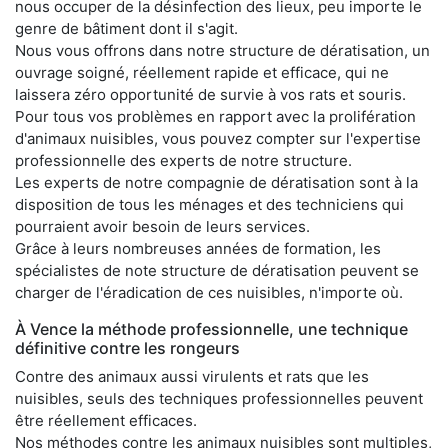
nous occuper de la désinfection des lieux, peu importe le
genre de bâtiment dont il s'agit.
Nous vous offrons dans notre structure de dératisation, un
ouvrage soigné, réellement rapide et efficace, qui ne
laissera zéro opportunité de survie à vos rats et souris.
Pour tous vos problèmes en rapport avec la prolifération
d'animaux nuisibles, vous pouvez compter sur l'expertise
professionnelle des experts de notre structure.
Les experts de notre compagnie de dératisation sont à la
disposition de tous les ménages et des techniciens qui
pourraient avoir besoin de leurs services.
Grâce à leurs nombreuses années de formation, les
spécialistes de note structure de dératisation peuvent se
charger de l'éradication de ces nuisibles, n'importe où.
À Vence la méthode professionnelle, une technique
définitive contre les rongeurs
Contre des animaux aussi virulents et rats que les
nuisibles, seuls des techniques professionnelles peuvent
être réellement efficaces.
Nos méthodes contre les animaux nuisibles sont multiples,