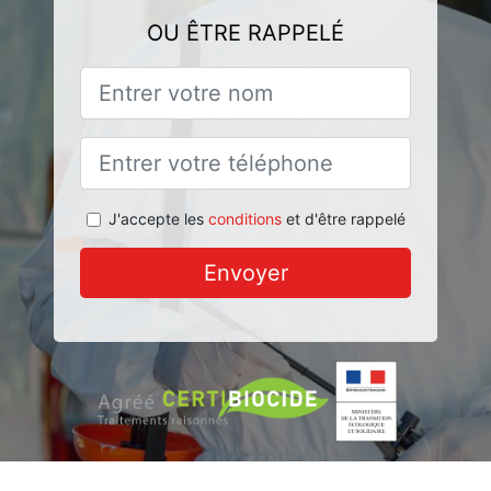
OU ÊTRE RAPPELÉ
J'accepte les
conditions
et d'être rappelé
Envoyer