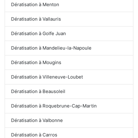
Dératisation à Menton
Dératisation à Vallauris
Dératisation à Golfe Juan
Dératisation à Mandelieu-la-Napoule
Dératisation à Mougins
Dératisation à Villeneuve-Loubet
Dératisation à Beausoleil
Dératisation à Roquebrune-Cap-Martin
Dératisation à Valbonne
Dératisation à Carros