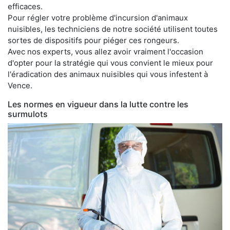
efficaces.
Pour régler votre problème d'incursion d'animaux
nuisibles, les techniciens de notre société utilisent toutes
sortes de dispositifs pour piéger ces rongeurs.
Avec nos experts, vous allez avoir vraiment l'occasion
d'opter pour la stratégie qui vous convient le mieux pour
l'éradication des animaux nuisibles qui vous infestent à
Vence.
Les normes en vigueur dans la lutte contre les
surmulots