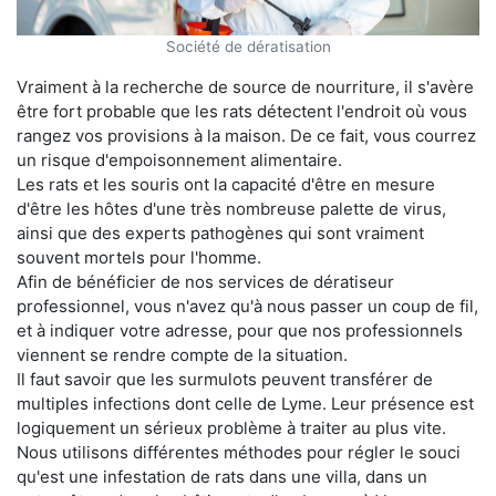
Société de dératisation
Vraiment à la recherche de source de nourriture, il s'avère
être fort probable que les rats détectent l'endroit où vous
rangez vos provisions à la maison. De ce fait, vous courrez
un risque d'empoisonnement alimentaire.
Les rats et les souris ont la capacité d'être en mesure
d'être les hôtes d'une très nombreuse palette de virus,
ainsi que des experts pathogènes qui sont vraiment
souvent mortels pour l'homme.
Afin de bénéficier de nos services de dératiseur
professionnel, vous n'avez qu'à nous passer un coup de fil,
et à indiquer votre adresse, pour que nos professionnels
viennent se rendre compte de la situation.
Il faut savoir que les surmulots peuvent transférer de
multiples infections dont celle de Lyme. Leur présence est
logiquement un sérieux problème à traiter au plus vite.
Nous utilisons différentes méthodes pour régler le souci
qu'est une infestation de rats dans une villa, dans un