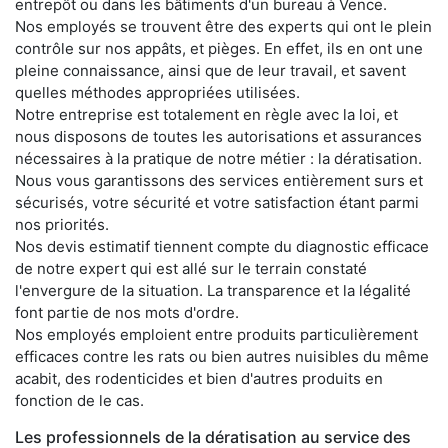
entrepôt ou dans les bâtiments d'un bureau à Vence.
Nos employés se trouvent être des experts qui ont le plein
contrôle sur nos appâts, et pièges. En effet, ils en ont une
pleine connaissance, ainsi que de leur travail, et savent
quelles méthodes appropriées utilisées.
Notre entreprise est totalement en règle avec la loi, et
nous disposons de toutes les autorisations et assurances
nécessaires à la pratique de notre métier : la dératisation.
Nous vous garantissons des services entièrement surs et
sécurisés, votre sécurité et votre satisfaction étant parmi
nos priorités.
Nos devis estimatif tiennent compte du diagnostic efficace
de notre expert qui est allé sur le terrain constaté
l'envergure de la situation. La transparence et la légalité
font partie de nos mots d'ordre.
Nos employés emploient entre produits particulièrement
efficaces contre les rats ou bien autres nuisibles du même
acabit, des rodenticides et bien d'autres produits en
fonction de le cas.
Les professionnels de la dératisation au service des