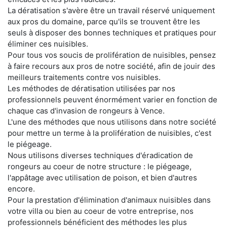
La dératisation s'avère être un travail réservé uniquement
aux pros du domaine, parce qu'ils se trouvent être les
seuls à disposer des bonnes techniques et pratiques pour
éliminer ces nuisibles.
Pour tous vos soucis de prolifération de nuisibles, pensez
à faire recours aux pros de notre société, afin de jouir des
meilleurs traitements contre vos nuisibles.
Les méthodes de dératisation utilisées par nos
professionnels peuvent énormément varier en fonction de
chaque cas d'invasion de rongeurs à Vence.
L'une des méthodes que nous utilisons dans notre société
pour mettre un terme à la prolifération de nuisibles, c'est
le piégeage.
Nous utilisons diverses techniques d'éradication de
rongeurs au coeur de notre structure : le piégeage,
l'appâtage avec utilisation de poison, et bien d'autres
encore.
Pour la prestation d'élimination d'animaux nuisibles dans
votre villa ou bien au coeur de votre entreprise, nos
professionnels bénéficient des méthodes les plus