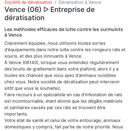
Société de dératisation
Dératisation à Vence
Vence (06) ᐅ Entreprise de
dératisation
Les méthodes efficaces de lutte contre les surmulots
à Vence
Clairement équipée, nous utilisons toutes sortes
d'équipements dans notre lutte contre les rongeurs rats et
souris, et des plus innovants à Vence.
À Vence (06140), lorsque vous entendez régulièrement
des bruits de grattement dans votre plafond, alors il y a
toutes les chances que vous ayez d'animaux nuisibles
chez vous. Notre société de dératisation peut intervenir
sitôt que vous le souhaitez.
Faire recours à un spécialiste en cas d'infestation de rats
est incontournable, étant donné que les dégâts matériels
et sanitaires causés par ces rats se trouvent être
importants.
Votre état de santé et celui de votre entourage, animaux
domestiques y compris, fait partie de notre priorité. Nous