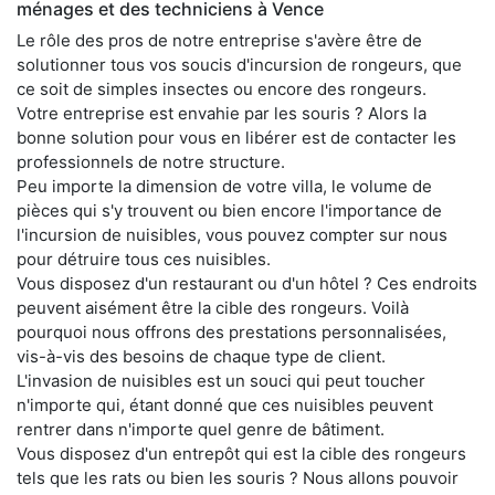
ménages et des techniciens à Vence
Le rôle des pros de notre entreprise s'avère être de
solutionner tous vos soucis d'incursion de rongeurs, que
ce soit de simples insectes ou encore des rongeurs.
Votre entreprise est envahie par les souris ? Alors la
bonne solution pour vous en libérer est de contacter les
professionnels de notre structure.
Peu importe la dimension de votre villa, le volume de
pièces qui s'y trouvent ou bien encore l'importance de
l'incursion de nuisibles, vous pouvez compter sur nous
pour détruire tous ces nuisibles.
Vous disposez d'un restaurant ou d'un hôtel ? Ces endroits
peuvent aisément être la cible des rongeurs. Voilà
pourquoi nous offrons des prestations personnalisées,
vis-à-vis des besoins de chaque type de client.
L'invasion de nuisibles est un souci qui peut toucher
n'importe qui, étant donné que ces nuisibles peuvent
rentrer dans n'importe quel genre de bâtiment.
Vous disposez d'un entrepôt qui est la cible des rongeurs
tels que les rats ou bien les souris ? Nous allons pouvoir