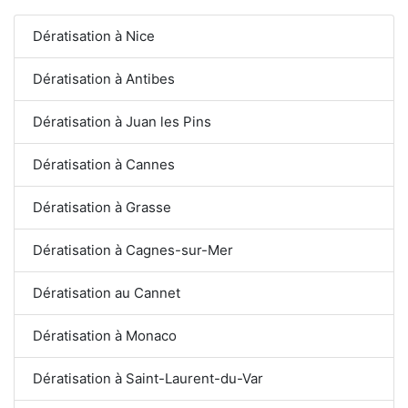
Dératisation à Nice
Dératisation à Antibes
Dératisation à Juan les Pins
Dératisation à Cannes
Dératisation à Grasse
Dératisation à Cagnes-sur-Mer
Dératisation au Cannet
Dératisation à Monaco
Dératisation à Saint-Laurent-du-Var