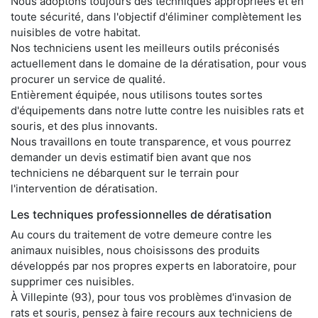
Nous adoptons toujours des techniques appropriées et en
toute sécurité, dans l'objectif d'éliminer complètement les
nuisibles de votre habitat.
Nos techniciens usent les meilleurs outils préconisés
actuellement dans le domaine de la dératisation, pour vous
procurer un service de qualité.
Entièrement équipée, nous utilisons toutes sortes
d'équipements dans notre lutte contre les nuisibles rats et
souris, et des plus innovants.
Nous travaillons en toute transparence, et vous pourrez
demander un devis estimatif bien avant que nos
techniciens ne débarquent sur le terrain pour
l'intervention de dératisation.
Les techniques professionnelles de dératisation
Au cours du traitement de votre demeure contre les
animaux nuisibles, nous choisissons des produits
développés par nos propres experts en laboratoire, pour
supprimer ces nuisibles.
À Villepinte (93), pour tous vos problèmes d'invasion de
rats et souris, pensez à faire recours aux techniciens de