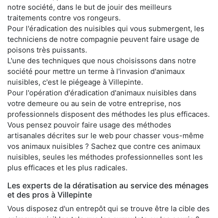
notre société, dans le but de jouir des meilleurs
traitements contre vos rongeurs.
Pour l'éradication des nuisibles qui vous submergent, les
techniciens de notre compagnie peuvent faire usage de
poisons très puissants.
L'une des techniques que nous choisissons dans notre
société pour mettre un terme à l'invasion d'animaux
nuisibles, c'est le piégeage à Villepinte.
Pour l'opération d'éradication d'animaux nuisibles dans
votre demeure ou au sein de votre entreprise, nos
professionnels disposent des méthodes les plus efficaces.
Vous pensez pouvoir faire usage des méthodes
artisanales décrites sur le web pour chasser vous-même
vos animaux nuisibles ? Sachez que contre ces animaux
nuisibles, seules les méthodes professionnelles sont les
plus efficaces et les plus radicales.
Les experts de la dératisation au service des ménages
et des pros à Villepinte
Vous disposez d'un entrepôt qui se trouve être la cible des