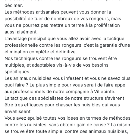
décimer.
Les méthodes artisanales peuvent vous donner la
possibilité de tuer de nombreux de vos rongeurs, mais
vous ne pourrez pas mettre un terme à la prolifération
aussi aisément.
L'avantage principal que vous allez avoir avec la tactique
professionnelle contre les rongeurs, c'est la garantie d'une
élimination complète et définitive.
Nos techniques contre les rongeurs se trouvent être
multiples, et adaptables vis-à-vis de vos besoins
spécifiques.
Les animaux nuisibles vous infestent et vous ne savez plus
quoi faire ? Le plus simple pour vous serait de faire appel
aux professionnels de notre compagnie à Villepinte.
La tactique des spécialistes de notre structure s'avèrent
être très efficaces pour chasser les nuisibles qui vous
envahissent.
Vous avez épuisé toutes vos idées en termes de méthodes
contre les nuisibles, sans obtenir gain de cause ? La raison
se trouve être toute simple, contre ces animaux nuisibles,