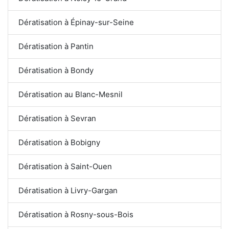
Dératisation à Épinay-sur-Seine
Dératisation à Pantin
Dératisation à Bondy
Dératisation au Blanc-Mesnil
Dératisation à Sevran
Dératisation à Bobigny
Dératisation à Saint-Ouen
Dératisation à Livry-Gargan
Dératisation à Rosny-sous-Bois