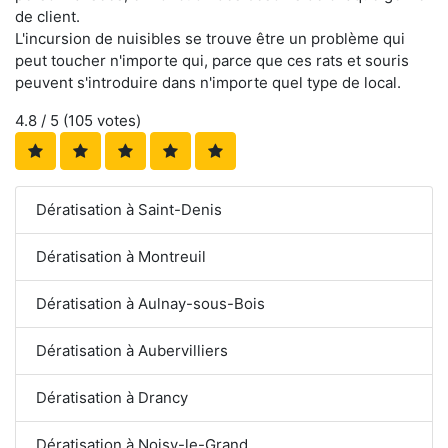
de client.
L'incursion de nuisibles se trouve être un problème qui
peut toucher n'importe qui, parce que ces rats et souris
peuvent s'introduire dans n'importe quel type de local.
4.8
/ 5 (
105
votes)
Dératisation à Saint-Denis
Dératisation à Montreuil
Dératisation à Aulnay-sous-Bois
Dératisation à Aubervilliers
Dératisation à Drancy
Dératisation à Noisy-le-Grand