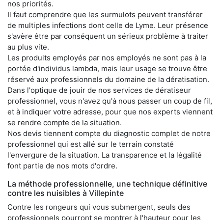
nos priorités.
Il faut comprendre que les surmulots peuvent transférer
de multiples infections dont celle de Lyme. Leur présence
s'avère être par conséquent un sérieux problème à traiter
au plus vite.
Les produits employés par nos employés ne sont pas à la
portée d'individus lambda, mais leur usage se trouve être
réservé aux professionnels du domaine de la dératisation.
Dans l'optique de jouir de nos services de dératiseur
professionnel, vous n'avez qu'à nous passer un coup de fil,
et à indiquer votre adresse, pour que nos experts viennent
se rendre compte de la situation.
Nos devis tiennent compte du diagnostic complet de notre
professionnel qui est allé sur le terrain constaté
l'envergure de la situation. La transparence et la légalité
font partie de nos mots d'ordre.
La méthode professionnelle, une technique définitive
contre les nuisibles à Villepinte
Contre les rongeurs qui vous submergent, seuls des
professionnels pourront se montrer à l'hauteur pour les