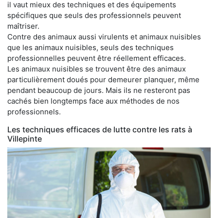
il vaut mieux des techniques et des équipements
spécifiques que seuls des professionnels peuvent
maîtriser.
Contre des animaux aussi virulents et animaux nuisibles
que les animaux nuisibles, seuls des techniques
professionnelles peuvent être réellement efficaces.
Les animaux nuisibles se trouvent être des animaux
particulièrement doués pour demeurer planquer, même
pendant beaucoup de jours. Mais ils ne resteront pas
cachés bien longtemps face aux méthodes de nos
professionnels.
Les techniques efficaces de lutte contre les rats à
Villepinte