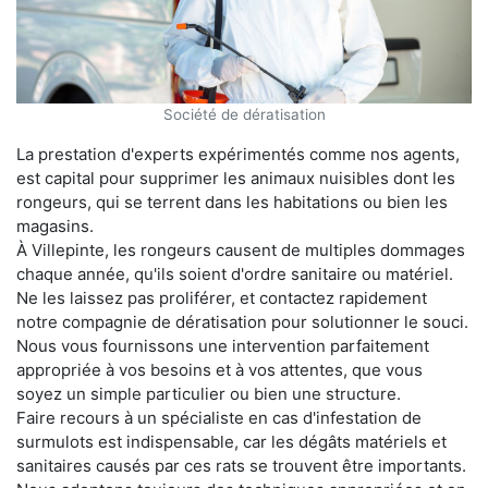
Société de dératisation
La prestation d'experts expérimentés comme nos agents,
est capital pour supprimer les animaux nuisibles dont les
rongeurs, qui se terrent dans les habitations ou bien les
magasins.
À Villepinte, les rongeurs causent de multiples dommages
chaque année, qu'ils soient d'ordre sanitaire ou matériel.
Ne les laissez pas proliférer, et contactez rapidement
notre compagnie de dératisation pour solutionner le souci.
Nous vous fournissons une intervention parfaitement
appropriée à vos besoins et à vos attentes, que vous
soyez un simple particulier ou bien une structure.
Faire recours à un spécialiste en cas d'infestation de
surmulots est indispensable, car les dégâts matériels et
sanitaires causés par ces rats se trouvent être importants.