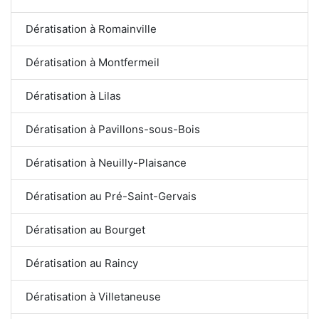
Dératisation à Romainville
Dératisation à Montfermeil
Dératisation à Lilas
Dératisation à Pavillons-sous-Bois
Dératisation à Neuilly-Plaisance
Dératisation au Pré-Saint-Gervais
Dératisation au Bourget
Dératisation au Raincy
Dératisation à Villetaneuse