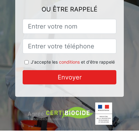
OU ÊTRE RAPPELÉ
J'accepte les
conditions
et d'être rappelé
Envoyer