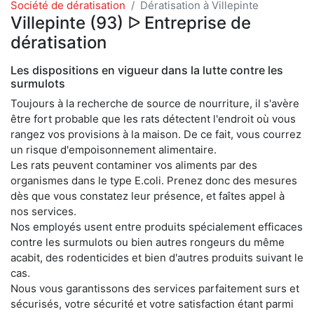
Société de dératisation
Dératisation à Villepinte
Villepinte (93) ᐅ Entreprise de
dératisation
Les dispositions en vigueur dans la lutte contre les
surmulots
Toujours à la recherche de source de nourriture, il s'avère
être fort probable que les rats détectent l'endroit où vous
rangez vos provisions à la maison. De ce fait, vous courrez
un risque d'empoisonnement alimentaire.
Les rats peuvent contaminer vos aliments par des
organismes dans le type E.coli. Prenez donc des mesures
dès que vous constatez leur présence, et faîtes appel à
nos services.
Nos employés usent entre produits spécialement efficaces
contre les surmulots ou bien autres rongeurs du même
acabit, des rodenticides et bien d'autres produits suivant le
cas.
Nous vous garantissons des services parfaitement surs et
sécurisés, votre sécurité et votre satisfaction étant parmi