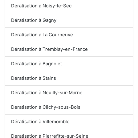
Dératisation à Noisy-le-Sec
Dératisation à Gagny
Dératisation à La Courneuve
Dératisation à Tremblay-en-France
Dératisation à Bagnolet
Dératisation à Stains
Dératisation à Neuilly-sur-Marne
Dératisation à Clichy-sous-Bois
Dératisation à Villemomble
Dératisation à Pierrefitte-sur-Seine