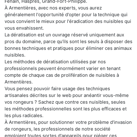
Fenain, Haspres, Grand-Fort-Philippe.
À Armentières, avec nos experts, vous aurez
généralement l'opportunité d'opter pour la technique qui
vous convient le mieux pour l'éradication des nuisibles qui
vous envahissent.
La dératisation est un ouvrage réservé uniquement aux
pros du domaine, parce qu'ils sont les seuls à disposer des
bonnes techniques et pratiques pour éliminer ces animaux
nuisibles.
Les méthodes de dératisation utilisées par nos
professionnels peuvent énormément varier en tenant
compte de chaque cas de prolifération de nuisibles à
Armentières.
Vous pensez pouvoir faire usage des techniques
artisanales décrites sur le web pour anéantir vous-même
vos rongeurs ? Sachez que contre ces nuisibles, seules
les méthodes professionnelles sont les plus efficaces et
les plus radicales.
À Armentières, pour solutionner votre problème d'invasion
de rongeurs, les professionnels de notre société
emploient toutes sortes d'appareils pour piéger ces