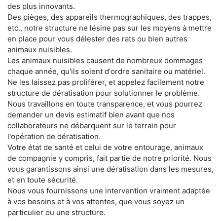
des plus innovants.
Des pièges, des appareils thermographiques, des trappes,
etc., notre structure ne lésine pas sur les moyens à mettre
en place pour vous délester des rats ou bien autres
animaux nuisibles.
Les animaux nuisibles causent de nombreux dommages
chaque année, qu'ils soient d'ordre sanitaire ou matériel.
Ne les laissez pas proliférer, et appelez facilement notre
structure de dératisation pour solutionner le problème.
Nous travaillons en toute transparence, et vous pourrez
demander un devis estimatif bien avant que nos
collaborateurs ne débarquent sur le terrain pour
l'opération de dératisation.
Votre état de santé et celui de votre entourage, animaux
de compagnie y compris, fait partie de notre priorité. Nous
vous garantissons ainsi une dératisation dans les mesures,
et en toute sécurité.
Nous vous fournissons une intervention vraiment adaptée
à vos besoins et à vos attentes, que vous soyez un
particulier ou une structure.