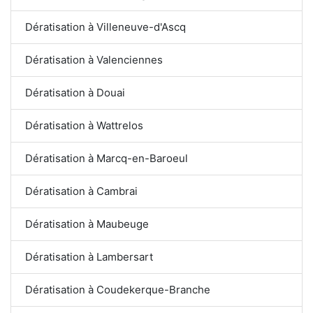
Dératisation à Villeneuve-d'Ascq
Dératisation à Valenciennes
Dératisation à Douai
Dératisation à Wattrelos
Dératisation à Marcq-en-Baroeul
Dératisation à Cambrai
Dératisation à Maubeuge
Dératisation à Lambersart
Dératisation à Coudekerque-Branche