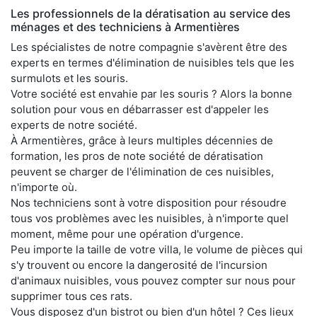
Les professionnels de la dératisation au service des
ménages et des techniciens à Armentières
Les spécialistes de notre compagnie s'avèrent être des
experts en termes d'élimination de nuisibles tels que les
surmulots et les souris.
Votre société est envahie par les souris ? Alors la bonne
solution pour vous en débarrasser est d'appeler les
experts de notre société.
À Armentières, grâce à leurs multiples décennies de
formation, les pros de note société de dératisation
peuvent se charger de l'élimination de ces nuisibles,
n'importe où.
Nos techniciens sont à votre disposition pour résoudre
tous vos problèmes avec les nuisibles, à n'importe quel
moment, même pour une opération d'urgence.
Peu importe la taille de votre villa, le volume de pièces qui
s'y trouvent ou encore la dangerosité de l'incursion
d'animaux nuisibles, vous pouvez compter sur nous pour
supprimer tous ces rats.
Vous disposez d'un bistrot ou bien d'un hôtel ? Ces lieux