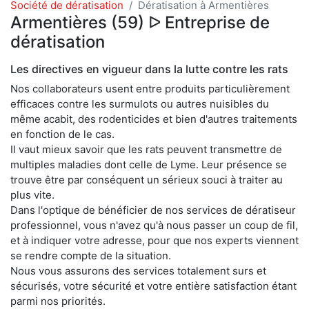
Société de dératisation
Dératisation à Armentières
Armentières (59) ᐅ Entreprise de
dératisation
Les directives en vigueur dans la lutte contre les rats
Nos collaborateurs usent entre produits particulièrement
efficaces contre les surmulots ou autres nuisibles du
même acabit, des rodenticides et bien d'autres traitements
en fonction de le cas.
Il vaut mieux savoir que les rats peuvent transmettre de
multiples maladies dont celle de Lyme. Leur présence se
trouve être par conséquent un sérieux souci à traiter au
plus vite.
Dans l'optique de bénéficier de nos services de dératiseur
professionnel, vous n'avez qu'à nous passer un coup de fil,
et à indiquer votre adresse, pour que nos experts viennent
se rendre compte de la situation.
Nous vous assurons des services totalement surs et
sécurisés, votre sécurité et votre entière satisfaction étant
parmi nos priorités.