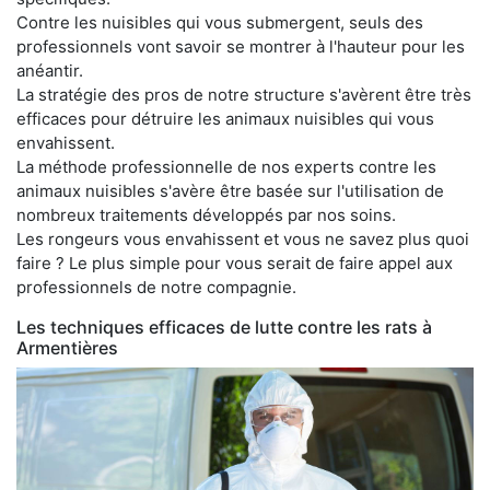
Contre les nuisibles qui vous submergent, seuls des
professionnels vont savoir se montrer à l'hauteur pour les
anéantir.
La stratégie des pros de notre structure s'avèrent être très
efficaces pour détruire les animaux nuisibles qui vous
envahissent.
La méthode professionnelle de nos experts contre les
animaux nuisibles s'avère être basée sur l'utilisation de
nombreux traitements développés par nos soins.
Les rongeurs vous envahissent et vous ne savez plus quoi
faire ? Le plus simple pour vous serait de faire appel aux
professionnels de notre compagnie.
Les techniques efficaces de lutte contre les rats à
Armentières