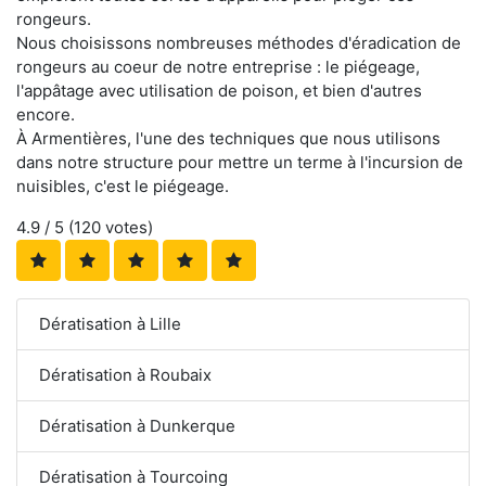
rongeurs.
Nous choisissons nombreuses méthodes d'éradication de
rongeurs au coeur de notre entreprise : le piégeage,
l'appâtage avec utilisation de poison, et bien d'autres
encore.
À Armentières, l'une des techniques que nous utilisons
dans notre structure pour mettre un terme à l'incursion de
nuisibles, c'est le piégeage.
4.9
/ 5 (
120
votes)
Dératisation à Lille
Dératisation à Roubaix
Dératisation à Dunkerque
Dératisation à Tourcoing