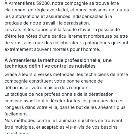
À Armentières 59280, notre compagnie se trouve être
clairement en règle avec la loi, et nous jouissons de toutes
les autorisations et assurances indispensables à la
pratique de notre travail : la dératisation.
Les rats et les souris ont la faculté d'avoir la possibilité
d'être les hôtes d'une particulièrement nombreuse palette
de virus, ainsi que des collaborateurs pathogènes qui sont
extrêmement souvent mortels pour l'homme.
À Armentières la méthode professionnelle, une
technique définitive contre les nuisibles
Grâce à leurs diverses méthodes, les techniciens de notre
compagnie constituent votre bonne chance de
débarrasser votre maison des rongeurs.
La tactique de nos professionnels de la dératisation
consiste avant tout à déceler toutes les planques de ces
rongeurs dans votre villa, dans le but de les anéantir plus
facilement.
Nos méthodes contre les animaux nuisibles se trouvent
être multiples, et adaptables vis-à-vis de vos besoins
spécifiques.