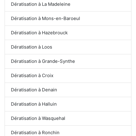
Dératisation à La Madeleine
Dératisation à Mons-en-Baroeul
Dératisation à Hazebrouck
Dératisation à Loos
Dératisation à Grande-Synthe
Dératisation à Croix
Dératisation à Denain
Dératisation à Halluin
Dératisation à Wasquehal
Dératisation à Ronchin