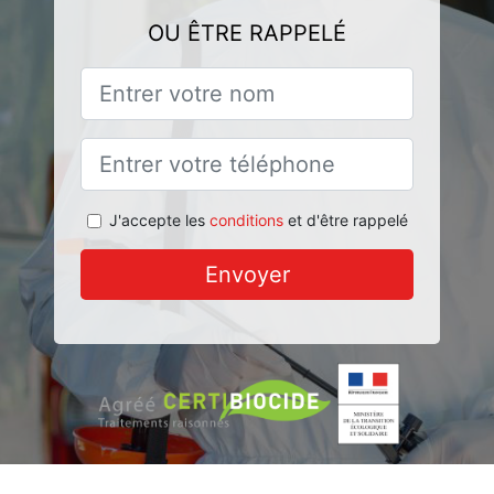
OU ÊTRE RAPPELÉ
J'accepte les
conditions
et d'être rappelé
Envoyer