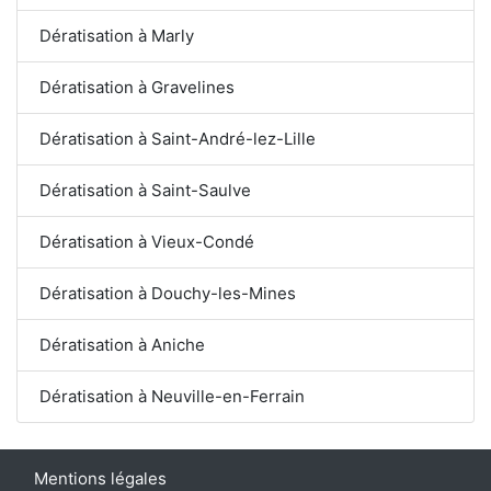
Dératisation à Marly
Dératisation à Gravelines
Dératisation à Saint-André-lez-Lille
Dératisation à Saint-Saulve
Dératisation à Vieux-Condé
Dératisation à Douchy-les-Mines
Dératisation à Aniche
Dératisation à Neuville-en-Ferrain
Mentions légales