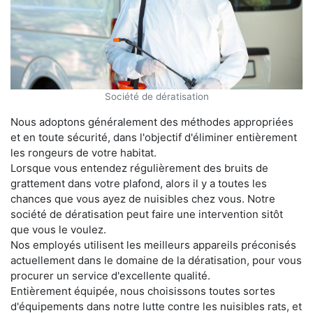
Société de dératisation
Nous adoptons généralement des méthodes appropriées
et en toute sécurité, dans l'objectif d'éliminer entièrement
les rongeurs de votre habitat.
Lorsque vous entendez régulièrement des bruits de
grattement dans votre plafond, alors il y a toutes les
chances que vous ayez de nuisibles chez vous. Notre
société de dératisation peut faire une intervention sitôt
que vous le voulez.
Nos employés utilisent les meilleurs appareils préconisés
actuellement dans le domaine de la dératisation, pour vous
procurer un service d'excellente qualité.
Entièrement équipée, nous choisissons toutes sortes
d'équipements dans notre lutte contre les nuisibles rats, et