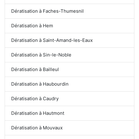
Dératisation à Faches-Thumesnil
Dératisation à Hem
Dératisation à Saint-Amand-les-Eaux
Dératisation à Sin-le-Noble
Dératisation à Bailleul
Dératisation à Haubourdin
Dératisation à Caudry
Dératisation à Hautmont
Dératisation à Mouvaux