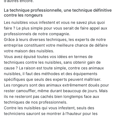
d'autres encore.
La technique professionnelle, une technique définitive
contre les rongeurs
Les nuisibles vous infestent et vous ne savez plus quoi
faire ? Le plus simple pour vous serait de faire appel aux
professionnels de notre compagnie.
Grâce à leurs diverses techniques, les experts de notre
entreprise constituent votre meilleure chance de défaire
votre maison des nuisibles.
Vous avez épuisé toutes vos idées en termes de
techniques contre les nuisibles, sans obtenir gain de
cause ? La raison est toute simple, contre ces animaux
nuisibles, il faut des méthodes et des équipements
spécifiques que seuls des experts peuvent maîtriser.
Les rongeurs sont des animaux extrêmement doués pour
rester camouffler, même durant beaucoup de jours. Mais
ils ne resteront pas cachés bien longtemps face aux
techniques de nos professionnels.
Contre les nuisibles qui vous infestent, seuls des
techniciens sauront se montrer à l'hauteur pour les