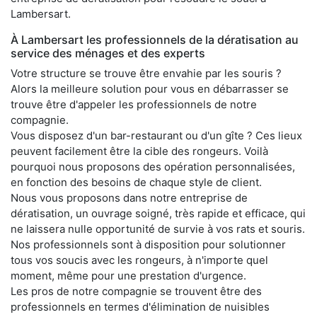
Lambersart.
À Lambersart les professionnels de la dératisation au
service des ménages et des experts
Votre structure se trouve être envahie par les souris ?
Alors la meilleure solution pour vous en débarrasser se
trouve être d'appeler les professionnels de notre
compagnie.
Vous disposez d'un bar-restaurant ou d'un gîte ? Ces lieux
peuvent facilement être la cible des rongeurs. Voilà
pourquoi nous proposons des opération personnalisées,
en fonction des besoins de chaque style de client.
Nous vous proposons dans notre entreprise de
dératisation, un ouvrage soigné, très rapide et efficace, qui
ne laissera nulle opportunité de survie à vos rats et souris.
Nos professionnels sont à disposition pour solutionner
tous vos soucis avec les rongeurs, à n'importe quel
moment, même pour une prestation d'urgence.
Les pros de notre compagnie se trouvent être des
professionnels en termes d'élimination de nuisibles