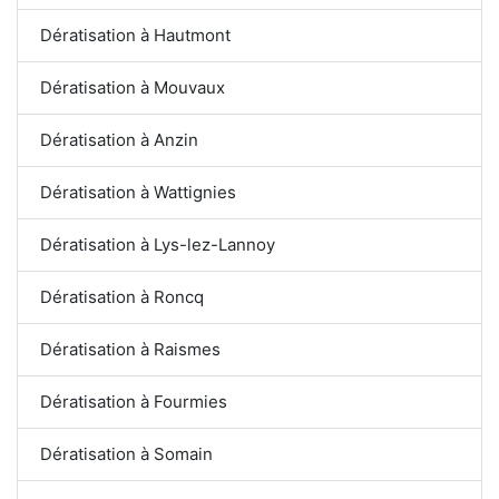
Dératisation à Hautmont
Dératisation à Mouvaux
Dératisation à Anzin
Dératisation à Wattignies
Dératisation à Lys-lez-Lannoy
Dératisation à Roncq
Dératisation à Raismes
Dératisation à Fourmies
Dératisation à Somain