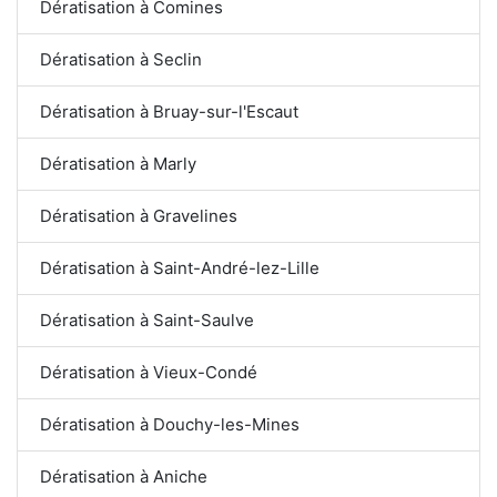
Dératisation à Comines
Dératisation à Seclin
Dératisation à Bruay-sur-l'Escaut
Dératisation à Marly
Dératisation à Gravelines
Dératisation à Saint-André-lez-Lille
Dératisation à Saint-Saulve
Dératisation à Vieux-Condé
Dératisation à Douchy-les-Mines
Dératisation à Aniche