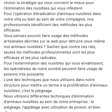
choisir la stratégie qui vous convient le mieux pour
l'élimination des nuisibles qui vous infestent.
Pour l'opération d'éradication d'animaux nuisibles dans
votre villa ou bien au sein de votre compagnie, nos
professionnels bénéficient des méthodes les plus
efficaces.
Vous pensez pouvoir faire usage des méthodes
artisanales décrites sur le web pour détruire vous-même
vos animaux nuisibles ? Sachez que contre ces rats,
seules les méthodes professionnelles sont les plus
efficaces et les plus radicales.
Pour l'extermination des nuisibles qui vous envahissent,
les spécialistes de notre société peuvent faire usage de
poisons très puissants.
L'une des techniques que nous utilisons dans notre
structure pour mettre un terme à la prolifération d'animaux
nuisibles, c'est le piégeage.
Nous utilisons différentes techniques d'élimination
d'animaux nuisibles au sein de notre entreprise : le
piégeage, l'appâtage avec utilisation de poison, et bien