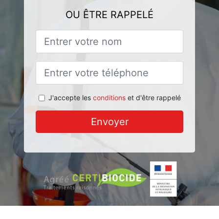
OU ÊTRE RAPPELÉ
J'accepte les
conditions
et d'être rappelé
Envoyer