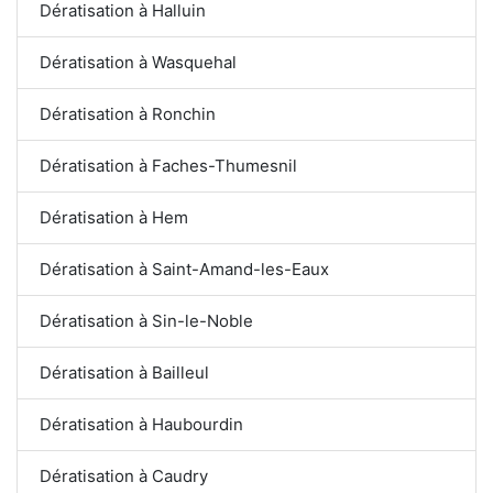
Dératisation à Halluin
Dératisation à Wasquehal
Dératisation à Ronchin
Dératisation à Faches-Thumesnil
Dératisation à Hem
Dératisation à Saint-Amand-les-Eaux
Dératisation à Sin-le-Noble
Dératisation à Bailleul
Dératisation à Haubourdin
Dératisation à Caudry