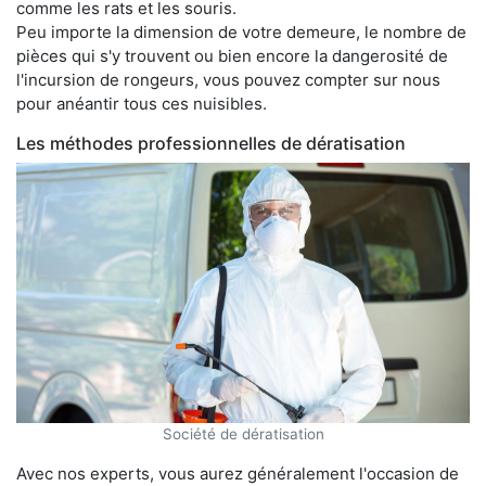
comme les rats et les souris.
Peu importe la dimension de votre demeure, le nombre de
pièces qui s'y trouvent ou bien encore la dangerosité de
l'incursion de rongeurs, vous pouvez compter sur nous
pour anéantir tous ces nuisibles.
Les méthodes professionnelles de dératisation
Société de dératisation
Avec nos experts, vous aurez généralement l'occasion de