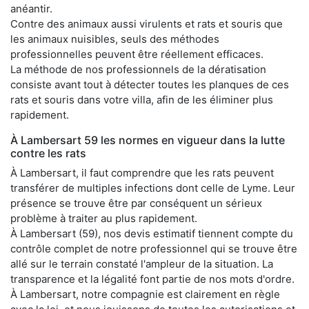
anéantir.
Contre des animaux aussi virulents et rats et souris que
les animaux nuisibles, seuls des méthodes
professionnelles peuvent être réellement efficaces.
La méthode de nos professionnels de la dératisation
consiste avant tout à détecter toutes les planques de ces
rats et souris dans votre villa, afin de les éliminer plus
rapidement.
À Lambersart 59 les normes en vigueur dans la lutte
contre les rats
À Lambersart, il faut comprendre que les rats peuvent
transférer de multiples infections dont celle de Lyme. Leur
présence se trouve être par conséquent un sérieux
problème à traiter au plus rapidement.
À Lambersart (59), nos devis estimatif tiennent compte du
contrôle complet de notre professionnel qui se trouve être
allé sur le terrain constaté l'ampleur de la situation. La
transparence et la légalité font partie de nos mots d'ordre.
À Lambersart, notre compagnie est clairement en règle