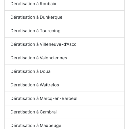
Dératisation à Roubaix
Dératisation à Dunkerque
Dératisation à Tourcoing
Dératisation à Villeneuve-d'Ascq
Dératisation à Valenciennes
Dératisation à Douai
Dératisation à Wattrelos
Dératisation à Marcq-en-Baroeul
Dératisation à Cambrai
Dératisation à Maubeuge