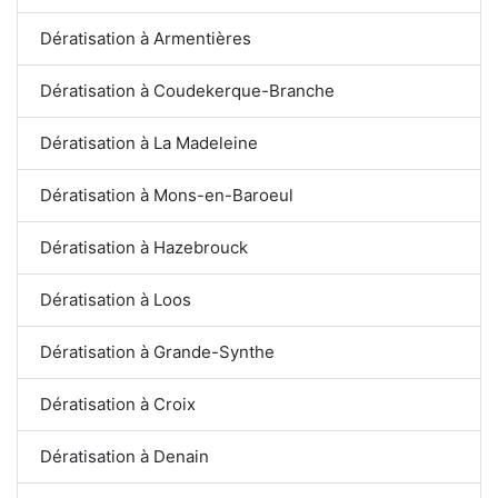
Dératisation à Armentières
Dératisation à Coudekerque-Branche
Dératisation à La Madeleine
Dératisation à Mons-en-Baroeul
Dératisation à Hazebrouck
Dératisation à Loos
Dératisation à Grande-Synthe
Dératisation à Croix
Dératisation à Denain