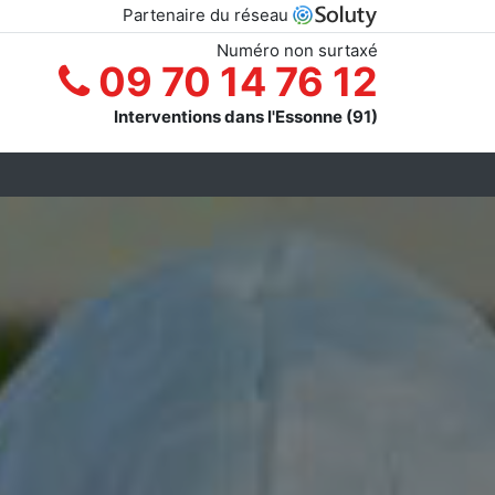
Partenaire du réseau
Numéro non surtaxé
09 70 14 76 12
Interventions dans l'Essonne (91)