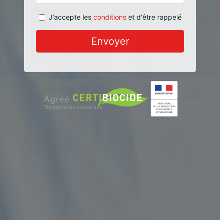
J'accepte les
conditions
et d'être rappelé
Envoyer