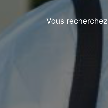
Vous recherchez 