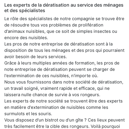
Les experts de la dératisation au service des ménages
et des spécialistes
Le rôle des spécialistes de notre compagnie se trouve être
de résoudre tous vos problèmes de prolifération
d'animaux nuisibles, que ce soit de simples insectes ou
encore des nuisibles.
Les pros de notre entreprise de dératisation sont à la
disposition de tous les ménages et des pros qui pourraient
avoir besoin de leurs services.
Grâce à leurs multiples années de formation, les pros de
note entreprise de dératisation peuvent se charger de
l'extermination de ces nuisibles, n'importe où.
Nous vous fournissons dans notre société de dératisation,
un travail soigné, vraiment rapide et efficace, qui ne
laissera nulle chance de survie à vos rongeurs.
Les experts de notre société se trouvent être des experts
en matière d'extermination de nuisibles comme les
surmulots et les souris.
Vous disposez d'un bistrot ou d'un gîte ? Ces lieux peuvent
très facilement être la cible des rongeurs. Voilà pourquoi