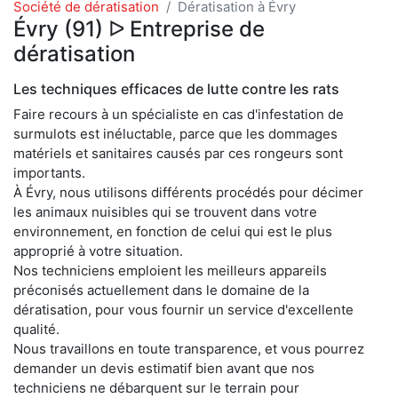
Société de dératisation
Dératisation à Évry
Évry (91) ᐅ Entreprise de
dératisation
Les techniques efficaces de lutte contre les rats
Faire recours à un spécialiste en cas d'infestation de
surmulots est inéluctable, parce que les dommages
matériels et sanitaires causés par ces rongeurs sont
importants.
À Évry, nous utilisons différents procédés pour décimer
les animaux nuisibles qui se trouvent dans votre
environnement, en fonction de celui qui est le plus
approprié à votre situation.
Nos techniciens emploient les meilleurs appareils
préconisés actuellement dans le domaine de la
dératisation, pour vous fournir un service d'excellente
qualité.
Nous travaillons en toute transparence, et vous pourrez
demander un devis estimatif bien avant que nos
techniciens ne débarquent sur le terrain pour