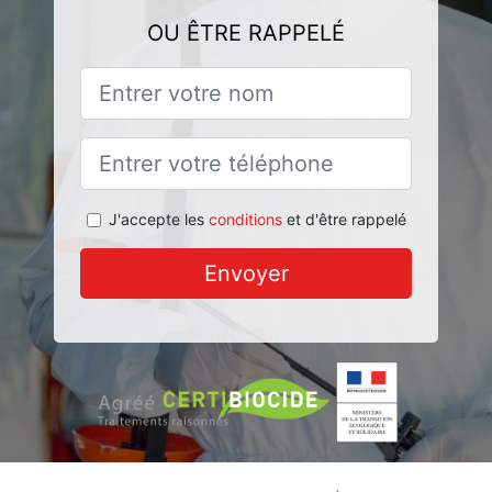
OU ÊTRE RAPPELÉ
J'accepte les
conditions
et d'être rappelé
Envoyer