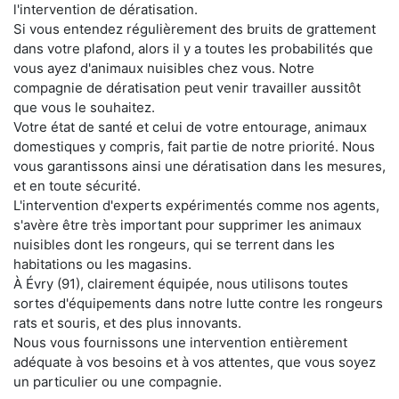
l'intervention de dératisation.
Si vous entendez régulièrement des bruits de grattement
dans votre plafond, alors il y a toutes les probabilités que
vous ayez d'animaux nuisibles chez vous. Notre
compagnie de dératisation peut venir travailler aussitôt
que vous le souhaitez.
Votre état de santé et celui de votre entourage, animaux
domestiques y compris, fait partie de notre priorité. Nous
vous garantissons ainsi une dératisation dans les mesures,
et en toute sécurité.
L'intervention d'experts expérimentés comme nos agents,
s'avère être très important pour supprimer les animaux
nuisibles dont les rongeurs, qui se terrent dans les
habitations ou les magasins.
À Évry (91), clairement équipée, nous utilisons toutes
sortes d'équipements dans notre lutte contre les rongeurs
rats et souris, et des plus innovants.
Nous vous fournissons une intervention entièrement
adéquate à vos besoins et à vos attentes, que vous soyez
un particulier ou une compagnie.