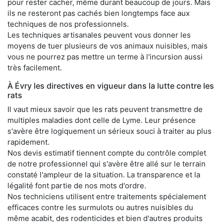
pour rester cacher, même durant beaucoup de jours. Mais
ils ne resteront pas cachés bien longtemps face aux
techniques de nos professionnels.
Les techniques artisanales peuvent vous donner les
moyens de tuer plusieurs de vos animaux nuisibles, mais
vous ne pourrez pas mettre un terme à l'incursion aussi
très facilement.
À Évry les directives en vigueur dans la lutte contre les
rats
Il vaut mieux savoir que les rats peuvent transmettre de
multiples maladies dont celle de Lyme. Leur présence
s'avère être logiquement un sérieux souci à traiter au plus
rapidement.
Nos devis estimatif tiennent compte du contrôle complet
de notre professionnel qui s'avère être allé sur le terrain
constaté l'ampleur de la situation. La transparence et la
légalité font partie de nos mots d'ordre.
Nos techniciens utilisent entre traitements spécialement
efficaces contre les surmulots ou autres nuisibles du
même acabit, des rodenticides et bien d'autres produits