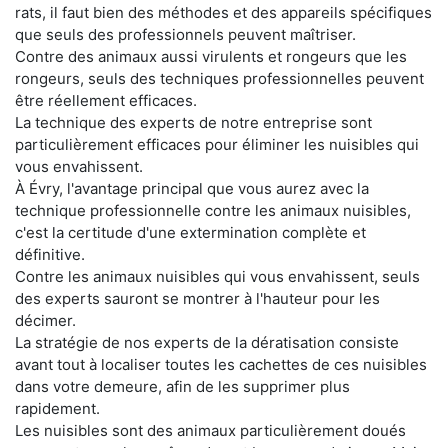
rats, il faut bien des méthodes et des appareils spécifiques
que seuls des professionnels peuvent maîtriser.
Contre des animaux aussi virulents et rongeurs que les
rongeurs, seuls des techniques professionnelles peuvent
être réellement efficaces.
La technique des experts de notre entreprise sont
particulièrement efficaces pour éliminer les nuisibles qui
vous envahissent.
À Évry, l'avantage principal que vous aurez avec la
technique professionnelle contre les animaux nuisibles,
c'est la certitude d'une extermination complète et
définitive.
Contre les animaux nuisibles qui vous envahissent, seuls
des experts sauront se montrer à l'hauteur pour les
décimer.
La stratégie de nos experts de la dératisation consiste
avant tout à localiser toutes les cachettes de ces nuisibles
dans votre demeure, afin de les supprimer plus
rapidement.
Les nuisibles sont des animaux particulièrement doués