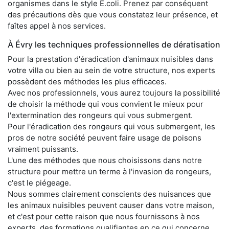
organismes dans le style E.coli. Prenez par conséquent
des précautions dès que vous constatez leur présence, et
faîtes appel à nos services.
À Évry les techniques professionnelles de dératisation
Pour la prestation d'éradication d'animaux nuisibles dans
votre villa ou bien au sein de votre structure, nos experts
possèdent des méthodes les plus efficaces.
Avec nos professionnels, vous aurez toujours la possibilité
de choisir la méthode qui vous convient le mieux pour
l'extermination des rongeurs qui vous submergent.
Pour l'éradication des rongeurs qui vous submergent, les
pros de notre société peuvent faire usage de poisons
vraiment puissants.
L'une des méthodes que nous choisissons dans notre
structure pour mettre un terme à l'invasion de rongeurs,
c'est le piégeage.
Nous sommes clairement conscients des nuisances que
les animaux nuisibles peuvent causer dans votre maison,
et c'est pour cette raison que nous fournissons à nos
experts, des formations qualifiantes en ce qui concerne