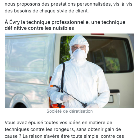
nous proposons des prestations personnalisées, vis-à-vis
des besoins de chaque style de client.
À Évry la technique professionnelle, une technique
définitive contre les nuisibles
Société de dératisation
Vous avez épuisé toutes vos idées en matière de
techniques contre les rongeurs, sans obtenir gain de
cause ? La raison s'avère être toute simple, contre ces