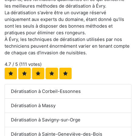
les meilleures méthodes de dératisation à Évry.
La dératisation s'avère être un ouvrage réservé
uniquement aux experts du domaine, étant donné qu'ils
sont les seuls à disposer des bonnes méthodes et
pratiques pour éliminer ces rongeurs.
À Évry, les techniques de dératisation utilisées par nos
techniciens peuvent énormément varier en tenant compte
de chaque cas d'invasion de nuisibles.
4.7
/ 5 (
111
votes)
Dératisation à Corbeil-Essonnes
Dératisation à Massy
Dératisation à Savigny-sur-Orge
Dératisation à Sainte-Geneviève-des-Bois