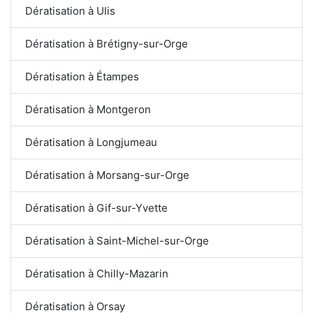
Dératisation à Ulis
Dératisation à Brétigny-sur-Orge
Dératisation à Étampes
Dératisation à Montgeron
Dératisation à Longjumeau
Dératisation à Morsang-sur-Orge
Dératisation à Gif-sur-Yvette
Dératisation à Saint-Michel-sur-Orge
Dératisation à Chilly-Mazarin
Dératisation à Orsay