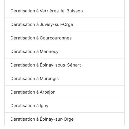
Dératisation à Verrières-le-Buisson
Dératisation à Juvisy-sur-Orge
Dératisation à Courcouronnes
Dératisation à Mennecy
Dératisation à Épinay-sous-Sénart
Dératisation à Morangis
Dératisation à Arpajon
Dératisation à Igny
Dératisation à Épinay-sur-Orge