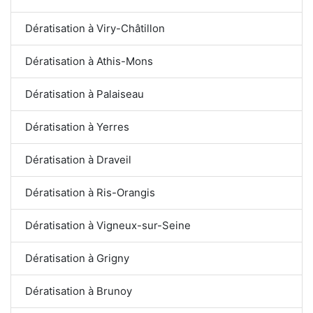
Dératisation à Viry-Châtillon
Dératisation à Athis-Mons
Dératisation à Palaiseau
Dératisation à Yerres
Dératisation à Draveil
Dératisation à Ris-Orangis
Dératisation à Vigneux-sur-Seine
Dératisation à Grigny
Dératisation à Brunoy