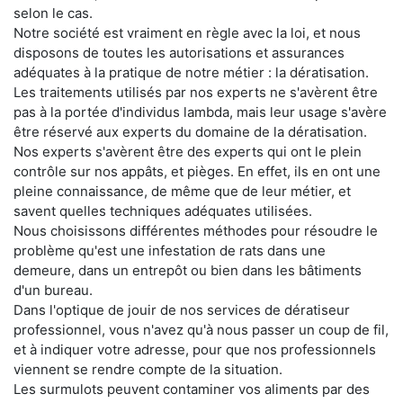
selon le cas.
Notre société est vraiment en règle avec la loi, et nous
disposons de toutes les autorisations et assurances
adéquates à la pratique de notre métier : la dératisation.
Les traitements utilisés par nos experts ne s'avèrent être
pas à la portée d'individus lambda, mais leur usage s'avère
être réservé aux experts du domaine de la dératisation.
Nos experts s'avèrent être des experts qui ont le plein
contrôle sur nos appâts, et pièges. En effet, ils en ont une
pleine connaissance, de même que de leur métier, et
savent quelles techniques adéquates utilisées.
Nous choisissons différentes méthodes pour résoudre le
problème qu'est une infestation de rats dans une
demeure, dans un entrepôt ou bien dans les bâtiments
d'un bureau.
Dans l'optique de jouir de nos services de dératiseur
professionnel, vous n'avez qu'à nous passer un coup de fil,
et à indiquer votre adresse, pour que nos professionnels
viennent se rendre compte de la situation.
Les surmulots peuvent contaminer vos aliments par des