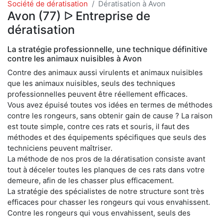
Société de dératisation
Dératisation à Avon
Avon (77) ᐅ Entreprise de
dératisation
La stratégie professionnelle, une technique définitive
contre les animaux nuisibles à Avon
Contre des animaux aussi virulents et animaux nuisibles
que les animaux nuisibles, seuls des techniques
professionnelles peuvent être réellement efficaces.
Vous avez épuisé toutes vos idées en termes de méthodes
contre les rongeurs, sans obtenir gain de cause ? La raison
est toute simple, contre ces rats et souris, il faut des
méthodes et des équipements spécifiques que seuls des
techniciens peuvent maîtriser.
La méthode de nos pros de la dératisation consiste avant
tout à déceler toutes les planques de ces rats dans votre
demeure, afin de les chasser plus efficacement.
La stratégie des spécialistes de notre structure sont très
efficaces pour chasser les rongeurs qui vous envahissent.
Contre les rongeurs qui vous envahissent, seuls des