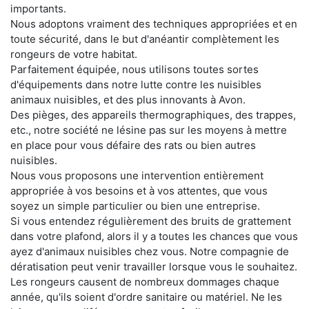
importants.
Nous adoptons vraiment des techniques appropriées et en
toute sécurité, dans le but d'anéantir complètement les
rongeurs de votre habitat.
Parfaitement équipée, nous utilisons toutes sortes
d'équipements dans notre lutte contre les nuisibles
animaux nuisibles, et des plus innovants à Avon.
Des pièges, des appareils thermographiques, des trappes,
etc., notre société ne lésine pas sur les moyens à mettre
en place pour vous défaire des rats ou bien autres
nuisibles.
Nous vous proposons une intervention entièrement
appropriée à vos besoins et à vos attentes, que vous
soyez un simple particulier ou bien une entreprise.
Si vous entendez régulièrement des bruits de grattement
dans votre plafond, alors il y a toutes les chances que vous
ayez d'animaux nuisibles chez vous. Notre compagnie de
dératisation peut venir travailler lorsque vous le souhaitez.
Les rongeurs causent de nombreux dommages chaque
année, qu'ils soient d'ordre sanitaire ou matériel. Ne les