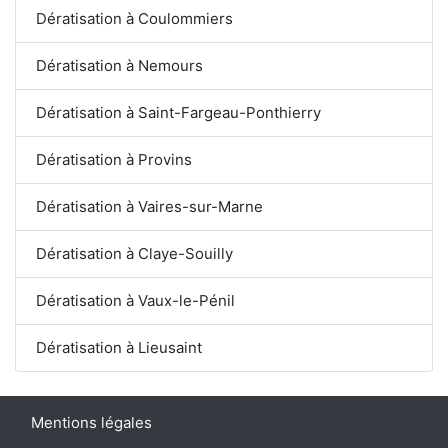
Dératisation à Coulommiers
Dératisation à Nemours
Dératisation à Saint-Fargeau-Ponthierry
Dératisation à Provins
Dératisation à Vaires-sur-Marne
Dératisation à Claye-Souilly
Dératisation à Vaux-le-Pénil
Dératisation à Lieusaint
Mentions légales