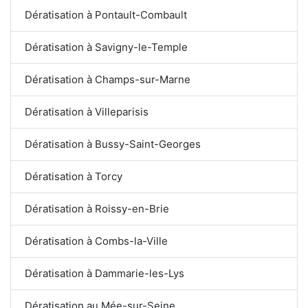
Dératisation à Pontault-Combault
Dératisation à Savigny-le-Temple
Dératisation à Champs-sur-Marne
Dératisation à Villeparisis
Dératisation à Bussy-Saint-Georges
Dératisation à Torcy
Dératisation à Roissy-en-Brie
Dératisation à Combs-la-Ville
Dératisation à Dammarie-les-Lys
Dératisation au Mée-sur-Seine