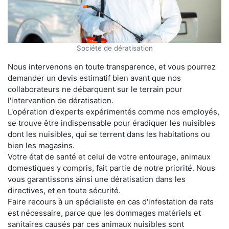
Société de dératisation
Nous intervenons en toute transparence, et vous pourrez
demander un devis estimatif bien avant que nos
collaborateurs ne débarquent sur le terrain pour
l'intervention de dératisation.
L'opération d'experts expérimentés comme nos employés,
se trouve être indispensable pour éradiquer les nuisibles
dont les nuisibles, qui se terrent dans les habitations ou
bien les magasins.
Votre état de santé et celui de votre entourage, animaux
domestiques y compris, fait partie de notre priorité. Nous
vous garantissons ainsi une dératisation dans les
directives, et en toute sécurité.
Faire recours à un spécialiste en cas d'infestation de rats
est nécessaire, parce que les dommages matériels et
sanitaires causés par ces animaux nuisibles sont