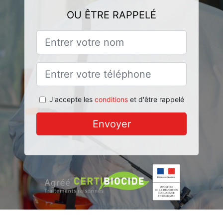
OU ÊTRE RAPPELÉ
J'accepte les
conditions
et d'être rappelé
Envoyer