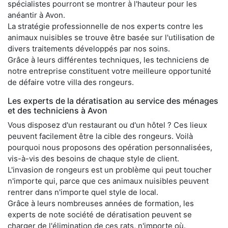
spécialistes pourront se montrer à l'hauteur pour les
anéantir à Avon.
La stratégie professionnelle de nos experts contre les
animaux nuisibles se trouve être basée sur l'utilisation de
divers traitements développés par nos soins.
Grâce à leurs différentes techniques, les techniciens de
notre entreprise constituent votre meilleure opportunité
de défaire votre villa des rongeurs.
Les experts de la dératisation au service des ménages
et des techniciens à Avon
Vous disposez d'un restaurant ou d'un hôtel ? Ces lieux
peuvent facilement être la cible des rongeurs. Voilà
pourquoi nous proposons des opération personnalisées,
vis-à-vis des besoins de chaque style de client.
L'invasion de rongeurs est un problème qui peut toucher
n'importe qui, parce que ces animaux nuisibles peuvent
rentrer dans n'importe quel style de local.
Grâce à leurs nombreuses années de formation, les
experts de note société de dératisation peuvent se
charger de l'élimination de ces rats, n'importe où.