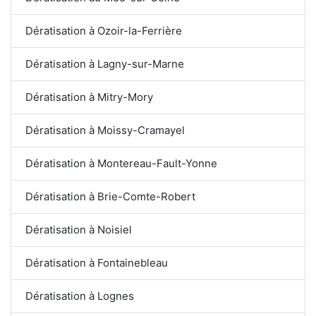
Dératisation à Ozoir-la-Ferrière
Dératisation à Lagny-sur-Marne
Dératisation à Mitry-Mory
Dératisation à Moissy-Cramayel
Dératisation à Montereau-Fault-Yonne
Dératisation à Brie-Comte-Robert
Dératisation à Noisiel
Dératisation à Fontainebleau
Dératisation à Lognes