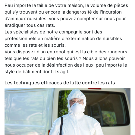
Peu importe la taille de votre maison, le volume de pièces
qui s'y trouvent ou encore la dangerosité de l'incursion
d'animaux nuisibles, vous pouvez compter sur nous pour
éradiquer tous ces rats.
Les spécialistes de notre compagnie sont des
professionnels en matière d'extermination de nuisibles
comme les rats et les souris.
Vous disposez d'un entrepôt qui est la cible des rongeurs
tels que les rats ou bien les souris ? Nous allons pouvoir
nous occuper de la désinfection des lieux, peu importe le
style de bâtiment dont il s'agit.
Les techniques efficaces de lutte contre les rats