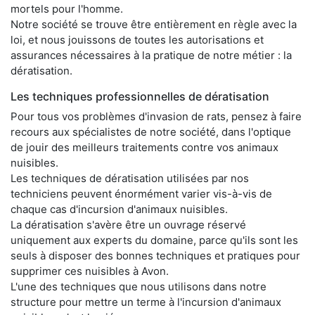
mortels pour l'homme.
Notre société se trouve être entièrement en règle avec la
loi, et nous jouissons de toutes les autorisations et
assurances nécessaires à la pratique de notre métier : la
dératisation.
Les techniques professionnelles de dératisation
Pour tous vos problèmes d'invasion de rats, pensez à faire
recours aux spécialistes de notre société, dans l'optique
de jouir des meilleurs traitements contre vos animaux
nuisibles.
Les techniques de dératisation utilisées par nos
techniciens peuvent énormément varier vis-à-vis de
chaque cas d'incursion d'animaux nuisibles.
La dératisation s'avère être un ouvrage réservé
uniquement aux experts du domaine, parce qu'ils sont les
seuls à disposer des bonnes techniques et pratiques pour
supprimer ces nuisibles à Avon.
L'une des techniques que nous utilisons dans notre
structure pour mettre un terme à l'incursion d'animaux