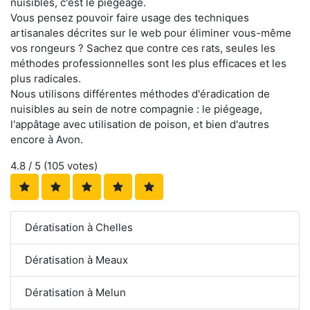
nuisibles, c'est le piégeage.
Vous pensez pouvoir faire usage des techniques
artisanales décrites sur le web pour éliminer vous-même
vos rongeurs ? Sachez que contre ces rats, seules les
méthodes professionnelles sont les plus efficaces et les
plus radicales.
Nous utilisons différentes méthodes d'éradication de
nuisibles au sein de notre compagnie : le piégeage,
l'appâtage avec utilisation de poison, et bien d'autres
encore à Avon.
4.8
/ 5 (
105
votes)
Dératisation à Chelles
Dératisation à Meaux
Dératisation à Melun