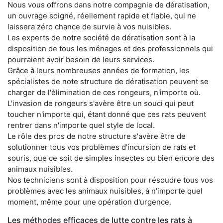
Nous vous offrons dans notre compagnie de dératisation,
un ouvrage soigné, réellement rapide et fiable, qui ne
laissera zéro chance de survie à vos nuisibles.
Les experts de notre société de dératisation sont à la
disposition de tous les ménages et des professionnels qui
pourraient avoir besoin de leurs services.
Grâce à leurs nombreuses années de formation, les
spécialistes de note structure de dératisation peuvent se
charger de l'élimination de ces rongeurs, n'importe où.
L'invasion de rongeurs s'avère être un souci qui peut
toucher n'importe qui, étant donné que ces rats peuvent
rentrer dans n'importe quel style de local.
Le rôle des pros de notre structure s'avère être de
solutionner tous vos problèmes d'incursion de rats et
souris, que ce soit de simples insectes ou bien encore des
animaux nuisibles.
Nos techniciens sont à disposition pour résoudre tous vos
problèmes avec les animaux nuisibles, à n'importe quel
moment, même pour une opération d'urgence.
Les méthodes efficaces de lutte contre les rats à