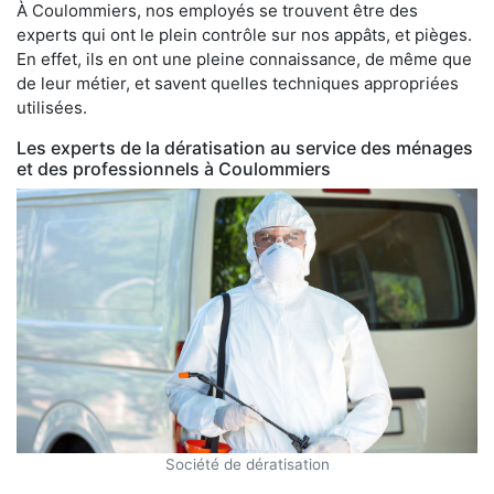
À Coulommiers, nos employés se trouvent être des
experts qui ont le plein contrôle sur nos appâts, et pièges.
En effet, ils en ont une pleine connaissance, de même que
de leur métier, et savent quelles techniques appropriées
utilisées.
Les experts de la dératisation au service des ménages
et des professionnels à Coulommiers
Société de dératisation