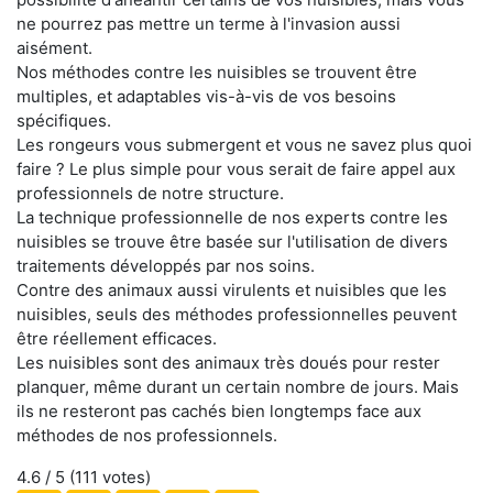
ne pourrez pas mettre un terme à l'invasion aussi
aisément.
Nos méthodes contre les nuisibles se trouvent être
multiples, et adaptables vis-à-vis de vos besoins
spécifiques.
Les rongeurs vous submergent et vous ne savez plus quoi
faire ? Le plus simple pour vous serait de faire appel aux
professionnels de notre structure.
La technique professionnelle de nos experts contre les
nuisibles se trouve être basée sur l'utilisation de divers
traitements développés par nos soins.
Contre des animaux aussi virulents et nuisibles que les
nuisibles, seuls des méthodes professionnelles peuvent
être réellement efficaces.
Les nuisibles sont des animaux très doués pour rester
planquer, même durant un certain nombre de jours. Mais
ils ne resteront pas cachés bien longtemps face aux
méthodes de nos professionnels.
4.6
/ 5 (
111
votes)