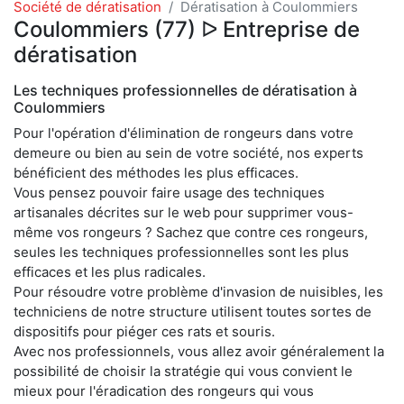
Société de dératisation
Dératisation à Coulommiers
Coulommiers (77) ᐅ Entreprise de
dératisation
Les techniques professionnelles de dératisation à
Coulommiers
Pour l'opération d'élimination de rongeurs dans votre
demeure ou bien au sein de votre société, nos experts
bénéficient des méthodes les plus efficaces.
Vous pensez pouvoir faire usage des techniques
artisanales décrites sur le web pour supprimer vous-
même vos rongeurs ? Sachez que contre ces rongeurs,
seules les techniques professionnelles sont les plus
efficaces et les plus radicales.
Pour résoudre votre problème d'invasion de nuisibles, les
techniciens de notre structure utilisent toutes sortes de
dispositifs pour piéger ces rats et souris.
Avec nos professionnels, vous allez avoir généralement la
possibilité de choisir la stratégie qui vous convient le
mieux pour l'éradication des rongeurs qui vous