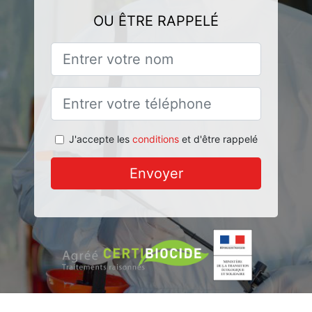
OU ÊTRE RAPPELÉ
J'accepte les
conditions
et d'être rappelé
Envoyer