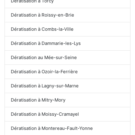
Dératisation à Torcy
Dératisation à Roissy-en-Brie
Dératisation à Combs-la-Ville
Dératisation à Dammarie-les-Lys
Dératisation au Mée-sur-Seine
Dératisation à Ozoir-la-Ferrière
Dératisation à Lagny-sur-Marne
Dératisation à Mitry-Mory
Dératisation à Moissy-Cramayel
Dératisation à Montereau-Fault-Yonne