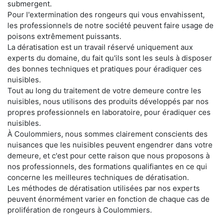
submergent.
Pour l'extermination des rongeurs qui vous envahissent,
les professionnels de notre société peuvent faire usage de
poisons extrêmement puissants.
La dératisation est un travail réservé uniquement aux
experts du domaine, du fait qu'ils sont les seuls à disposer
des bonnes techniques et pratiques pour éradiquer ces
nuisibles.
Tout au long du traitement de votre demeure contre les
nuisibles, nous utilisons des produits développés par nos
propres professionnels en laboratoire, pour éradiquer ces
nuisibles.
À Coulommiers, nous sommes clairement conscients des
nuisances que les nuisibles peuvent engendrer dans votre
demeure, et c'est pour cette raison que nous proposons à
nos professionnels, des formations qualifiantes en ce qui
concerne les meilleures techniques de dératisation.
Les méthodes de dératisation utilisées par nos experts
peuvent énormément varier en fonction de chaque cas de
prolifération de rongeurs à Coulommiers.