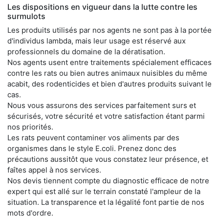
Les dispositions en vigueur dans la lutte contre les
surmulots
Les produits utilisés par nos agents ne sont pas à la portée
d'individus lambda, mais leur usage est réservé aux
professionnels du domaine de la dératisation.
Nos agents usent entre traitements spécialement efficaces
contre les rats ou bien autres animaux nuisibles du même
acabit, des rodenticides et bien d'autres produits suivant le
cas.
Nous vous assurons des services parfaitement surs et
sécurisés, votre sécurité et votre satisfaction étant parmi
nos priorités.
Les rats peuvent contaminer vos aliments par des
organismes dans le style E.coli. Prenez donc des
précautions aussitôt que vous constatez leur présence, et
faîtes appel à nos services.
Nos devis tiennent compte du diagnostic efficace de notre
expert qui est allé sur le terrain constaté l'ampleur de la
situation. La transparence et la légalité font partie de nos
mots d'ordre.