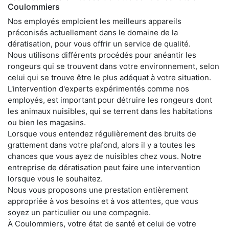
Coulommiers
Nos employés emploient les meilleurs appareils
préconisés actuellement dans le domaine de la
dératisation, pour vous offrir un service de qualité.
Nous utilisons différents procédés pour anéantir les
rongeurs qui se trouvent dans votre environnement, selon
celui qui se trouve être le plus adéquat à votre situation.
L'intervention d'experts expérimentés comme nos
employés, est important pour détruire les rongeurs dont
les animaux nuisibles, qui se terrent dans les habitations
ou bien les magasins.
Lorsque vous entendez régulièrement des bruits de
grattement dans votre plafond, alors il y a toutes les
chances que vous ayez de nuisibles chez vous. Notre
entreprise de dératisation peut faire une intervention
lorsque vous le souhaitez.
Nous vous proposons une prestation entièrement
appropriée à vos besoins et à vos attentes, que vous
soyez un particulier ou une compagnie.
À Coulommiers, votre état de santé et celui de votre