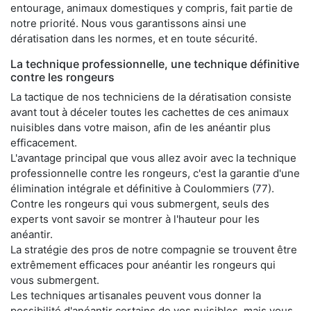
entourage, animaux domestiques y compris, fait partie de
notre priorité. Nous vous garantissons ainsi une
dératisation dans les normes, et en toute sécurité.
La technique professionnelle, une technique définitive
contre les rongeurs
La tactique de nos techniciens de la dératisation consiste
avant tout à déceler toutes les cachettes de ces animaux
nuisibles dans votre maison, afin de les anéantir plus
efficacement.
L'avantage principal que vous allez avoir avec la technique
professionnelle contre les rongeurs, c'est la garantie d'une
élimination intégrale et définitive à Coulommiers (77).
Contre les rongeurs qui vous submergent, seuls des
experts vont savoir se montrer à l'hauteur pour les
anéantir.
La stratégie des pros de notre compagnie se trouvent être
extrêmement efficaces pour anéantir les rongeurs qui
vous submergent.
Les techniques artisanales peuvent vous donner la
possibilité d'anéantir certains de vos nuisibles, mais vous