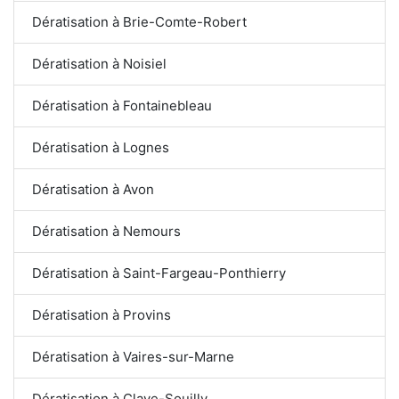
Dératisation à Brie-Comte-Robert
Dératisation à Noisiel
Dératisation à Fontainebleau
Dératisation à Lognes
Dératisation à Avon
Dératisation à Nemours
Dératisation à Saint-Fargeau-Ponthierry
Dératisation à Provins
Dératisation à Vaires-sur-Marne
Dératisation à Claye-Souilly