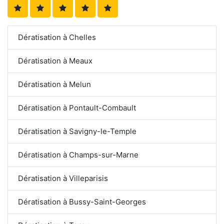
Dératisation à Chelles
Dératisation à Meaux
Dératisation à Melun
Dératisation à Pontault-Combault
Dératisation à Savigny-le-Temple
Dératisation à Champs-sur-Marne
Dératisation à Villeparisis
Dératisation à Bussy-Saint-Georges