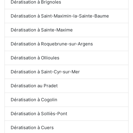
Dératisation à Brignoles
Dératisation à Saint-Maximin-la-Sainte-Baume
Dératisation à Sainte-Maxime
Dératisation à Roquebrune-sur-Argens
Dératisation à Ollioules
Dératisation à Saint-Cyr-sur-Mer
Dératisation au Pradet
Dératisation à Cogolin
Dératisation à Solliès-Pont
Dératisation à Cuers