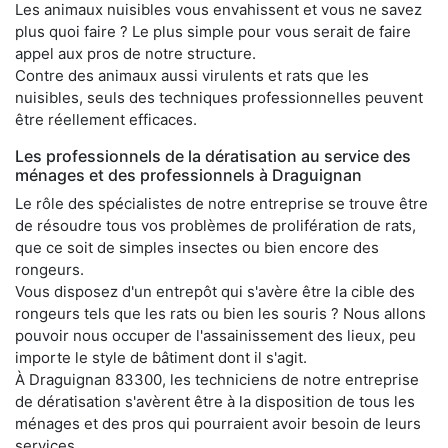
Les animaux nuisibles vous envahissent et vous ne savez
plus quoi faire ? Le plus simple pour vous serait de faire
appel aux pros de notre structure.
Contre des animaux aussi virulents et rats que les
nuisibles, seuls des techniques professionnelles peuvent
être réellement efficaces.
Les professionnels de la dératisation au service des
ménages et des professionnels à Draguignan
Le rôle des spécialistes de notre entreprise se trouve être
de résoudre tous vos problèmes de prolifération de rats,
que ce soit de simples insectes ou bien encore des
rongeurs.
Vous disposez d'un entrepôt qui s'avère être la cible des
rongeurs tels que les rats ou bien les souris ? Nous allons
pouvoir nous occuper de l'assainissement des lieux, peu
importe le style de bâtiment dont il s'agit.
À Draguignan 83300, les techniciens de notre entreprise
de dératisation s'avèrent être à la disposition de tous les
ménages et des pros qui pourraient avoir besoin de leurs
services.