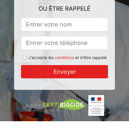
OU ÊTRE RAPPELÉ
J'accepte les
conditions
et d'être rappelé
Envoyer