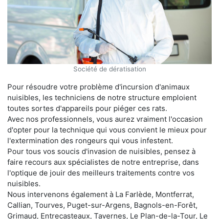
Société de dératisation
Pour résoudre votre problème d'incursion d'animaux
nuisibles, les techniciens de notre structure emploient
toutes sortes d'appareils pour piéger ces rats.
Avec nos professionnels, vous aurez vraiment l'occasion
d'opter pour la technique qui vous convient le mieux pour
l'extermination des rongeurs qui vous infestent.
Pour tous vos soucis d'invasion de nuisibles, pensez à
faire recours aux spécialistes de notre entreprise, dans
l'optique de jouir des meilleurs traitements contre vos
nuisibles.
Nous intervenons également à La Farlède, Montferrat,
Callian, Tourves, Puget-sur-Argens, Bagnols-en-Forêt,
Grimaud, Entrecasteaux, Tavernes, Le Plan-de-la-Tour, Le