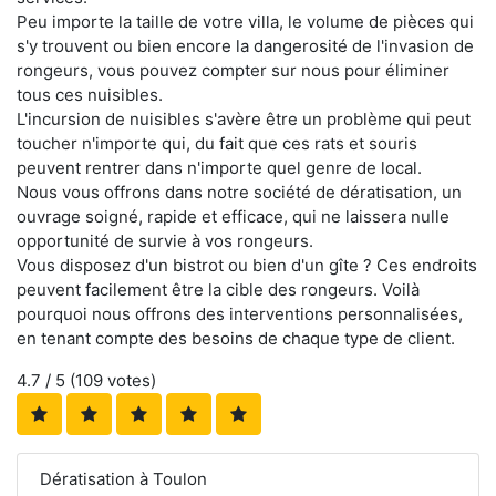
Peu importe la taille de votre villa, le volume de pièces qui
s'y trouvent ou bien encore la dangerosité de l'invasion de
rongeurs, vous pouvez compter sur nous pour éliminer
tous ces nuisibles.
L'incursion de nuisibles s'avère être un problème qui peut
toucher n'importe qui, du fait que ces rats et souris
peuvent rentrer dans n'importe quel genre de local.
Nous vous offrons dans notre société de dératisation, un
ouvrage soigné, rapide et efficace, qui ne laissera nulle
opportunité de survie à vos rongeurs.
Vous disposez d'un bistrot ou bien d'un gîte ? Ces endroits
peuvent facilement être la cible des rongeurs. Voilà
pourquoi nous offrons des interventions personnalisées,
en tenant compte des besoins de chaque type de client.
4.7
/ 5 (
109
votes)
Dératisation à Toulon