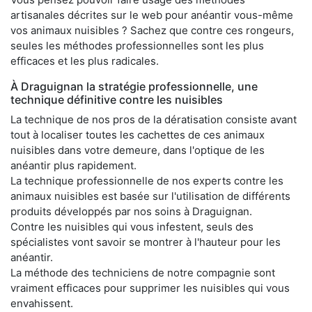
artisanales décrites sur le web pour anéantir vous-même
vos animaux nuisibles ? Sachez que contre ces rongeurs,
seules les méthodes professionnelles sont les plus
efficaces et les plus radicales.
À Draguignan la stratégie professionnelle, une
technique définitive contre les nuisibles
La technique de nos pros de la dératisation consiste avant
tout à localiser toutes les cachettes de ces animaux
nuisibles dans votre demeure, dans l'optique de les
anéantir plus rapidement.
La technique professionnelle de nos experts contre les
animaux nuisibles est basée sur l'utilisation de différents
produits développés par nos soins à Draguignan.
Contre les nuisibles qui vous infestent, seuls des
spécialistes vont savoir se montrer à l'hauteur pour les
anéantir.
La méthode des techniciens de notre compagnie sont
vraiment efficaces pour supprimer les nuisibles qui vous
envahissent.