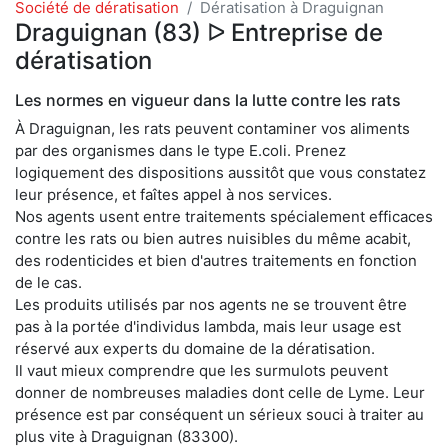
Société de dératisation
Dératisation à Draguignan
Draguignan (83) ᐅ Entreprise de
dératisation
Les normes en vigueur dans la lutte contre les rats
À Draguignan, les rats peuvent contaminer vos aliments
par des organismes dans le type E.coli. Prenez
logiquement des dispositions aussitôt que vous constatez
leur présence, et faîtes appel à nos services.
Nos agents usent entre traitements spécialement efficaces
contre les rats ou bien autres nuisibles du même acabit,
des rodenticides et bien d'autres traitements en fonction
de le cas.
Les produits utilisés par nos agents ne se trouvent être
pas à la portée d'individus lambda, mais leur usage est
réservé aux experts du domaine de la dératisation.
Il vaut mieux comprendre que les surmulots peuvent
donner de nombreuses maladies dont celle de Lyme. Leur
présence est par conséquent un sérieux souci à traiter au
plus vite à Draguignan (83300).