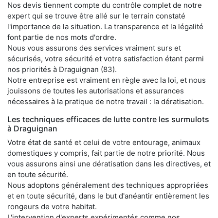
Nos devis tiennent compte du contrôle complet de notre
expert qui se trouve être allé sur le terrain constaté
l'importance de la situation. La transparence et la légalité
font partie de nos mots d'ordre.
Nous vous assurons des services vraiment surs et
sécurisés, votre sécurité et votre satisfaction étant parmi
nos priorités à Draguignan (83).
Notre entreprise est vraiment en règle avec la loi, et nous
jouissons de toutes les autorisations et assurances
nécessaires à la pratique de notre travail : la dératisation.
Les techniques efficaces de lutte contre les surmulots
à Draguignan
Votre état de santé et celui de votre entourage, animaux
domestiques y compris, fait partie de notre priorité. Nous
vous assurons ainsi une dératisation dans les directives, et
en toute sécurité.
Nous adoptons généralement des techniques appropriées
et en toute sécurité, dans le but d'anéantir entièrement les
rongeurs de votre habitat.
L'intervention d'experts expérimentés comme nos