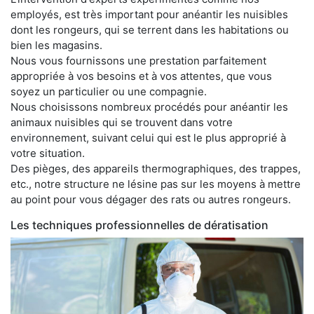
employés, est très important pour anéantir les nuisibles
dont les rongeurs, qui se terrent dans les habitations ou
bien les magasins.
Nous vous fournissons une prestation parfaitement
appropriée à vos besoins et à vos attentes, que vous
soyez un particulier ou une compagnie.
Nous choisissons nombreux procédés pour anéantir les
animaux nuisibles qui se trouvent dans votre
environnement, suivant celui qui est le plus approprié à
votre situation.
Des pièges, des appareils thermographiques, des trappes,
etc., notre structure ne lésine pas sur les moyens à mettre
au point pour vous dégager des rats ou autres rongeurs.
Les techniques professionnelles de dératisation