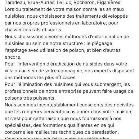
Taradeau, Brue-Auriac, Le Luc, Rocbaron, Figanières.
Lors du traitement de votre maison contre les animaux
nuisibles, nous choisissons des traitements développés
par nos propres professionnels en laboratoire, pour
chasser ces rats et souris.
Nous choisissons diverses méthodes d'extermination de
nuisibles au sein de notre structure : le piégeage,
l'appâtage avec utilisation de poison, et bien d'autres
encore.
Pour l'intervention d'éradication de nuisibles dans votre
villa ou au sein de votre compagnie, nos experts disposent
des méthodes les plus efficaces.
Pour l'élimination des nuisibles qui vous submergent, les
professionnels de notre entreprise peuvent faire usage de
poisons très puissants.
Nous sommes incontestablement conscients des nocivités
que les rongeurs peuvent occasionner dans votre maison,
et c'est pour cette raison que nous fournissons à nos
spécialistes, des formations qualifiantes en ce qui
concerne les meilleures techniques de dératisation.
Vous pensez pouvoir faire usage des méthodes