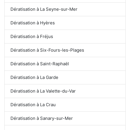
Dératisation à La Seyne-sur-Mer
Dératisation à Hyères
Dératisation à Fréjus
Dératisation à Six-Fours-les-Plages
Dératisation à Saint-Raphaël
Dératisation à La Garde
Dératisation à La Valette-du-Var
Dératisation à La Crau
Dératisation à Sanary-sur-Mer