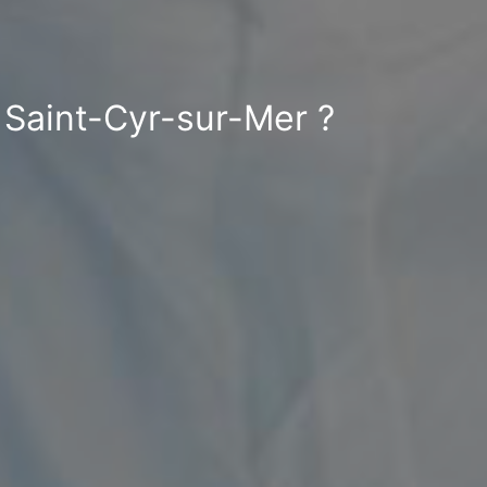
 Saint-Cyr-sur-Mer ?