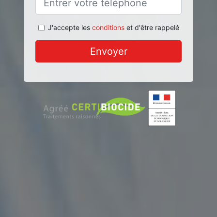
J'accepte les
conditions
et d'être rappelé
Envoyer