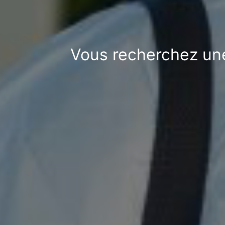
Vous recherchez une