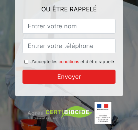
OU ÊTRE RAPPELÉ
J'accepte les
conditions
et d'être rappelé
Envoyer