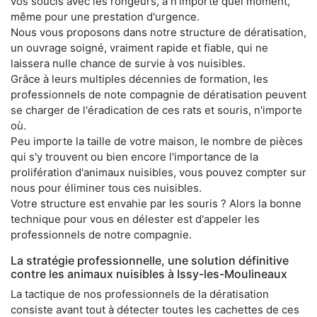
vos soucis avec les rongeurs, à n'importe quel moment,
même pour une prestation d'urgence.
Nous vous proposons dans notre structure de dératisation,
un ouvrage soigné, vraiment rapide et fiable, qui ne
laissera nulle chance de survie à vos nuisibles.
Grâce à leurs multiples décennies de formation, les
professionnels de note compagnie de dératisation peuvent
se charger de l'éradication de ces rats et souris, n'importe
où.
Peu importe la taille de votre maison, le nombre de pièces
qui s'y trouvent ou bien encore l'importance de la
prolifération d'animaux nuisibles, vous pouvez compter sur
nous pour éliminer tous ces nuisibles.
Votre structure est envahie par les souris ? Alors la bonne
technique pour vous en délester est d'appeler les
professionnels de notre compagnie.
La stratégie professionnelle, une solution définitive
contre les animaux nuisibles à Issy-les-Moulineaux
La tactique de nos professionnels de la dératisation
consiste avant tout à détecter toutes les cachettes de ces