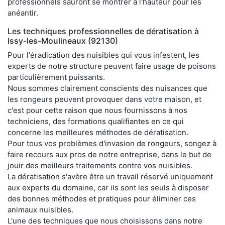
professionnels sauront se montrer à l'hauteur pour les
anéantir.
Les techniques professionnelles de dératisation à
Issy-les-Moulineaux (92130)
Pour l'éradication des nuisibles qui vous infestent, les
experts de notre structure peuvent faire usage de poisons
particulièrement puissants.
Nous sommes clairement conscients des nuisances que
les rongeurs peuvent provoquer dans votre maison, et
c'est pour cette raison que nous fournissons à nos
techniciens, des formations qualifiantes en ce qui
concerne les meilleures méthodes de dératisation.
Pour tous vos problèmes d'invasion de rongeurs, songez à
faire recours aux pros de notre entreprise, dans le but de
jouir des meilleurs traitements contre vos nuisibles.
La dératisation s'avère être un travail réservé uniquement
aux experts du domaine, car ils sont les seuls à disposer
des bonnes méthodes et pratiques pour éliminer ces
animaux nuisibles.
L'une des techniques que nous choisissons dans notre