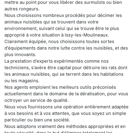
mettre au point pour vous libérer des surmulots ou bien
autres rongeurs.
Nous choisissons nombreux procédés pour décimer les
animaux nuisibles qui se trouvent dans votre
environnement, suivant celui qui se trouve être le plus
approprié à votre situation à Issy-les-Moulineaux.
Clairement équipée, nous choisissons toutes sortes
d'équipements dans notre lutte contre les nuisibles, et des
plus innovants.
La prestation d'experts expérimentés comme nos
techniciens, s'avère être capital pour détruire les rats dont
les animaux nuisibles, qui se terrent dans les habitations
ou les magasins.
Nos agents emploient les meilleurs outils préconisés
actuellement dans le domaine de la dératisation, pour vous
octroyer un service de qualité.
Nous vous fournissons une opération entièrement adaptée
à vos besoins et à vos attentes, que vous soyez un simple
particulier ou bien une société.
Nous adoptons vraiment des méthodes appropriées et en
toute sécurité, dans le but d'éliminer totalement les