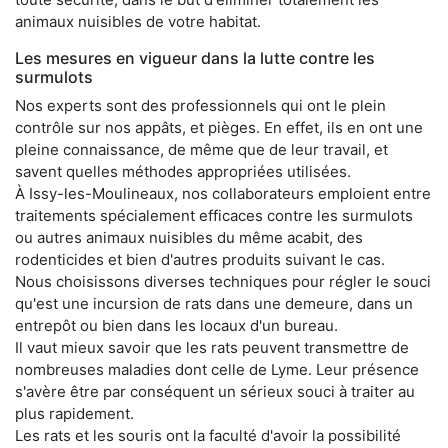
animaux nuisibles de votre habitat.
Les mesures en vigueur dans la lutte contre les
surmulots
Nos experts sont des professionnels qui ont le plein
contrôle sur nos appâts, et pièges. En effet, ils en ont une
pleine connaissance, de même que de leur travail, et
savent quelles méthodes appropriées utilisées.
À Issy-les-Moulineaux, nos collaborateurs emploient entre
traitements spécialement efficaces contre les surmulots
ou autres animaux nuisibles du même acabit, des
rodenticides et bien d'autres produits suivant le cas.
Nous choisissons diverses techniques pour régler le souci
qu'est une incursion de rats dans une demeure, dans un
entrepôt ou bien dans les locaux d'un bureau.
Il vaut mieux savoir que les rats peuvent transmettre de
nombreuses maladies dont celle de Lyme. Leur présence
s'avère être par conséquent un sérieux souci à traiter au
plus rapidement.
Les rats et les souris ont la faculté d'avoir la possibilité