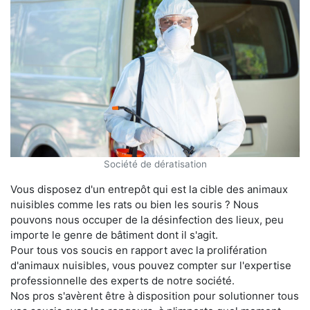
Société de dératisation
Vous disposez d'un entrepôt qui est la cible des animaux
nuisibles comme les rats ou bien les souris ? Nous
pouvons nous occuper de la désinfection des lieux, peu
importe le genre de bâtiment dont il s'agit.
Pour tous vos soucis en rapport avec la prolifération
d'animaux nuisibles, vous pouvez compter sur l'expertise
professionnelle des experts de notre société.
Nos pros s'avèrent être à disposition pour solutionner tous