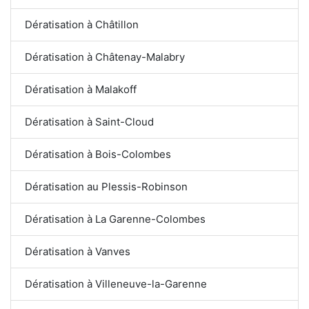
Dératisation à Châtillon
Dératisation à Châtenay-Malabry
Dératisation à Malakoff
Dératisation à Saint-Cloud
Dératisation à Bois-Colombes
Dératisation au Plessis-Robinson
Dératisation à La Garenne-Colombes
Dératisation à Vanves
Dératisation à Villeneuve-la-Garenne