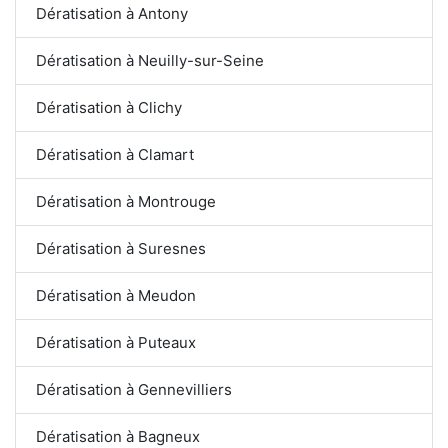
Dératisation à Antony
Dératisation à Neuilly-sur-Seine
Dératisation à Clichy
Dératisation à Clamart
Dératisation à Montrouge
Dératisation à Suresnes
Dératisation à Meudon
Dératisation à Puteaux
Dératisation à Gennevilliers
Dératisation à Bagneux