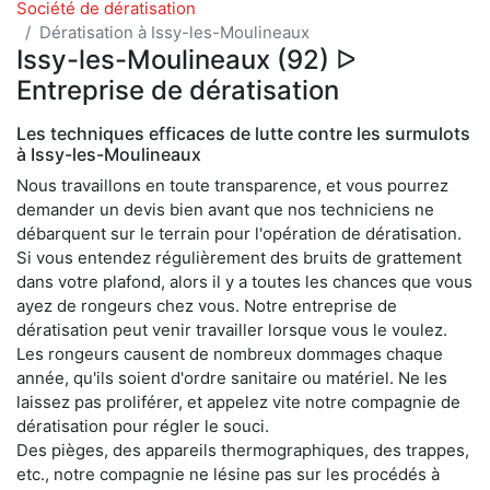
Société de dératisation
Dératisation à Issy-les-Moulineaux
Issy-les-Moulineaux (92) ᐅ
Entreprise de dératisation
Les techniques efficaces de lutte contre les surmulots
à Issy-les-Moulineaux
Nous travaillons en toute transparence, et vous pourrez
demander un devis bien avant que nos techniciens ne
débarquent sur le terrain pour l'opération de dératisation.
Si vous entendez régulièrement des bruits de grattement
dans votre plafond, alors il y a toutes les chances que vous
ayez de rongeurs chez vous. Notre entreprise de
dératisation peut venir travailler lorsque vous le voulez.
Les rongeurs causent de nombreux dommages chaque
année, qu'ils soient d'ordre sanitaire ou matériel. Ne les
laissez pas proliférer, et appelez vite notre compagnie de
dératisation pour régler le souci.
Des pièges, des appareils thermographiques, des trappes,
etc., notre compagnie ne lésine pas sur les procédés à