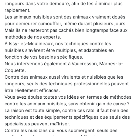
rongeurs dans votre demeure, afin de les éliminer plus
rapidement.
Les animaux nuisibles sont des animaux vraiment doués
pour demeurer camouffler, même durant plusieurs jours.
Mais ils ne resteront pas cachés bien longtemps face aux
méthodes de nos experts.
À Issy-les-Moulineaux, nos techniques contre les
nuisibles s'avèrent être multiples, et adaptables en
fonction de vos besoins spécifiques.
Nous intervenons également à Vaucresson, Marnes-la-
Coquette.
Contre des animaux aussi virulents et nuisibles que les
rongeurs, seuls des techniques professionnelles peuvent
être réellement efficaces.
Vous avez épuisé toutes vos idées en termes de méthodes
contre les animaux nuisibles, sans obtenir gain de cause ?
La raison est toute simple, contre ces rats, il faut bien des
techniques et des équipements spécifiques que seuls des
spécialistes peuvent maîtriser.
Contre les nuisibles qui vous submergent, seuls des