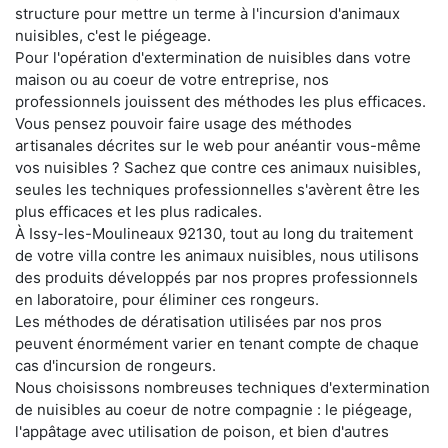
structure pour mettre un terme à l'incursion d'animaux
nuisibles, c'est le piégeage.
Pour l'opération d'extermination de nuisibles dans votre
maison ou au coeur de votre entreprise, nos
professionnels jouissent des méthodes les plus efficaces.
Vous pensez pouvoir faire usage des méthodes
artisanales décrites sur le web pour anéantir vous-même
vos nuisibles ? Sachez que contre ces animaux nuisibles,
seules les techniques professionnelles s'avèrent être les
plus efficaces et les plus radicales.
À Issy-les-Moulineaux 92130, tout au long du traitement
de votre villa contre les animaux nuisibles, nous utilisons
des produits développés par nos propres professionnels
en laboratoire, pour éliminer ces rongeurs.
Les méthodes de dératisation utilisées par nos pros
peuvent énormément varier en tenant compte de chaque
cas d'incursion de rongeurs.
Nous choisissons nombreuses techniques d'extermination
de nuisibles au coeur de notre compagnie : le piégeage,
l'appâtage avec utilisation de poison, et bien d'autres