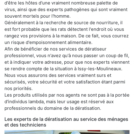
d'être les hôtes d'une vraiment nombreuse palette de
virus, ainsi que des experts pathogènes qui sont vraiment
souvent mortels pour l'homme.
Généralement à la recherche de source de nourriture, il
est fort probable que les rats détectent l'endroit où vous
rangez vos provisions à la maison. De ce fait, vous courrez
un risque d'empoisonnement alimentaire.
Afin de bénéficier de nos services de dératiseur
professionnel, vous n'avez qu'à nous passer un coup de fil,
et à indiquer votre adresse, pour que nos experts viennent
se rendre compte de la situation à Issy-les-Moulineaux.
Nous vous assurons des services vraiment surs et
sécurisés, votre sécurité et votre satisfaction étant parmi
nos priorités.
Les produits utilisés par nos agents ne sont pas à la portée
d'individus lambda, mais leur usage est réservé aux
professionnels du domaine de la dératisation.
Les experts de la dératisation au service des ménages
et des techniciens