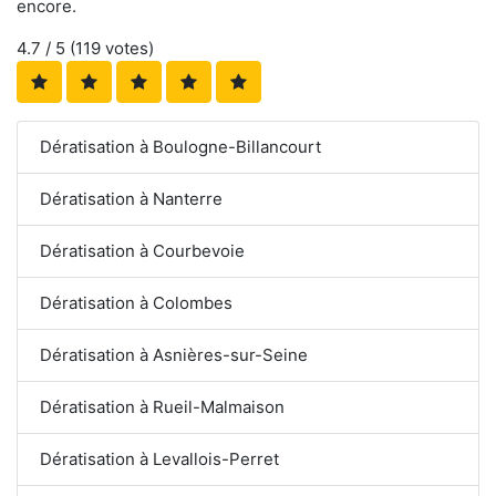
encore.
4.7
/ 5 (
119
votes)
Dératisation à Boulogne-Billancourt
Dératisation à Nanterre
Dératisation à Courbevoie
Dératisation à Colombes
Dératisation à Asnières-sur-Seine
Dératisation à Rueil-Malmaison
Dératisation à Levallois-Perret