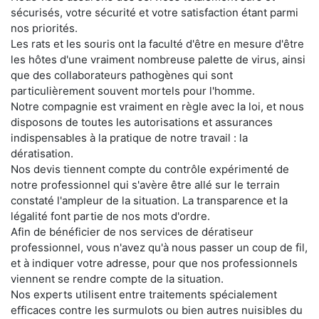
sécurisés, votre sécurité et votre satisfaction étant parmi
nos priorités.
Les rats et les souris ont la faculté d'être en mesure d'être
les hôtes d'une vraiment nombreuse palette de virus, ainsi
que des collaborateurs pathogènes qui sont
particulièrement souvent mortels pour l'homme.
Notre compagnie est vraiment en règle avec la loi, et nous
disposons de toutes les autorisations et assurances
indispensables à la pratique de notre travail : la
dératisation.
Nos devis tiennent compte du contrôle expérimenté de
notre professionnel qui s'avère être allé sur le terrain
constaté l'ampleur de la situation. La transparence et la
légalité font partie de nos mots d'ordre.
Afin de bénéficier de nos services de dératiseur
professionnel, vous n'avez qu'à nous passer un coup de fil,
et à indiquer votre adresse, pour que nos professionnels
viennent se rendre compte de la situation.
Nos experts utilisent entre traitements spécialement
efficaces contre les surmulots ou bien autres nuisibles du