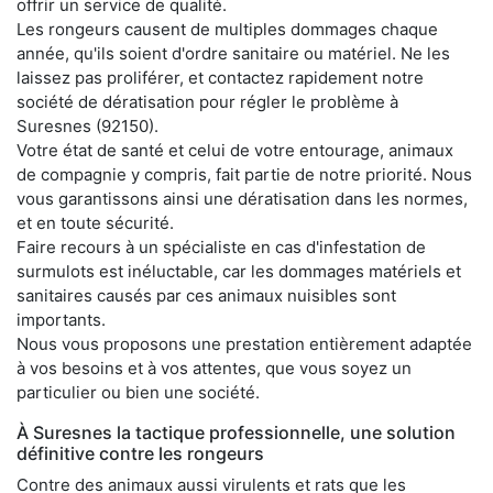
offrir un service de qualité.
Les rongeurs causent de multiples dommages chaque
année, qu'ils soient d'ordre sanitaire ou matériel. Ne les
laissez pas proliférer, et contactez rapidement notre
société de dératisation pour régler le problème à
Suresnes (92150).
Votre état de santé et celui de votre entourage, animaux
de compagnie y compris, fait partie de notre priorité. Nous
vous garantissons ainsi une dératisation dans les normes,
et en toute sécurité.
Faire recours à un spécialiste en cas d'infestation de
surmulots est inéluctable, car les dommages matériels et
sanitaires causés par ces animaux nuisibles sont
importants.
Nous vous proposons une prestation entièrement adaptée
à vos besoins et à vos attentes, que vous soyez un
particulier ou bien une société.
À Suresnes la tactique professionnelle, une solution
définitive contre les rongeurs
Contre des animaux aussi virulents et rats que les