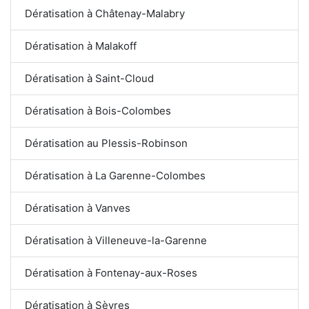
Dératisation à Châtenay-Malabry
Dératisation à Malakoff
Dératisation à Saint-Cloud
Dératisation à Bois-Colombes
Dératisation au Plessis-Robinson
Dératisation à La Garenne-Colombes
Dératisation à Vanves
Dératisation à Villeneuve-la-Garenne
Dératisation à Fontenay-aux-Roses
Dératisation à Sèvres