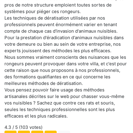
pros de notre structure emploient toutes sortes de
systèmes pour piéger ces rongeurs.
Les techniques de dératisation utilisées par nos
professionnels peuvent énormément varier en tenant
compte de chaque cas d'invasion d'animaux nuisibles.
Pour la prestation d'éradication d'animaux nuisibles dans
votre demeure ou bien au sein de votre entreprise, nos
experts jouissent des méthodes les plus efficaces.
Nous sommes vraiment conscients des nuisances que les
rongeurs peuvent provoquer dans votre villa, et c'est pour
cette raison que nous proposons à nos professionnels,
des formations qualifiantes en ce qui concerne les
meilleures méthodes de dératisation.
Vous pensez pouvoir faire usage des méthodes
artisanales décrites sur le web pour chasser vous-même
vos nuisibles ? Sachez que contre ces rats et souris,
seules les techniques professionnelles sont les plus
efficaces et les plus radicales.
4.3
/ 5 (
103
votes)