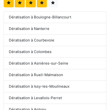
Dératisation à Boulogne-Billancourt
Dératisation à Nanterre
Dératisation à Courbevoie
Dératisation à Colombes
Dératisation à Asnières-sur-Seine
Dératisation à Rueil-Malmaison
Dératisation à Issy-les-Moulineaux
Dératisation à Levallois-Perret
Dératisation à Antony