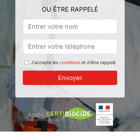
OU ÊTRE RAPPELÉ
J'accepte les
conditions
et d'être rappelé
Envoyer