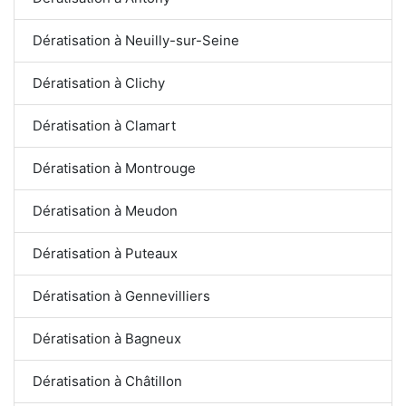
Dératisation à Neuilly-sur-Seine
Dératisation à Clichy
Dératisation à Clamart
Dératisation à Montrouge
Dératisation à Meudon
Dératisation à Puteaux
Dératisation à Gennevilliers
Dératisation à Bagneux
Dératisation à Châtillon