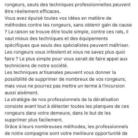
rongeurs, seuls des techniques professionnelles peuvent
être réellement efficaces.
Vous avez épuisé toutes vos idées en matière de
méthodes contre les rongeurs, sans obtenir gain de cause
? La raison se trouve être toute simple, contre ces rats, il
vaut mieux des techniques et des équipements
spécifiques que seuls des spécialistes peuvent maîtriser.
Les rongeurs vous infestent et vous ne savez plus quoi
faire ? Le plus simple pour vous serait de faire appel aux
techniciens de notre société.
Les techniques artisanales peuvent vous donner la
possibilité de supprimer de nombreux de vos rongeurs,
mais vous ne pourrez pas mettre un terme à l'incursion
aussi aisément.
La stratégie de nos professionnels de la dératisation
consiste avant tout à détecter toutes les planques de ces
rongeurs dans votre demeure, dans le but de les
supprimer plus facilement.
Grâce à leurs nombreuses méthodes, les professionnels
de notre compagnie sont votre meilleure opportunité de