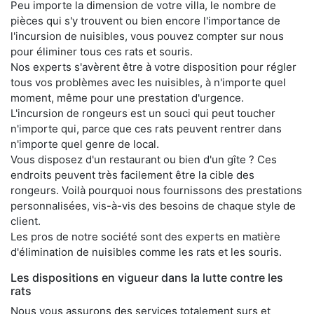
Peu importe la dimension de votre villa, le nombre de
pièces qui s'y trouvent ou bien encore l'importance de
l'incursion de nuisibles, vous pouvez compter sur nous
pour éliminer tous ces rats et souris.
Nos experts s'avèrent être à votre disposition pour régler
tous vos problèmes avec les nuisibles, à n'importe quel
moment, même pour une prestation d'urgence.
L'incursion de rongeurs est un souci qui peut toucher
n'importe qui, parce que ces rats peuvent rentrer dans
n'importe quel genre de local.
Vous disposez d'un restaurant ou bien d'un gîte ? Ces
endroits peuvent très facilement être la cible des
rongeurs. Voilà pourquoi nous fournissons des prestations
personnalisées, vis-à-vis des besoins de chaque style de
client.
Les pros de notre société sont des experts en matière
d'élimination de nuisibles comme les rats et les souris.
Les dispositions en vigueur dans la lutte contre les
rats
Nous vous assurons des services totalement surs et