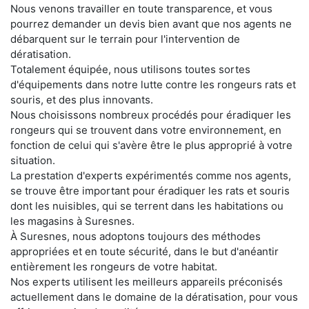
Nous venons travailler en toute transparence, et vous
pourrez demander un devis bien avant que nos agents ne
débarquent sur le terrain pour l'intervention de
dératisation.
Totalement équipée, nous utilisons toutes sortes
d'équipements dans notre lutte contre les rongeurs rats et
souris, et des plus innovants.
Nous choisissons nombreux procédés pour éradiquer les
rongeurs qui se trouvent dans votre environnement, en
fonction de celui qui s'avère être le plus approprié à votre
situation.
La prestation d'experts expérimentés comme nos agents,
se trouve être important pour éradiquer les rats et souris
dont les nuisibles, qui se terrent dans les habitations ou
les magasins à Suresnes.
À Suresnes, nous adoptons toujours des méthodes
appropriées et en toute sécurité, dans le but d'anéantir
entièrement les rongeurs de votre habitat.
Nos experts utilisent les meilleurs appareils préconisés
actuellement dans le domaine de la dératisation, pour vous