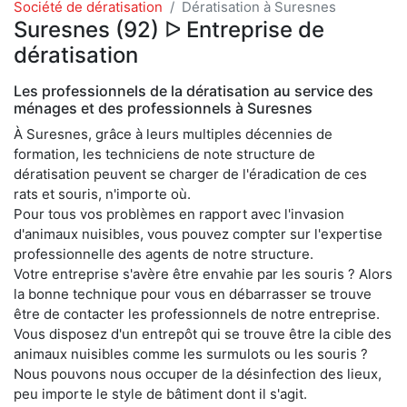
Société de dératisation
Dératisation à Suresnes
Suresnes (92) ᐅ Entreprise de
dératisation
Les professionnels de la dératisation au service des
ménages et des professionnels à Suresnes
À Suresnes, grâce à leurs multiples décennies de
formation, les techniciens de note structure de
dératisation peuvent se charger de l'éradication de ces
rats et souris, n'importe où.
Pour tous vos problèmes en rapport avec l'invasion
d'animaux nuisibles, vous pouvez compter sur l'expertise
professionnelle des agents de notre structure.
Votre entreprise s'avère être envahie par les souris ? Alors
la bonne technique pour vous en débarrasser se trouve
être de contacter les professionnels de notre entreprise.
Vous disposez d'un entrepôt qui se trouve être la cible des
animaux nuisibles comme les surmulots ou les souris ?
Nous pouvons nous occuper de la désinfection des lieux,
peu importe le style de bâtiment dont il s'agit.