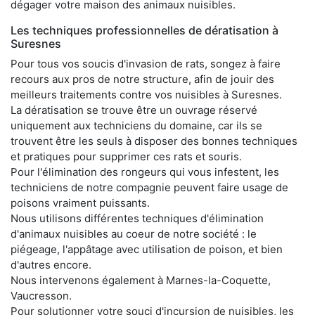
dégager votre maison des animaux nuisibles.
Les techniques professionnelles de dératisation à
Suresnes
Pour tous vos soucis d'invasion de rats, songez à faire
recours aux pros de notre structure, afin de jouir des
meilleurs traitements contre vos nuisibles à Suresnes.
La dératisation se trouve être un ouvrage réservé
uniquement aux techniciens du domaine, car ils se
trouvent être les seuls à disposer des bonnes techniques
et pratiques pour supprimer ces rats et souris.
Pour l'élimination des rongeurs qui vous infestent, les
techniciens de notre compagnie peuvent faire usage de
poisons vraiment puissants.
Nous utilisons différentes techniques d'élimination
d'animaux nuisibles au coeur de notre société : le
piégeage, l'appâtage avec utilisation de poison, et bien
d'autres encore.
Nous intervenons également à Marnes-la-Coquette,
Vaucresson.
Pour solutionner votre souci d'incursion de nuisibles, les