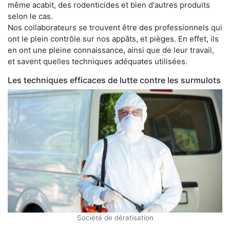
même acabit, des rodenticides et bien d'autres produits
selon le cas.
Nos collaborateurs se trouvent être des professionnels qui
ont le plein contrôle sur nos appâts, et pièges. En effet, ils
en ont une pleine connaissance, ainsi que de leur travail,
et savent quelles techniques adéquates utilisées.
Les techniques efficaces de lutte contre les surmulots
Société de dératisation