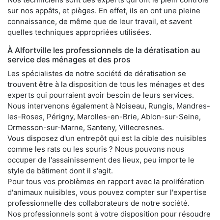
sur nos appâts, et pièges. En effet, ils en ont une pleine
connaissance, de même que de leur travail, et savent
quelles techniques appropriées utilisées.
À Alfortville les professionnels de la dératisation au
service des ménages et des pros
Les spécialistes de notre société de dératisation se
trouvent être à la disposition de tous les ménages et des
experts qui pourraient avoir besoin de leurs services.
Nous intervenons également à Noiseau, Rungis, Mandres-
les-Roses, Périgny, Marolles-en-Brie, Ablon-sur-Seine,
Ormesson-sur-Marne, Santeny, Villecresnes.
Vous disposez d'un entrepôt qui est la cible des nuisibles
comme les rats ou les souris ? Nous pouvons nous
occuper de l'assainissement des lieux, peu importe le
style de bâtiment dont il s'agit.
Pour tous vos problèmes en rapport avec la prolifération
d'animaux nuisibles, vous pouvez compter sur l'expertise
professionnelle des collaborateurs de notre société.
Nos professionnels sont à votre disposition pour résoudre