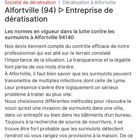
Société de dératisation
Dératisation à Alfortville
Alfortville (94) ᐅ Entreprise de
dératisation
Les normes en vigueur dans la lutte contre les
surmulots à Alfortville 94140
Nos devis tiennent compte du contrôle efficace de notre
professionnel qui est allé sur le terrain constaté
l'importance de la situation. La transparence et la légalité
font partie de nos mots d'ordre.
À Alfortville, il faut bien savoir que les surmulots peuvent
transmettre de multiples infections dont celle de Lyme.
Leur présence s'avère être logiquement un sérieux
problème à traiter au plus vite.
Nous choisissons différentes méthodes pour résoudre le
souci qu'est une invasion de surmulots dans une villa,
dans un entrepôt ou bien dans les bâtiments d'un bureau.
Toujours à la recherche de source de nourriture, il se
trouve être fort probable que les surmulots détectent
l'endroit où vous rangez vos provisions à la maison. De ce