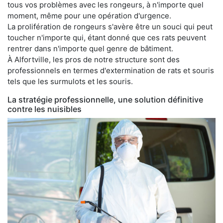
tous vos problèmes avec les rongeurs, à n'importe quel
moment, même pour une opération d'urgence.
La prolifération de rongeurs s'avère être un souci qui peut
toucher n'importe qui, étant donné que ces rats peuvent
rentrer dans n'importe quel genre de bâtiment.
À Alfortville, les pros de notre structure sont des
professionnels en termes d'extermination de rats et souris
tels que les surmulots et les souris.
La stratégie professionnelle, une solution définitive
contre les nuisibles