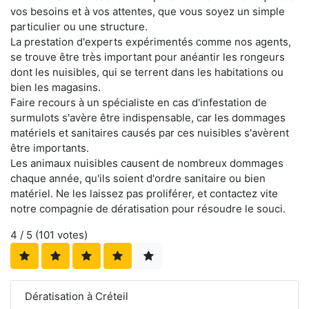
vos besoins et à vos attentes, que vous soyez un simple
particulier ou une structure.
La prestation d'experts expérimentés comme nos agents,
se trouve être très important pour anéantir les rongeurs
dont les nuisibles, qui se terrent dans les habitations ou
bien les magasins.
Faire recours à un spécialiste en cas d'infestation de
surmulots s'avère être indispensable, car les dommages
matériels et sanitaires causés par ces nuisibles s'avèrent
être importants.
Les animaux nuisibles causent de nombreux dommages
chaque année, qu'ils soient d'ordre sanitaire ou bien
matériel. Ne les laissez pas proliférer, et contactez vite
notre compagnie de dératisation pour résoudre le souci.
4
/ 5 (
101
votes)
Dératisation à Créteil