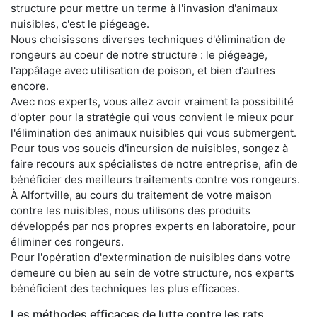
structure pour mettre un terme à l'invasion d'animaux
nuisibles, c'est le piégeage.
Nous choisissons diverses techniques d'élimination de
rongeurs au coeur de notre structure : le piégeage,
l'appâtage avec utilisation de poison, et bien d'autres
encore.
Avec nos experts, vous allez avoir vraiment la possibilité
d'opter pour la stratégie qui vous convient le mieux pour
l'élimination des animaux nuisibles qui vous submergent.
Pour tous vos soucis d'incursion de nuisibles, songez à
faire recours aux spécialistes de notre entreprise, afin de
bénéficier des meilleurs traitements contre vos rongeurs.
À Alfortville, au cours du traitement de votre maison
contre les nuisibles, nous utilisons des produits
développés par nos propres experts en laboratoire, pour
éliminer ces rongeurs.
Pour l'opération d'extermination de nuisibles dans votre
demeure ou bien au sein de votre structure, nos experts
bénéficient des techniques les plus efficaces.
Les méthodes efficaces de lutte contre les rats