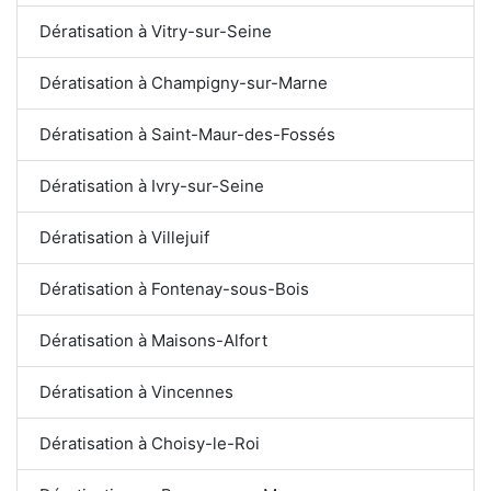
Dératisation à Vitry-sur-Seine
Dératisation à Champigny-sur-Marne
Dératisation à Saint-Maur-des-Fossés
Dératisation à Ivry-sur-Seine
Dératisation à Villejuif
Dératisation à Fontenay-sous-Bois
Dératisation à Maisons-Alfort
Dératisation à Vincennes
Dératisation à Choisy-le-Roi