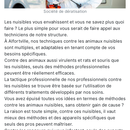
Société de dératisation
Les nuisibles vous envahissent et vous ne savez plus quoi
faire ? Le plus simple pour vous serait de faire appel aux
techniciens de notre structure.
À Alfortville, nos techniques contre les animaux nuisibles
sont multiples, et adaptables en tenant compte de vos
besoins spécifiques.
Contre des animaux aussi virulents et rats et souris que
les nuisibles, seuls des méthodes professionnelles
peuvent être réellement efficaces.
La tactique professionnelle de nos professionnels contre
les nuisibles se trouve être basée sur l'utilisation de
différents traitements développés par nos soins.
Vous avez épuisé toutes vos idées en termes de méthodes
contre les animaux nuisibles, sans obtenir gain de cause ?
La raison est toute simple, contre ces nuisibles, il vaut
mieux des méthodes et des appareils spécifiques que
seuls des pros peuvent maîtriser.