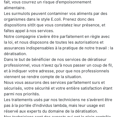
fait, vous courrez un risque d'empoisonnement
alimentaire.
Les surmulots peuvent contaminer vos aliments par des
organismes dans le style E.coli. Prenez donc des
dispositions sitôt que vous constatez leur présence, et
faîtes appel à nos services.
Notre compagnie s'avère être parfaitement en règle avec
la loi, et nous disposons de toutes les autorisations et
assurances indispensables à la pratique de notre travail : la
dératisation.
Dans le but de bénéficier de nos services de dératiseur
professionnel, vous n'avez qu'à nous passer un coup de fil,
et à indiquer votre adresse, pour que nos professionnels
viennent se rendre compte de la situation.
Nous vous assurons des services parfaitement surs et
sécurisés, votre sécurité et votre entière satisfaction étant
parmi nos priorités.
Les traitements usés par nos techniciens ne s'avèrent être
pas à la portée d'individus lambda, mais leur usage est
réservé aux experts du domaine de la dératisation.
Nos techniciens sont des experts qui ont le plein contrôle