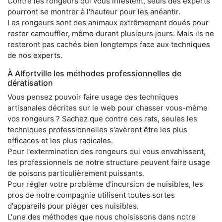
Contre les rongeurs qui vous infestent, seuls des experts
pourront se montrer à l'hauteur pour les anéantir.
Les rongeurs sont des animaux extrêmement doués pour
rester camouffler, même durant plusieurs jours. Mais ils ne
resteront pas cachés bien longtemps face aux techniques
de nos experts.
À Alfortville les méthodes professionnelles de
dératisation
Vous pensez pouvoir faire usage des techniques
artisanales décrites sur le web pour chasser vous-même
vos rongeurs ? Sachez que contre ces rats, seules les
techniques professionnelles s'avèrent être les plus
efficaces et les plus radicales.
Pour l'extermination des rongeurs qui vous envahissent,
les professionnels de notre structure peuvent faire usage
de poisons particulièrement puissants.
Pour régler votre problème d'incursion de nuisibles, les
pros de notre compagnie utilisent toutes sortes
d'appareils pour piéger ces nuisibles.
L'une des méthodes que nous choisissons dans notre