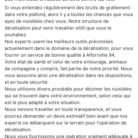
Si vous entendez régulièrement des bruits de grattement
dans votre plafond, alors il y a toutes les chances que vous
ayez de nuisibles chez vous. Notre structure de
dératisation peut venir travailler sitôt que vous le
souhaitez.
Nos experts usent les meilleurs outils préconisés
actuellement dans le domaine de la dératisation, pour vous
fournir un service de bonne qualité à Alfortville 94.
Votre état de santé et celui de votre entourage, animaux
de compagnie y compris, fait partie de notre priorité. Nous
vous assurons ainsi une dératisation dans les dispositions,
et en toute sécurité.
Nous utilisons divers procédés pour décimer les nuisibles
qui se trouvent dans votre environnement, selon celui qui
est le plus adapté à votre situation.
Nous venons travailler en toute transparence, et vous
pourrez demander un devis estimatif bien avant que nos
experts ne débarquent sur le terrain pour l'opération de
dératisation.
Nous vous fournissons une opération vraiment adéquate à