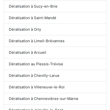
Dératisation à Sucy-en-Brie
Dératisation à Saint-Mandé
Dératisation à Orly
Dératisation à Limeil-Brévannes
Dératisation à Arcueil
Dératisation au Plessis-Trévise
Dératisation à Chevilly-Larue
Dératisation à Villeneuve-le-Roi
Dératisation à Chennevières-sur-Marne