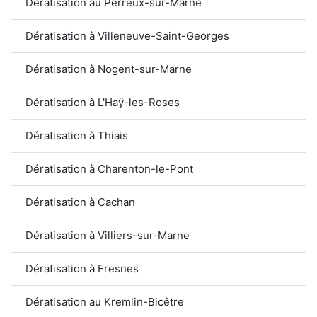
Dératisation au Perreux-sur-Marne
Dératisation à Villeneuve-Saint-Georges
Dératisation à Nogent-sur-Marne
Dératisation à L'Haÿ-les-Roses
Dératisation à Thiais
Dératisation à Charenton-le-Pont
Dératisation à Cachan
Dératisation à Villiers-sur-Marne
Dératisation à Fresnes
Dératisation au Kremlin-Bicêtre