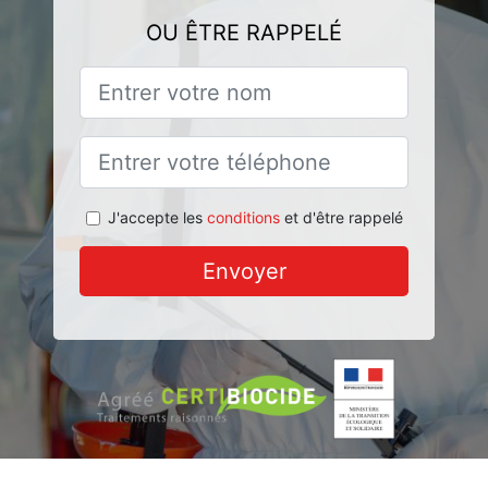
OU ÊTRE RAPPELÉ
J'accepte les
conditions
et d'être rappelé
Envoyer