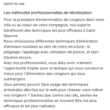
selon le cas.
Les méthodes professionnelles de dératisation
Pour la prestation d'extermination de rongeurs dans votre
villa ou au coeur de votre compagnie, nos experts
bénéficient des techniques les plus efficaces à Saint-
Maurice.
Nous choisissons différentes techniques d'élimination
d'animaux nuisibles au sein de notre structure : le
piégeage, l'appâtage avec utilisation de poison, et bien
d'autres encore.
Avec nos professionnels, vous allez avoir vraiment
l'opportunité d'opter pour la tactique qui vous convient le
mieux pour l'élimination des rongeurs qui vous
submergent.
Vous pensez pouvoir faire usage des techniques
artisanales décrites sur le web pour chasser vous-même
vos rongeurs ? Sachez que contre ces rats, seules les
techniques professionnelles se trouvent être les plus
efficaces et les plus radicales.