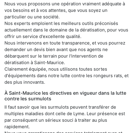
Nous vous proposons une opération vraiment adéquate à
vos besoins et à vos attentes, que vous soyez un
particulier ou une société.
Nos experts emploient les meilleurs outils préconisés
actuellement dans le domaine de la dératisation, pour vous
offrir un service d'excellente qualité.
Nous intervenons en toute transparence, et vous pourrez
demander un devis bien avant que nos agents ne
débarquent sur le terrain pour l'intervention de
dératisation à Saint-Maurice.
Clairement équipée, nous utilisons toutes sortes
d'équipements dans notre lutte contre les rongeurs rats, et
des plus innovants.
À Saint-Maurice les directives en vigueur dans la lutte
contre les surmulots
Il faut savoir que les surmulots peuvent transférer de
multiples maladies dont celle de Lyme. Leur présence est
par conséquent un sérieux souci à traiter au plus
rapidement.