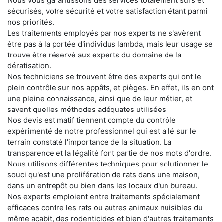
Nous vous garantissons des services totalement surs et
sécurisés, votre sécurité et votre satisfaction étant parmi
nos priorités.
Les traitements employés par nos experts ne s'avèrent
être pas à la portée d'individus lambda, mais leur usage se
trouve être réservé aux experts du domaine de la
dératisation.
Nos techniciens se trouvent être des experts qui ont le
plein contrôle sur nos appâts, et pièges. En effet, ils en ont
une pleine connaissance, ainsi que de leur métier, et
savent quelles méthodes adéquates utilisées.
Nos devis estimatif tiennent compte du contrôle
expérimenté de notre professionnel qui est allé sur le
terrain constaté l'importance de la situation. La
transparence et la légalité font partie de nos mots d'ordre.
Nous utilisons différentes techniques pour solutionner le
souci qu'est une prolifération de rats dans une maison,
dans un entrepôt ou bien dans les locaux d'un bureau.
Nos experts emploient entre traitements spécialement
efficaces contre les rats ou autres animaux nuisibles du
même acabit, des rodenticides et bien d'autres traitements