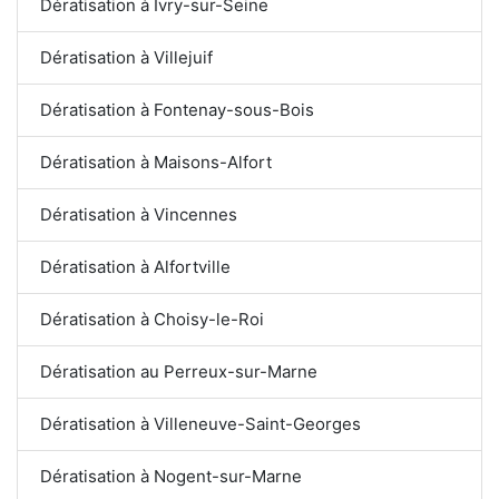
Dératisation à Ivry-sur-Seine
Dératisation à Villejuif
Dératisation à Fontenay-sous-Bois
Dératisation à Maisons-Alfort
Dératisation à Vincennes
Dératisation à Alfortville
Dératisation à Choisy-le-Roi
Dératisation au Perreux-sur-Marne
Dératisation à Villeneuve-Saint-Georges
Dératisation à Nogent-sur-Marne