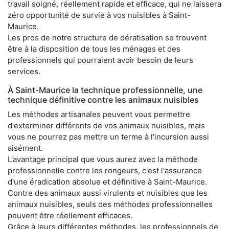
travail soigné, réellement rapide et efficace, qui ne laissera
zéro opportunité de survie à vos nuisibles à Saint-
Maurice.
Les pros de notre structure de dératisation se trouvent
être à la disposition de tous les ménages et des
professionnels qui pourraient avoir besoin de leurs
services.
À Saint-Maurice la technique professionnelle, une
technique définitive contre les animaux nuisibles
Les méthodes artisanales peuvent vous permettre
d'exterminer différents de vos animaux nuisibles, mais
vous ne pourrez pas mettre un terme à l'incursion aussi
aisément.
L'avantage principal que vous aurez avec la méthode
professionnelle contre les rongeurs, c'est l'assurance
d'une éradication absolue et définitive à Saint-Maurice.
Contre des animaux aussi virulents et nuisibles que les
animaux nuisibles, seuls des méthodes professionnelles
peuvent être réellement efficaces.
Grâce à leurs différentes méthodes, les professionnels de