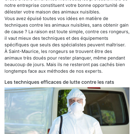
notre entreprise constituent votre bonne opportunité de
délester votre maison des animaux nuisibles.
Vous avez épuisé toutes vos idées en matière de
techniques contre les animaux nuisibles, sans obtenir gain
de cause ? La raison est toute simple, contre ces rongeurs,
il vaut mieux des techniques et des équipements
spécifiques que seuls des spécialistes peuvent maîtriser.
À Saint-Maurice, les rongeurs se trouvent être des
animaux très doués pour rester planquer, même pendant
beaucoup de jours. Mais ils ne resteront pas cachés bien
longtemps face aux méthodes de nos experts.
Les techniques efficaces de lutte contre les rats