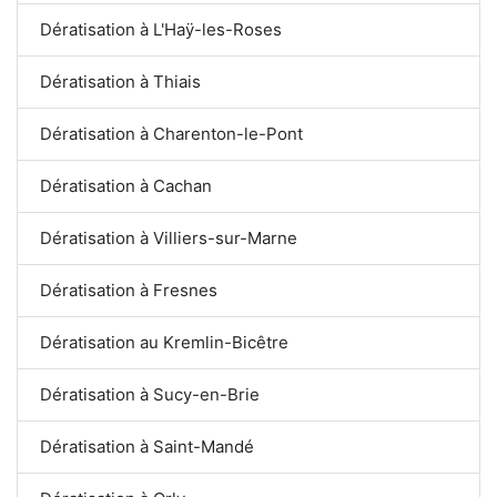
Dératisation à L'Haÿ-les-Roses
Dératisation à Thiais
Dératisation à Charenton-le-Pont
Dératisation à Cachan
Dératisation à Villiers-sur-Marne
Dératisation à Fresnes
Dératisation au Kremlin-Bicêtre
Dératisation à Sucy-en-Brie
Dératisation à Saint-Mandé