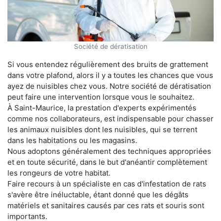
Société de dératisation
Si vous entendez régulièrement des bruits de grattement
dans votre plafond, alors il y a toutes les chances que vous
ayez de nuisibles chez vous. Notre société de dératisation
peut faire une intervention lorsque vous le souhaitez.
À Saint-Maurice, la prestation d'experts expérimentés
comme nos collaborateurs, est indispensable pour chasser
les animaux nuisibles dont les nuisibles, qui se terrent
dans les habitations ou les magasins.
Nous adoptons généralement des techniques appropriées
et en toute sécurité, dans le but d'anéantir complètement
les rongeurs de votre habitat.
Faire recours à un spécialiste en cas d'infestation de rats
s'avère être inéluctable, étant donné que les dégâts
matériels et sanitaires causés par ces rats et souris sont
importants.