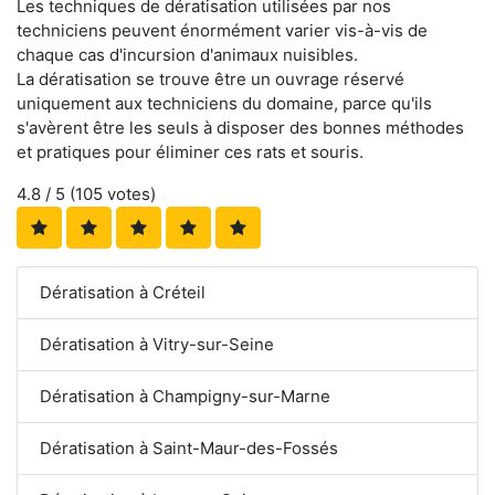
Les techniques de dératisation utilisées par nos
techniciens peuvent énormément varier vis-à-vis de
chaque cas d'incursion d'animaux nuisibles.
La dératisation se trouve être un ouvrage réservé
uniquement aux techniciens du domaine, parce qu'ils
s'avèrent être les seuls à disposer des bonnes méthodes
et pratiques pour éliminer ces rats et souris.
4.8
/ 5 (
105
votes)
Dératisation à Créteil
Dératisation à Vitry-sur-Seine
Dératisation à Champigny-sur-Marne
Dératisation à Saint-Maur-des-Fossés