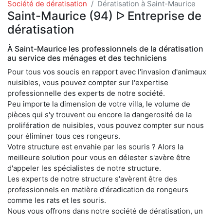
Société de dératisation
Dératisation à Saint-Maurice
Saint-Maurice (94) ᐅ Entreprise de
dératisation
À Saint-Maurice les professionnels de la dératisation
au service des ménages et des techniciens
Pour tous vos soucis en rapport avec l'invasion d'animaux
nuisibles, vous pouvez compter sur l'expertise
professionnelle des experts de notre société.
Peu importe la dimension de votre villa, le volume de
pièces qui s'y trouvent ou encore la dangerosité de la
prolifération de nuisibles, vous pouvez compter sur nous
pour éliminer tous ces rongeurs.
Votre structure est envahie par les souris ? Alors la
meilleure solution pour vous en délester s'avère être
d'appeler les spécialistes de notre structure.
Les experts de notre structure s'avèrent être des
professionnels en matière d'éradication de rongeurs
comme les rats et les souris.
Nous vous offrons dans notre société de dératisation, un