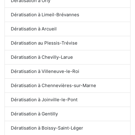
Dératisation à Orly
Dératisation à Limeil-Brévannes
Dératisation à Arcueil
Dératisation au Plessis-Trévise
Dératisation à Chevilly-Larue
Dératisation à Villeneuve-le-Roi
Dératisation à Chennevières-sur-Marne
Dératisation à Joinville-le-Pont
Dératisation à Gentilly
Dératisation à Boissy-Saint-Léger