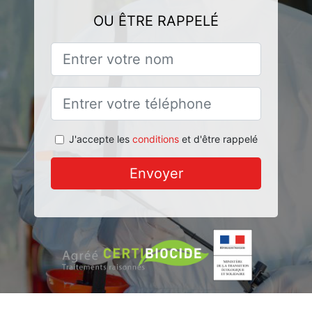
OU ÊTRE RAPPELÉ
J'accepte les
conditions
et d'être rappelé
Envoyer