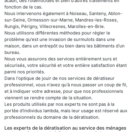
acabit, des rodenticides et bien d'autres traitements en
fonction de le cas.
Nous intervenons également à Noiseau, Santeny, Ablon-
sur-Seine, Ormesson-sur-Marne, Mandres-les-Roses,
Rungis, Périgny, Villecresnes, Marolles-en-Brie.
Nous utilisons différentes méthodes pour régler le
problème qu'est une invasion de surmulots dans une
maison, dans un entrepôt ou bien dans les bâtiments d'un
bureau.
Nous vous assurons des services entièrement surs et
sécurisés, votre sécurité et votre entière satisfaction étant
parmi nos priorités.
Dans l'optique de jouir de nos services de dératiseur
professionnel, vous n'avez qu'à nous passer un coup de fil,
et à indiquer votre adresse, pour que nos professionnels
viennent se rendre compte de la situation.
Les produits utilisés par nos experts ne sont pas à la
portée d'individus lambda, mais leur usage est réservé aux
professionnels du domaine de la dératisation.
Les experts de la dératisation au service des ménages