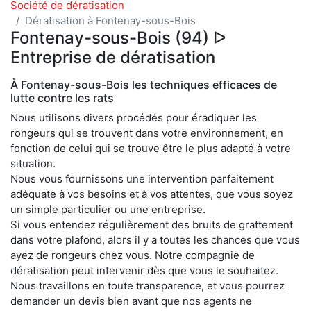
Société de dératisation
Dératisation à Fontenay-sous-Bois
Fontenay-sous-Bois (94) ᐅ
Entreprise de dératisation
À Fontenay-sous-Bois les techniques efficaces de
lutte contre les rats
Nous utilisons divers procédés pour éradiquer les
rongeurs qui se trouvent dans votre environnement, en
fonction de celui qui se trouve être le plus adapté à votre
situation.
Nous vous fournissons une intervention parfaitement
adéquate à vos besoins et à vos attentes, que vous soyez
un simple particulier ou une entreprise.
Si vous entendez régulièrement des bruits de grattement
dans votre plafond, alors il y a toutes les chances que vous
ayez de rongeurs chez vous. Notre compagnie de
dératisation peut intervenir dès que vous le souhaitez.
Nous travaillons en toute transparence, et vous pourrez
demander un devis bien avant que nos agents ne