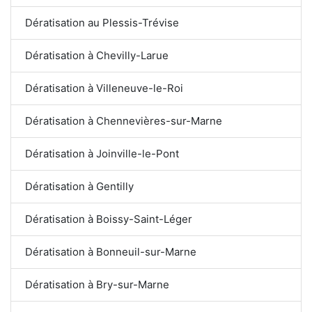
Dératisation au Plessis-Trévise
Dératisation à Chevilly-Larue
Dératisation à Villeneuve-le-Roi
Dératisation à Chennevières-sur-Marne
Dératisation à Joinville-le-Pont
Dératisation à Gentilly
Dératisation à Boissy-Saint-Léger
Dératisation à Bonneuil-sur-Marne
Dératisation à Bry-sur-Marne