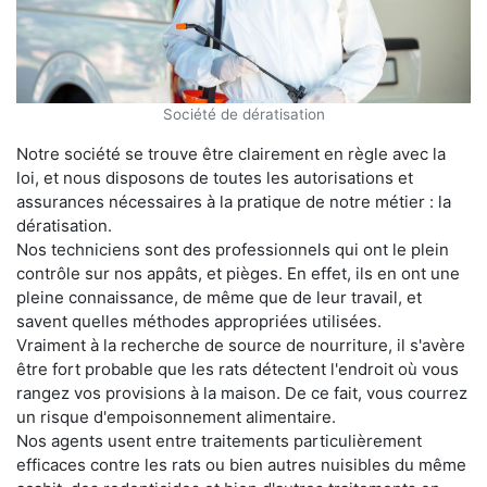
Société de dératisation
Notre société se trouve être clairement en règle avec la
loi, et nous disposons de toutes les autorisations et
assurances nécessaires à la pratique de notre métier : la
dératisation.
Nos techniciens sont des professionnels qui ont le plein
contrôle sur nos appâts, et pièges. En effet, ils en ont une
pleine connaissance, de même que de leur travail, et
savent quelles méthodes appropriées utilisées.
Vraiment à la recherche de source de nourriture, il s'avère
être fort probable que les rats détectent l'endroit où vous
rangez vos provisions à la maison. De ce fait, vous courrez
un risque d'empoisonnement alimentaire.
Nos agents usent entre traitements particulièrement
efficaces contre les rats ou bien autres nuisibles du même