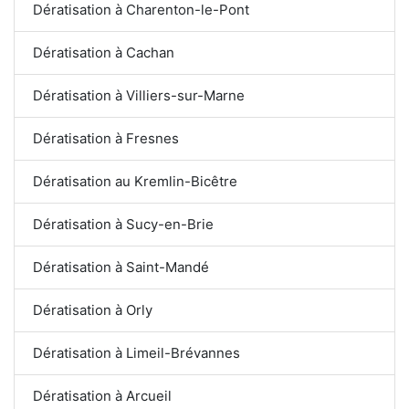
Dératisation à Charenton-le-Pont
Dératisation à Cachan
Dératisation à Villiers-sur-Marne
Dératisation à Fresnes
Dératisation au Kremlin-Bicêtre
Dératisation à Sucy-en-Brie
Dératisation à Saint-Mandé
Dératisation à Orly
Dératisation à Limeil-Brévannes
Dératisation à Arcueil