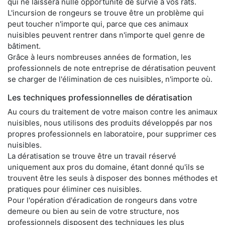
qui ne laissera nulle opportunité de survie à vos rats.
L'incursion de rongeurs se trouve être un problème qui
peut toucher n'importe qui, parce que ces animaux
nuisibles peuvent rentrer dans n'importe quel genre de
bâtiment.
Grâce à leurs nombreuses années de formation, les
professionnels de note entreprise de dératisation peuvent
se charger de l'élimination de ces nuisibles, n'importe où.
Les techniques professionnelles de dératisation
Au cours du traitement de votre maison contre les animaux
nuisibles, nous utilisons des produits développés par nos
propres professionnels en laboratoire, pour supprimer ces
nuisibles.
La dératisation se trouve être un travail réservé
uniquement aux pros du domaine, étant donné qu'ils se
trouvent être les seuls à disposer des bonnes méthodes et
pratiques pour éliminer ces nuisibles.
Pour l'opération d'éradication de rongeurs dans votre
demeure ou bien au sein de votre structure, nos
professionnels disposent des techniques les plus