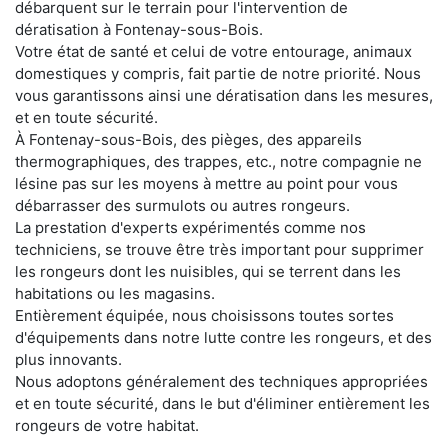
débarquent sur le terrain pour l'intervention de
dératisation à Fontenay-sous-Bois.
Votre état de santé et celui de votre entourage, animaux
domestiques y compris, fait partie de notre priorité. Nous
vous garantissons ainsi une dératisation dans les mesures,
et en toute sécurité.
À Fontenay-sous-Bois, des pièges, des appareils
thermographiques, des trappes, etc., notre compagnie ne
lésine pas sur les moyens à mettre au point pour vous
débarrasser des surmulots ou autres rongeurs.
La prestation d'experts expérimentés comme nos
techniciens, se trouve être très important pour supprimer
les rongeurs dont les nuisibles, qui se terrent dans les
habitations ou les magasins.
Entièrement équipée, nous choisissons toutes sortes
d'équipements dans notre lutte contre les rongeurs, et des
plus innovants.
Nous adoptons généralement des techniques appropriées
et en toute sécurité, dans le but d'éliminer entièrement les
rongeurs de votre habitat.