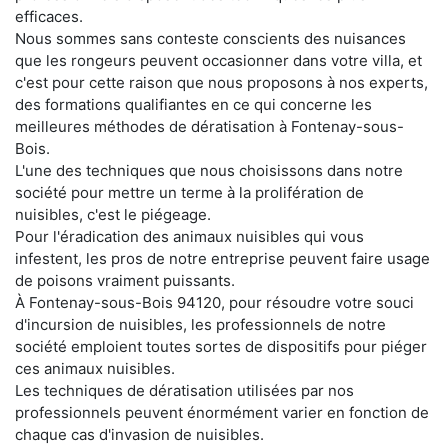
efficaces.
Nous sommes sans conteste conscients des nuisances
que les rongeurs peuvent occasionner dans votre villa, et
c'est pour cette raison que nous proposons à nos experts,
des formations qualifiantes en ce qui concerne les
meilleures méthodes de dératisation à Fontenay-sous-
Bois.
L'une des techniques que nous choisissons dans notre
société pour mettre un terme à la prolifération de
nuisibles, c'est le piégeage.
Pour l'éradication des animaux nuisibles qui vous
infestent, les pros de notre entreprise peuvent faire usage
de poisons vraiment puissants.
À Fontenay-sous-Bois 94120, pour résoudre votre souci
d'incursion de nuisibles, les professionnels de notre
société emploient toutes sortes de dispositifs pour piéger
ces animaux nuisibles.
Les techniques de dératisation utilisées par nos
professionnels peuvent énormément varier en fonction de
chaque cas d'invasion de nuisibles.