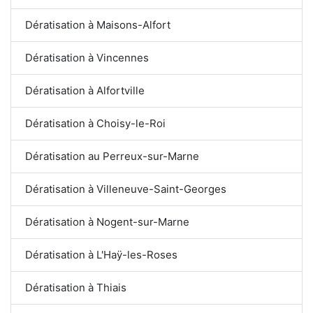
Dératisation à Maisons-Alfort
Dératisation à Vincennes
Dératisation à Alfortville
Dératisation à Choisy-le-Roi
Dératisation au Perreux-sur-Marne
Dératisation à Villeneuve-Saint-Georges
Dératisation à Nogent-sur-Marne
Dératisation à L'Haÿ-les-Roses
Dératisation à Thiais