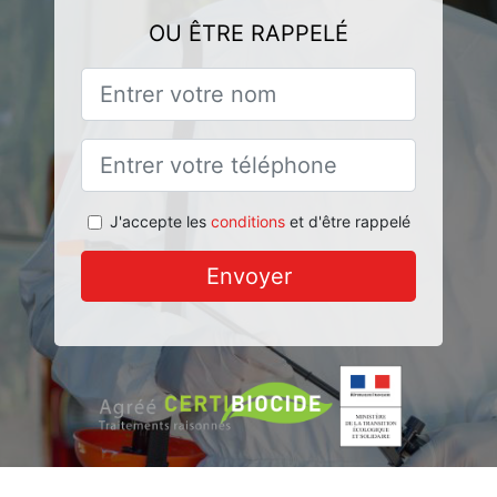
OU ÊTRE RAPPELÉ
J'accepte les
conditions
et d'être rappelé
Envoyer