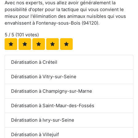
Avec nos experts, vous allez avoir généralement la
possibilité d'opter pour la tactique qui vous convient le
mieux pour l'élimination des animaux nuisibles qui vous
envahissent à Fontenay-sous-Bois (94120).
5
/ 5 (
101
votes)
Dératisation à Créteil
Dératisation à Vitry-sur-Seine
Dératisation à Champigny-sur-Marne
Dératisation à Saint-Maur-des-Fossés
Dératisation à Ivry-sur-Seine
Dératisation à Villejuif