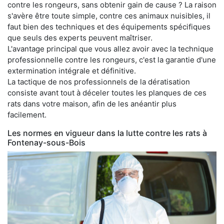
contre les rongeurs, sans obtenir gain de cause ? La raison
s'avère être toute simple, contre ces animaux nuisibles, il
faut bien des techniques et des équipements spécifiques
que seuls des experts peuvent maîtriser.
L'avantage principal que vous allez avoir avec la technique
professionnelle contre les rongeurs, c'est la garantie d'une
extermination intégrale et définitive.
La tactique de nos professionnels de la dératisation
consiste avant tout à déceler toutes les planques de ces
rats dans votre maison, afin de les anéantir plus
facilement.
Les normes en vigueur dans la lutte contre les rats à
Fontenay-sous-Bois