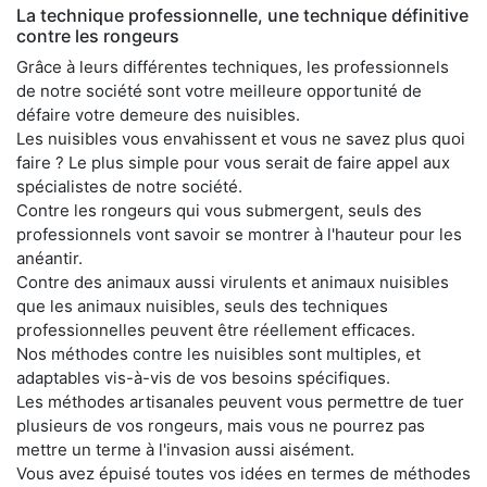
La technique professionnelle, une technique définitive
contre les rongeurs
Grâce à leurs différentes techniques, les professionnels
de notre société sont votre meilleure opportunité de
défaire votre demeure des nuisibles.
Les nuisibles vous envahissent et vous ne savez plus quoi
faire ? Le plus simple pour vous serait de faire appel aux
spécialistes de notre société.
Contre les rongeurs qui vous submergent, seuls des
professionnels vont savoir se montrer à l'hauteur pour les
anéantir.
Contre des animaux aussi virulents et animaux nuisibles
que les animaux nuisibles, seuls des techniques
professionnelles peuvent être réellement efficaces.
Nos méthodes contre les nuisibles sont multiples, et
adaptables vis-à-vis de vos besoins spécifiques.
Les méthodes artisanales peuvent vous permettre de tuer
plusieurs de vos rongeurs, mais vous ne pourrez pas
mettre un terme à l'invasion aussi aisément.
Vous avez épuisé toutes vos idées en termes de méthodes