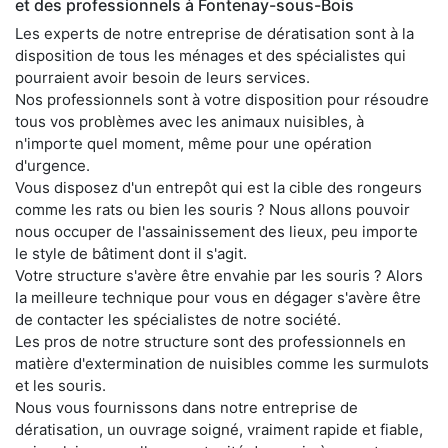
et des professionnels à Fontenay-sous-Bois
Les experts de notre entreprise de dératisation sont à la
disposition de tous les ménages et des spécialistes qui
pourraient avoir besoin de leurs services.
Nos professionnels sont à votre disposition pour résoudre
tous vos problèmes avec les animaux nuisibles, à
n'importe quel moment, même pour une opération
d'urgence.
Vous disposez d'un entrepôt qui est la cible des rongeurs
comme les rats ou bien les souris ? Nous allons pouvoir
nous occuper de l'assainissement des lieux, peu importe
le style de bâtiment dont il s'agit.
Votre structure s'avère être envahie par les souris ? Alors
la meilleure technique pour vous en dégager s'avère être
de contacter les spécialistes de notre société.
Les pros de notre structure sont des professionnels en
matière d'extermination de nuisibles comme les surmulots
et les souris.
Nous vous fournissons dans notre entreprise de
dératisation, un ouvrage soigné, vraiment rapide et fiable,