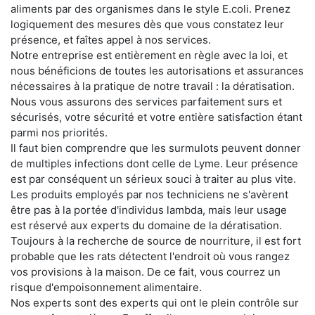
aliments par des organismes dans le style E.coli. Prenez
logiquement des mesures dès que vous constatez leur
présence, et faîtes appel à nos services.
Notre entreprise est entièrement en règle avec la loi, et
nous bénéficions de toutes les autorisations et assurances
nécessaires à la pratique de notre travail : la dératisation.
Nous vous assurons des services parfaitement surs et
sécurisés, votre sécurité et votre entière satisfaction étant
parmi nos priorités.
Il faut bien comprendre que les surmulots peuvent donner
de multiples infections dont celle de Lyme. Leur présence
est par conséquent un sérieux souci à traiter au plus vite.
Les produits employés par nos techniciens ne s'avèrent
être pas à la portée d'individus lambda, mais leur usage
est réservé aux experts du domaine de la dératisation.
Toujours à la recherche de source de nourriture, il est fort
probable que les rats détectent l'endroit où vous rangez
vos provisions à la maison. De ce fait, vous courrez un
risque d'empoisonnement alimentaire.
Nos experts sont des experts qui ont le plein contrôle sur