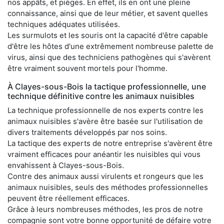
nos appâts, et pièges. En effet, ils en ont une pleine
connaissance, ainsi que de leur métier, et savent quelles
techniques adéquates utilisées.
Les surmulots et les souris ont la capacité d'être capable
d'être les hôtes d'une extrêmement nombreuse palette de
virus, ainsi que des techniciens pathogènes qui s'avèrent
être vraiment souvent mortels pour l'homme.
À Clayes-sous-Bois la tactique professionnelle, une
technique définitive contre les animaux nuisibles
La technique professionnelle de nos experts contre les
animaux nuisibles s'avère être basée sur l'utilisation de
divers traitements développés par nos soins.
La tactique des experts de notre entreprise s'avèrent être
vraiment efficaces pour anéantir les nuisibles qui vous
envahissent à Clayes-sous-Bois.
Contre des animaux aussi virulents et rongeurs que les
animaux nuisibles, seuls des méthodes professionnelles
peuvent être réellement efficaces.
Grâce à leurs nombreuses méthodes, les pros de notre
compagnie sont votre bonne opportunité de défaire votre