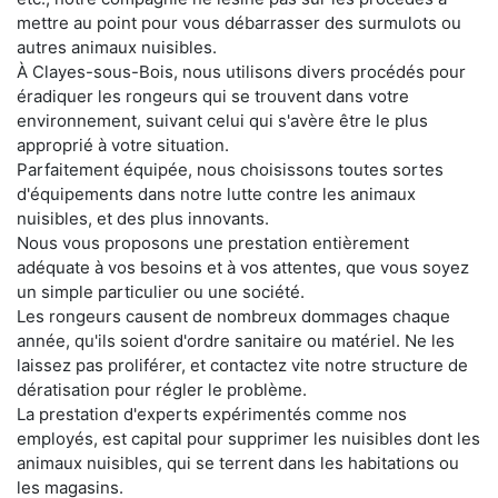
mettre au point pour vous débarrasser des surmulots ou
autres animaux nuisibles.
À Clayes-sous-Bois, nous utilisons divers procédés pour
éradiquer les rongeurs qui se trouvent dans votre
environnement, suivant celui qui s'avère être le plus
approprié à votre situation.
Parfaitement équipée, nous choisissons toutes sortes
d'équipements dans notre lutte contre les animaux
nuisibles, et des plus innovants.
Nous vous proposons une prestation entièrement
adéquate à vos besoins et à vos attentes, que vous soyez
un simple particulier ou une société.
Les rongeurs causent de nombreux dommages chaque
année, qu'ils soient d'ordre sanitaire ou matériel. Ne les
laissez pas proliférer, et contactez vite notre structure de
dératisation pour régler le problème.
La prestation d'experts expérimentés comme nos
employés, est capital pour supprimer les nuisibles dont les
animaux nuisibles, qui se terrent dans les habitations ou
les magasins.