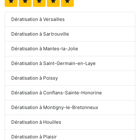
Dératisation à Versailles
Dératisation à Sartrouville
Dératisation à Mantes-la-Jolie
Dératisation à Saint-Germain-en-Laye
Dératisation à Poissy
Dératisation à Conflans-Sainte-Honorine
Dératisation à Montigny-le-Bretonneux
Dératisation à Houilles
Dératisation à Plaisir