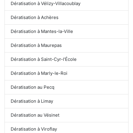
Dératisation à Vélizy-Villacoublay
Dératisation à Achères
Dératisation à Mantes-la-Ville
Dératisation à Maurepas
Dératisation à Saint-Cyr-l'École
Dératisation à Marly-le-Roi
Dératisation au Pecq
Dératisation à Limay
Dératisation au Vésinet
Dératisation à Viroflay