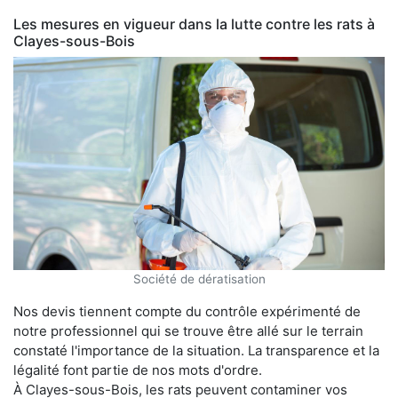
Les mesures en vigueur dans la lutte contre les rats à
Clayes-sous-Bois
Société de dératisation
Nos devis tiennent compte du contrôle expérimenté de
notre professionnel qui se trouve être allé sur le terrain
constaté l'importance de la situation. La transparence et la
légalité font partie de nos mots d'ordre.
À Clayes-sous-Bois, les rats peuvent contaminer vos