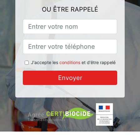
OU ÊTRE RAPPELÉ
J'accepte les
conditions
et d'être rappelé
Envoyer