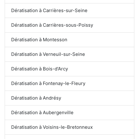
Dératisation à Carrières-sur-Seine
Dératisation à Carrières-sous-Poissy
Dératisation à Montesson
Dératisation à Verneuil-sur-Seine
Dératisation à Bois-d'Arcy
Dératisation à Fontenay-le-Fleury
Dératisation à Andrésy
Dératisation à Aubergenville
Dératisation à Voisins-le-Bretonneux