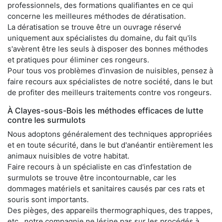
professionnels, des formations qualifiantes en ce qui
concerne les meilleures méthodes de dératisation.
La dératisation se trouve être un ouvrage réservé
uniquement aux spécialistes du domaine, du fait qu'ils
s'avèrent être les seuls à disposer des bonnes méthodes
et pratiques pour éliminer ces rongeurs.
Pour tous vos problèmes d'invasion de nuisibles, pensez à
faire recours aux spécialistes de notre société, dans le but
de profiter des meilleurs traitements contre vos rongeurs.
À Clayes-sous-Bois les méthodes efficaces de lutte
contre les surmulots
Nous adoptons généralement des techniques appropriées
et en toute sécurité, dans le but d'anéantir entièrement les
animaux nuisibles de votre habitat.
Faire recours à un spécialiste en cas d'infestation de
surmulots se trouve être incontournable, car les
dommages matériels et sanitaires causés par ces rats et
souris sont importants.
Des pièges, des appareils thermographiques, des trappes,
etc., notre compagnie ne lésine pas sur les procédés à