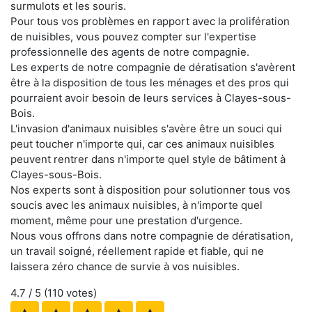
surmulots et les souris.
Pour tous vos problèmes en rapport avec la prolifération
de nuisibles, vous pouvez compter sur l'expertise
professionnelle des agents de notre compagnie.
Les experts de notre compagnie de dératisation s'avèrent
être à la disposition de tous les ménages et des pros qui
pourraient avoir besoin de leurs services à Clayes-sous-
Bois.
L'invasion d'animaux nuisibles s'avère être un souci qui
peut toucher n'importe qui, car ces animaux nuisibles
peuvent rentrer dans n'importe quel style de bâtiment à
Clayes-sous-Bois.
Nos experts sont à disposition pour solutionner tous vos
soucis avec les animaux nuisibles, à n'importe quel
moment, même pour une prestation d'urgence.
Nous vous offrons dans notre compagnie de dératisation,
un travail soigné, réellement rapide et fiable, qui ne
laissera zéro chance de survie à vos nuisibles.
4.7
/ 5 (
110
votes)