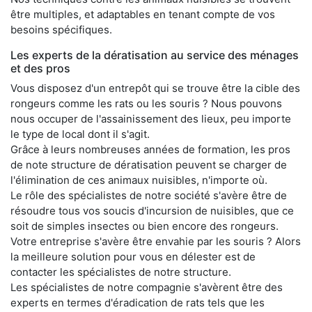
être multiples, et adaptables en tenant compte de vos
besoins spécifiques.
Les experts de la dératisation au service des ménages
et des pros
Vous disposez d'un entrepôt qui se trouve être la cible des
rongeurs comme les rats ou les souris ? Nous pouvons
nous occuper de l'assainissement des lieux, peu importe
le type de local dont il s'agit.
Grâce à leurs nombreuses années de formation, les pros
de note structure de dératisation peuvent se charger de
l'élimination de ces animaux nuisibles, n'importe où.
Le rôle des spécialistes de notre société s'avère être de
résoudre tous vos soucis d'incursion de nuisibles, que ce
soit de simples insectes ou bien encore des rongeurs.
Votre entreprise s'avère être envahie par les souris ? Alors
la meilleure solution pour vous en délester est de
contacter les spécialistes de notre structure.
Les spécialistes de notre compagnie s'avèrent être des
experts en termes d'éradication de rats tels que les