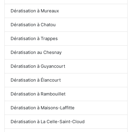
Dératisation à Mureaux
Dératisation à Chatou
Dératisation à Trappes
Dératisation au Chesnay
Dératisation à Guyancourt
Dératisation à Élancourt
Dératisation à Rambouillet
Dératisation à Maisons-Laffitte
Dératisation à La Celle-Saint-Cloud