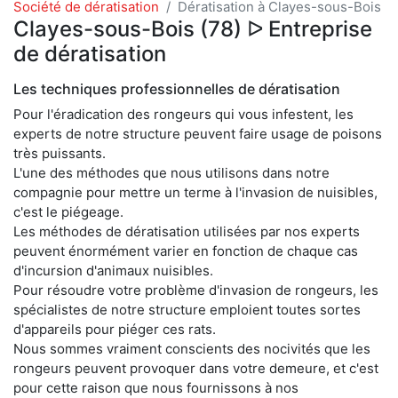
Société de dératisation
Dératisation à Clayes-sous-Bois
Clayes-sous-Bois (78) ᐅ Entreprise
de dératisation
Les techniques professionnelles de dératisation
Pour l'éradication des rongeurs qui vous infestent, les
experts de notre structure peuvent faire usage de poisons
très puissants.
L'une des méthodes que nous utilisons dans notre
compagnie pour mettre un terme à l'invasion de nuisibles,
c'est le piégeage.
Les méthodes de dératisation utilisées par nos experts
peuvent énormément varier en fonction de chaque cas
d'incursion d'animaux nuisibles.
Pour résoudre votre problème d'invasion de rongeurs, les
spécialistes de notre structure emploient toutes sortes
d'appareils pour piéger ces rats.
Nous sommes vraiment conscients des nocivités que les
rongeurs peuvent provoquer dans votre demeure, et c'est
pour cette raison que nous fournissons à nos