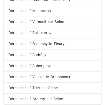
Dératisation à Montesson
Dératisation à Verneuil-sur-Seine
Dératisation à Bois-d'Arcy
Dératisation à Fontenay-le-Fleury
Dératisation à Andrésy
Dératisation à Aubergenville
Dératisation à Voisins-le-Bretonneux
Dératisation à Triel-sur-Seine
Dératisation à Croissy-sur-Seine