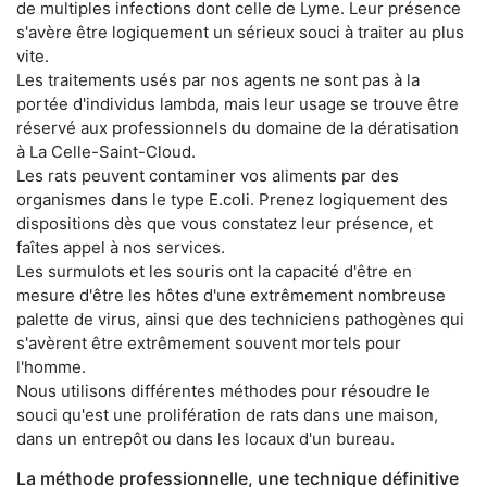
de multiples infections dont celle de Lyme. Leur présence
s'avère être logiquement un sérieux souci à traiter au plus
vite.
Les traitements usés par nos agents ne sont pas à la
portée d'individus lambda, mais leur usage se trouve être
réservé aux professionnels du domaine de la dératisation
à La Celle-Saint-Cloud.
Les rats peuvent contaminer vos aliments par des
organismes dans le type E.coli. Prenez logiquement des
dispositions dès que vous constatez leur présence, et
faîtes appel à nos services.
Les surmulots et les souris ont la capacité d'être en
mesure d'être les hôtes d'une extrêmement nombreuse
palette de virus, ainsi que des techniciens pathogènes qui
s'avèrent être extrêmement souvent mortels pour
l'homme.
Nous utilisons différentes méthodes pour résoudre le
souci qu'est une prolifération de rats dans une maison,
dans un entrepôt ou dans les locaux d'un bureau.
La méthode professionnelle, une technique définitive