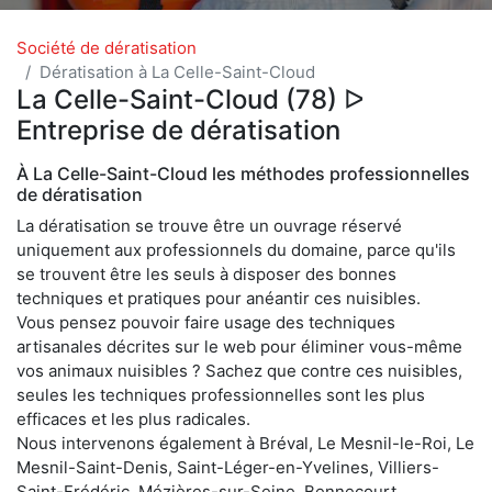
Société de dératisation
Dératisation à La Celle-Saint-Cloud
La Celle-Saint-Cloud (78) ᐅ
Entreprise de dératisation
À La Celle-Saint-Cloud les méthodes professionnelles
de dératisation
La dératisation se trouve être un ouvrage réservé
uniquement aux professionnels du domaine, parce qu'ils
se trouvent être les seuls à disposer des bonnes
techniques et pratiques pour anéantir ces nuisibles.
Vous pensez pouvoir faire usage des techniques
artisanales décrites sur le web pour éliminer vous-même
vos animaux nuisibles ? Sachez que contre ces nuisibles,
seules les techniques professionnelles sont les plus
efficaces et les plus radicales.
Nous intervenons également à Bréval, Le Mesnil-le-Roi, Le
Mesnil-Saint-Denis, Saint-Léger-en-Yvelines, Villiers-
Saint-Frédéric, Mézières-sur-Seine, Bennecourt,