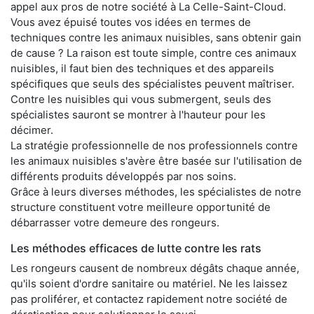
appel aux pros de notre société à La Celle-Saint-Cloud.
Vous avez épuisé toutes vos idées en termes de
techniques contre les animaux nuisibles, sans obtenir gain
de cause ? La raison est toute simple, contre ces animaux
nuisibles, il faut bien des techniques et des appareils
spécifiques que seuls des spécialistes peuvent maîtriser.
Contre les nuisibles qui vous submergent, seuls des
spécialistes sauront se montrer à l'hauteur pour les
décimer.
La stratégie professionnelle de nos professionnels contre
les animaux nuisibles s'avère être basée sur l'utilisation de
différents produits développés par nos soins.
Grâce à leurs diverses méthodes, les spécialistes de notre
structure constituent votre meilleure opportunité de
débarrasser votre demeure des rongeurs.
Les méthodes efficaces de lutte contre les rats
Les rongeurs causent de nombreux dégâts chaque année,
qu'ils soient d'ordre sanitaire ou matériel. Ne les laissez
pas proliférer, et contactez rapidement notre société de