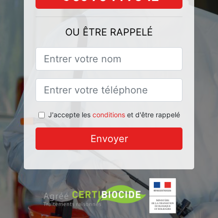
OU ÊTRE RAPPELÉ
J'accepte les
conditions
et d'être rappelé
Envoyer