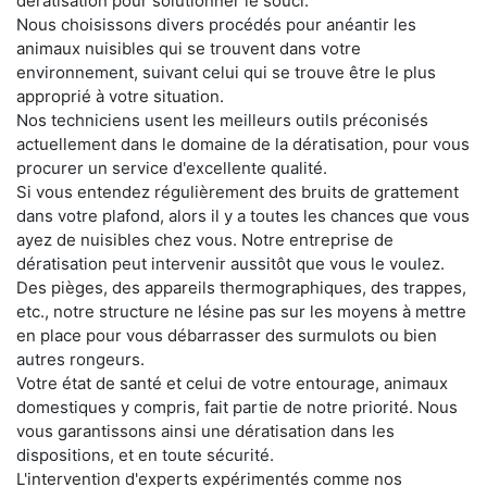
dératisation pour solutionner le souci.
Nous choisissons divers procédés pour anéantir les
animaux nuisibles qui se trouvent dans votre
environnement, suivant celui qui se trouve être le plus
approprié à votre situation.
Nos techniciens usent les meilleurs outils préconisés
actuellement dans le domaine de la dératisation, pour vous
procurer un service d'excellente qualité.
Si vous entendez régulièrement des bruits de grattement
dans votre plafond, alors il y a toutes les chances que vous
ayez de nuisibles chez vous. Notre entreprise de
dératisation peut intervenir aussitôt que vous le voulez.
Des pièges, des appareils thermographiques, des trappes,
etc., notre structure ne lésine pas sur les moyens à mettre
en place pour vous débarrasser des surmulots ou bien
autres rongeurs.
Votre état de santé et celui de votre entourage, animaux
domestiques y compris, fait partie de notre priorité. Nous
vous garantissons ainsi une dératisation dans les
dispositions, et en toute sécurité.
L'intervention d'experts expérimentés comme nos