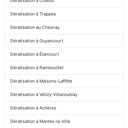
Dératisation à Chatou
Dératisation à Trappes
Dératisation au Chesnay
Dératisation à Guyancourt
Dératisation à Élancourt
Dératisation à Rambouillet
Dératisation à Maisons-Laffitte
Dératisation à Vélizy-Villacoublay
Dératisation à Achères
Dératisation à Mantes-la-Ville