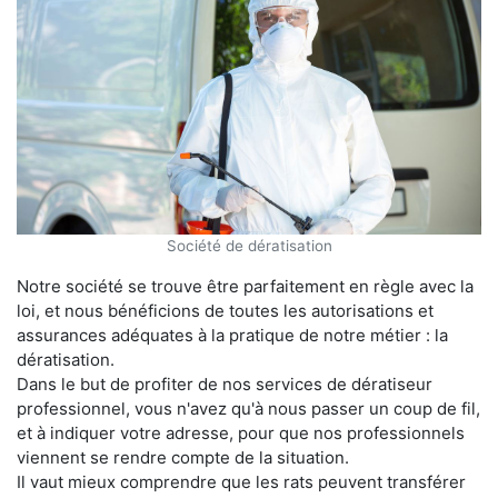
Société de dératisation
Notre société se trouve être parfaitement en règle avec la
loi, et nous bénéficions de toutes les autorisations et
assurances adéquates à la pratique de notre métier : la
dératisation.
Dans le but de profiter de nos services de dératiseur
professionnel, vous n'avez qu'à nous passer un coup de fil,
et à indiquer votre adresse, pour que nos professionnels
viennent se rendre compte de la situation.
Il vaut mieux comprendre que les rats peuvent transférer