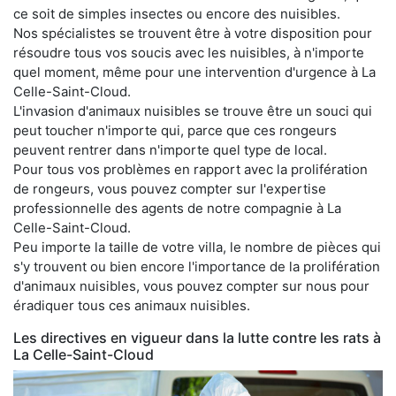
ce soit de simples insectes ou encore des nuisibles.
Nos spécialistes se trouvent être à votre disposition pour
résoudre tous vos soucis avec les nuisibles, à n'importe
quel moment, même pour une intervention d'urgence à La
Celle-Saint-Cloud.
L'invasion d'animaux nuisibles se trouve être un souci qui
peut toucher n'importe qui, parce que ces rongeurs
peuvent rentrer dans n'importe quel type de local.
Pour tous vos problèmes en rapport avec la prolifération
de rongeurs, vous pouvez compter sur l'expertise
professionnelle des agents de notre compagnie à La
Celle-Saint-Cloud.
Peu importe la taille de votre villa, le nombre de pièces qui
s'y trouvent ou bien encore l'importance de la prolifération
d'animaux nuisibles, vous pouvez compter sur nous pour
éradiquer tous ces animaux nuisibles.
Les directives en vigueur dans la lutte contre les rats à
La Celle-Saint-Cloud