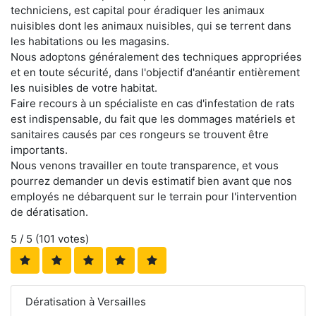
techniciens, est capital pour éradiquer les animaux
nuisibles dont les animaux nuisibles, qui se terrent dans
les habitations ou les magasins.
Nous adoptons généralement des techniques appropriées
et en toute sécurité, dans l'objectif d'anéantir entièrement
les nuisibles de votre habitat.
Faire recours à un spécialiste en cas d'infestation de rats
est indispensable, du fait que les dommages matériels et
sanitaires causés par ces rongeurs se trouvent être
importants.
Nous venons travailler en toute transparence, et vous
pourrez demander un devis estimatif bien avant que nos
employés ne débarquent sur le terrain pour l'intervention
de dératisation.
5
/ 5 (
101
votes)
Dératisation à Versailles