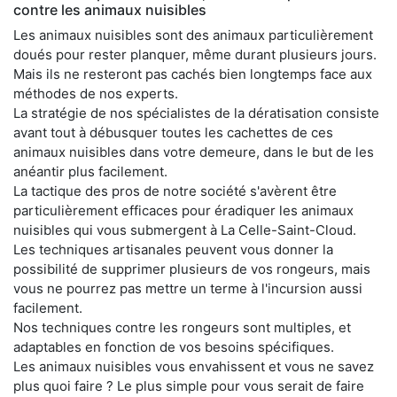
contre les animaux nuisibles
Les animaux nuisibles sont des animaux particulièrement
doués pour rester planquer, même durant plusieurs jours.
Mais ils ne resteront pas cachés bien longtemps face aux
méthodes de nos experts.
La stratégie de nos spécialistes de la dératisation consiste
avant tout à débusquer toutes les cachettes de ces
animaux nuisibles dans votre demeure, dans le but de les
anéantir plus facilement.
La tactique des pros de notre société s'avèrent être
particulièrement efficaces pour éradiquer les animaux
nuisibles qui vous submergent à La Celle-Saint-Cloud.
Les techniques artisanales peuvent vous donner la
possibilité de supprimer plusieurs de vos rongeurs, mais
vous ne pourrez pas mettre un terme à l'incursion aussi
facilement.
Nos techniques contre les rongeurs sont multiples, et
adaptables en fonction de vos besoins spécifiques.
Les animaux nuisibles vous envahissent et vous ne savez
plus quoi faire ? Le plus simple pour vous serait de faire