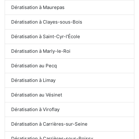
Dératisation à Maurepas
Dératisation à Clayes-sous-Bois
Dératisation à Saint-Cyr-l'École
Dératisation à Marly-le-Roi
Dératisation au Pecq
Dératisation à Limay
Dératisation au Vésinet
Dératisation à Viroflay
Dératisation à Carrières-sur-Seine
Dératisation à Carrières-sous-Poissy