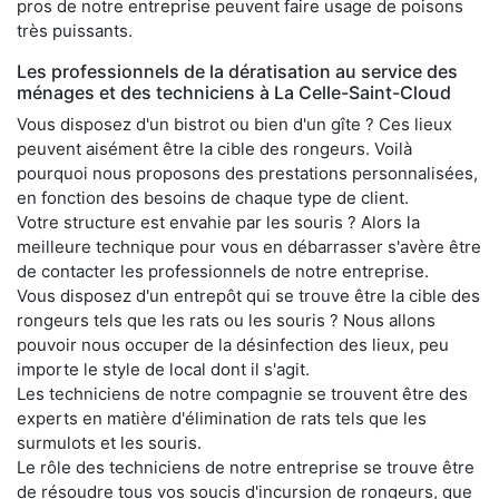
pros de notre entreprise peuvent faire usage de poisons
très puissants.
Les professionnels de la dératisation au service des
ménages et des techniciens à La Celle-Saint-Cloud
Vous disposez d'un bistrot ou bien d'un gîte ? Ces lieux
peuvent aisément être la cible des rongeurs. Voilà
pourquoi nous proposons des prestations personnalisées,
en fonction des besoins de chaque type de client.
Votre structure est envahie par les souris ? Alors la
meilleure technique pour vous en débarrasser s'avère être
de contacter les professionnels de notre entreprise.
Vous disposez d'un entrepôt qui se trouve être la cible des
rongeurs tels que les rats ou les souris ? Nous allons
pouvoir nous occuper de la désinfection des lieux, peu
importe le style de local dont il s'agit.
Les techniciens de notre compagnie se trouvent être des
experts en matière d'élimination de rats tels que les
surmulots et les souris.
Le rôle des techniciens de notre entreprise se trouve être
de résoudre tous vos soucis d'incursion de rongeurs, que