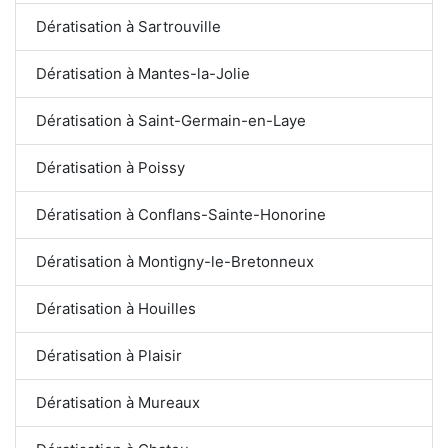
Dératisation à Sartrouville
Dératisation à Mantes-la-Jolie
Dératisation à Saint-Germain-en-Laye
Dératisation à Poissy
Dératisation à Conflans-Sainte-Honorine
Dératisation à Montigny-le-Bretonneux
Dératisation à Houilles
Dératisation à Plaisir
Dératisation à Mureaux