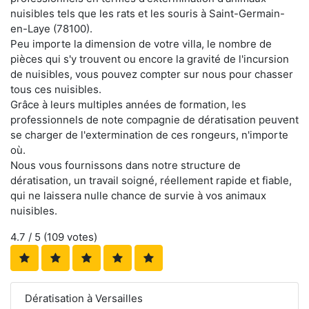
nuisibles tels que les rats et les souris à Saint-Germain-
en-Laye (78100).
Peu importe la dimension de votre villa, le nombre de
pièces qui s'y trouvent ou encore la gravité de l'incursion
de nuisibles, vous pouvez compter sur nous pour chasser
tous ces nuisibles.
Grâce à leurs multiples années de formation, les
professionnels de note compagnie de dératisation peuvent
se charger de l'extermination de ces rongeurs, n'importe
où.
Nous vous fournissons dans notre structure de
dératisation, un travail soigné, réellement rapide et fiable,
qui ne laissera nulle chance de survie à vos animaux
nuisibles.
4.7
/ 5 (
109
votes)
Dératisation à Versailles