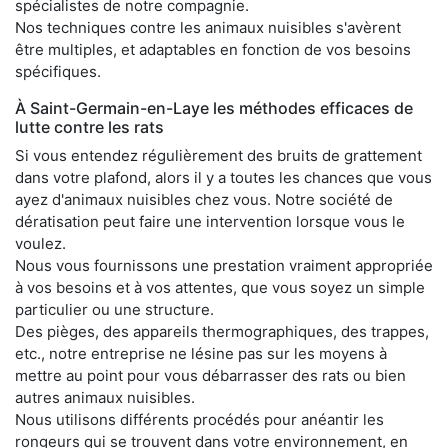
spécialistes de notre compagnie.
Nos techniques contre les animaux nuisibles s'avèrent
être multiples, et adaptables en fonction de vos besoins
spécifiques.
À Saint-Germain-en-Laye les méthodes efficaces de
lutte contre les rats
Si vous entendez régulièrement des bruits de grattement
dans votre plafond, alors il y a toutes les chances que vous
ayez d'animaux nuisibles chez vous. Notre société de
dératisation peut faire une intervention lorsque vous le
voulez.
Nous vous fournissons une prestation vraiment appropriée
à vos besoins et à vos attentes, que vous soyez un simple
particulier ou une structure.
Des pièges, des appareils thermographiques, des trappes,
etc., notre entreprise ne lésine pas sur les moyens à
mettre au point pour vous débarrasser des rats ou bien
autres animaux nuisibles.
Nous utilisons différents procédés pour anéantir les
rongeurs qui se trouvent dans votre environnement, en