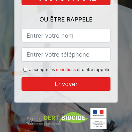
OU ÊTRE RAPPELÉ
J'accepte les
conditions
et d'être rappelé
Envoyer