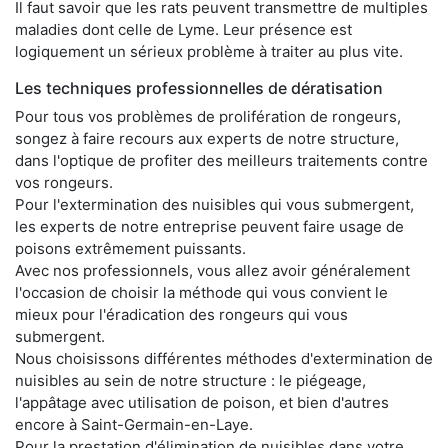
Il faut savoir que les rats peuvent transmettre de multiples
maladies dont celle de Lyme. Leur présence est
logiquement un sérieux problème à traiter au plus vite.
Les techniques professionnelles de dératisation
Pour tous vos problèmes de prolifération de rongeurs,
songez à faire recours aux experts de notre structure,
dans l'optique de profiter des meilleurs traitements contre
vos rongeurs.
Pour l'extermination des nuisibles qui vous submergent,
les experts de notre entreprise peuvent faire usage de
poisons extrêmement puissants.
Avec nos professionnels, vous allez avoir généralement
l'occasion de choisir la méthode qui vous convient le
mieux pour l'éradication des rongeurs qui vous
submergent.
Nous choisissons différentes méthodes d'extermination de
nuisibles au sein de notre structure : le piégeage,
l'appâtage avec utilisation de poison, et bien d'autres
encore à Saint-Germain-en-Laye.
Pour la prestation d'élimination de nuisibles dans votre