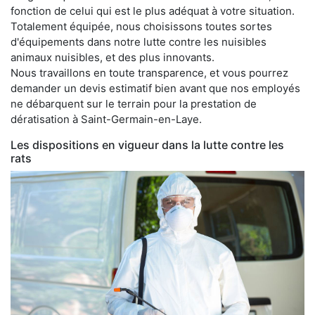
fonction de celui qui est le plus adéquat à votre situation.
Totalement équipée, nous choisissons toutes sortes
d'équipements dans notre lutte contre les nuisibles
animaux nuisibles, et des plus innovants.
Nous travaillons en toute transparence, et vous pourrez
demander un devis estimatif bien avant que nos employés
ne débarquent sur le terrain pour la prestation de
dératisation à Saint-Germain-en-Laye.
Les dispositions en vigueur dans la lutte contre les
rats