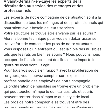
À Saint-Germain-en-Laye les experts de la
dératisation au service des ménages et des
professionnels
Les experts de notre compagnie de dératisation sont à la
disposition de tous les ménages et des professionnels qui
pourraient avoir besoin de leurs services.
Votre structure se trouve être envahie par les souris ?
Alors la bonne technique pour vous en débarrasser se
trouve être de contacter les pros de notre structure.
Vous disposez d'un entrepôt qui est la cible des nuisibles
tels que les rats ou bien les souris ? Nous pouvons nous
occuper de l'assainissement des lieux, peu importe le
genre de local dont il s'agit.
Pour tous vos soucis en rapport avec la prolifération de
rongeurs, vous pouvez compter sur l'expertise
professionnelle des employés de notre compagnie.
La prolifération de nuisibles se trouve être un problème
qui peut toucher n'importe qui, car ces rats et souris
peuvent rentrer dans n'importe quel style de local.
Les pros de notre compagnie se trouvent être des
professionnels en termes d'extermination d'animaux