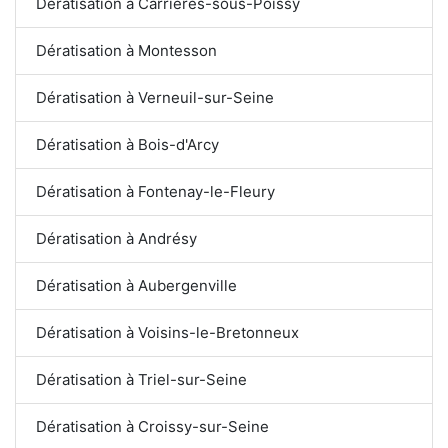
Dératisation à Carrières-sous-Poissy
Dératisation à Montesson
Dératisation à Verneuil-sur-Seine
Dératisation à Bois-d'Arcy
Dératisation à Fontenay-le-Fleury
Dératisation à Andrésy
Dératisation à Aubergenville
Dératisation à Voisins-le-Bretonneux
Dératisation à Triel-sur-Seine
Dératisation à Croissy-sur-Seine