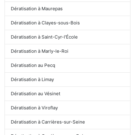
Dératisation à Maurepas
Dératisation à Clayes-sous-Bois
Dératisation à Saint-Cyr-l'École
Dératisation à Marly-le-Roi
Dératisation au Pecq
Dératisation à Limay
Dératisation au Vésinet
Dératisation à Viroflay
Dératisation à Carrières-sur-Seine