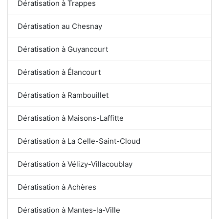
Dératisation à Trappes
Dératisation au Chesnay
Dératisation à Guyancourt
Dératisation à Élancourt
Dératisation à Rambouillet
Dératisation à Maisons-Laffitte
Dératisation à La Celle-Saint-Cloud
Dératisation à Vélizy-Villacoublay
Dératisation à Achères
Dératisation à Mantes-la-Ville