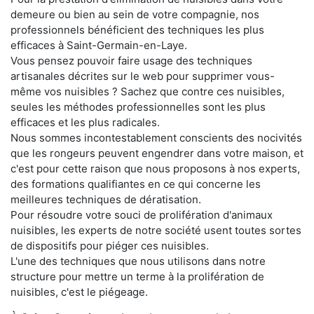
demeure ou bien au sein de votre compagnie, nos
professionnels bénéficient des techniques les plus
efficaces à Saint-Germain-en-Laye.
Vous pensez pouvoir faire usage des techniques
artisanales décrites sur le web pour supprimer vous-
même vos nuisibles ? Sachez que contre ces nuisibles,
seules les méthodes professionnelles sont les plus
efficaces et les plus radicales.
Nous sommes incontestablement conscients des nocivités
que les rongeurs peuvent engendrer dans votre maison, et
c'est pour cette raison que nous proposons à nos experts,
des formations qualifiantes en ce qui concerne les
meilleures techniques de dératisation.
Pour résoudre votre souci de prolifération d'animaux
nuisibles, les experts de notre société usent toutes sortes
de dispositifs pour piéger ces nuisibles.
L'une des techniques que nous utilisons dans notre
structure pour mettre un terme à la prolifération de
nuisibles, c'est le piégeage.