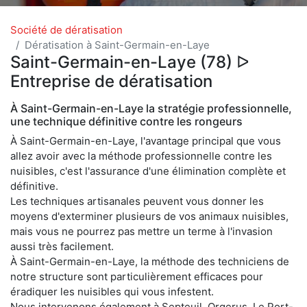
Société de dératisation
Dératisation à Saint-Germain-en-Laye
Saint-Germain-en-Laye (78) ᐅ
Entreprise de dératisation
À Saint-Germain-en-Laye la stratégie professionnelle,
une technique définitive contre les rongeurs
À Saint-Germain-en-Laye, l'avantage principal que vous
allez avoir avec la méthode professionnelle contre les
nuisibles, c'est l'assurance d'une élimination complète et
définitive.
Les techniques artisanales peuvent vous donner les
moyens d'exterminer plusieurs de vos animaux nuisibles,
mais vous ne pourrez pas mettre un terme à l'invasion
aussi très facilement.
À Saint-Germain-en-Laye, la méthode des techniciens de
notre structure sont particulièrement efficaces pour
éradiquer les nuisibles qui vous infestent.
Nous intervenons également à Septeuil, Orgerus, Le Port-