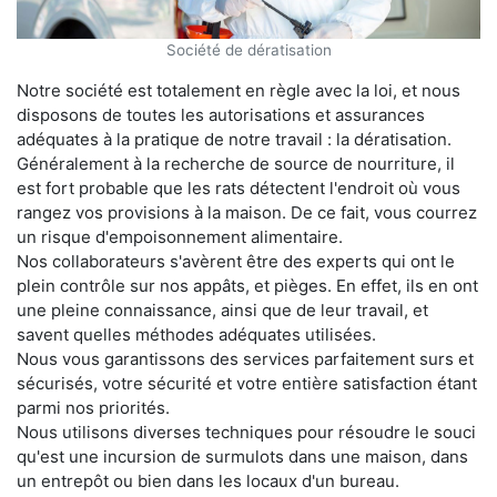
Société de dératisation
Notre société est totalement en règle avec la loi, et nous
disposons de toutes les autorisations et assurances
adéquates à la pratique de notre travail : la dératisation.
Généralement à la recherche de source de nourriture, il
est fort probable que les rats détectent l'endroit où vous
rangez vos provisions à la maison. De ce fait, vous courrez
un risque d'empoisonnement alimentaire.
Nos collaborateurs s'avèrent être des experts qui ont le
plein contrôle sur nos appâts, et pièges. En effet, ils en ont
une pleine connaissance, ainsi que de leur travail, et
savent quelles méthodes adéquates utilisées.
Nous vous garantissons des services parfaitement surs et
sécurisés, votre sécurité et votre entière satisfaction étant
parmi nos priorités.
Nous utilisons diverses techniques pour résoudre le souci
qu'est une incursion de surmulots dans une maison, dans
un entrepôt ou bien dans les locaux d'un bureau.