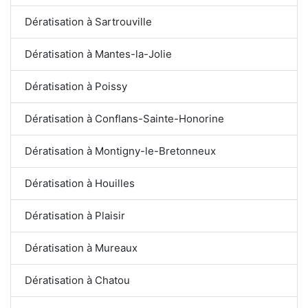
Dératisation à Sartrouville
Dératisation à Mantes-la-Jolie
Dératisation à Poissy
Dératisation à Conflans-Sainte-Honorine
Dératisation à Montigny-le-Bretonneux
Dératisation à Houilles
Dératisation à Plaisir
Dératisation à Mureaux
Dératisation à Chatou