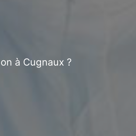
ion à Cugnaux ?