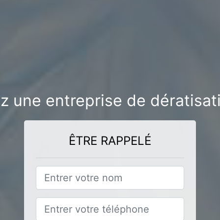
z une entreprise de dératisat
ÊTRE RAPPELÉ