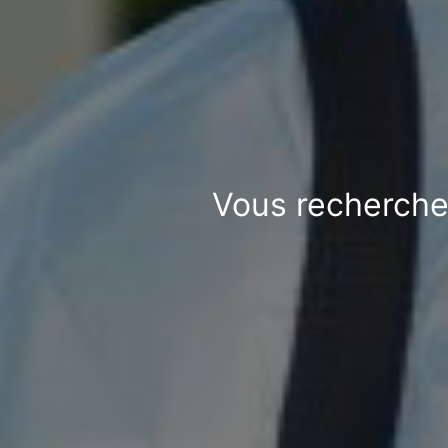
Vous recherche