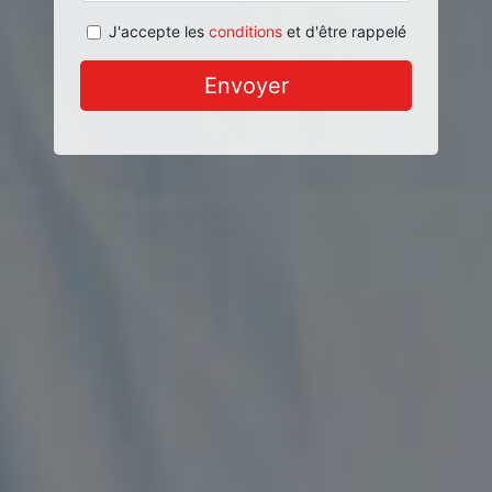
J'accepte les
conditions
et d'être rappelé
Envoyer