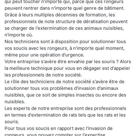
qui peut toucher n'importe qui, parce que ces rongeurs
peuvent rentrer dans n'importe quel genre de bâtiment.
Grâce à leurs multiples décennies de formation, les
professionnels de note structure de dératisation peuvent
se charger de l'extermination de ces animaux nuisibles,
n'importe où.
Nos techniciens sont à disposition pour solutionner tous
vos soucis avec les rongeurs, à n'importe quel moment,
même pour une opération d'urgence.
Votre entreprise s'avère être envahie par les souris ? Alors
la meilleure technique pour vous en dégager est d'appeler
les professionnels de notre société.
Le rôle des techniciens de notre société s'avère être de
solutionner tous vos problèmes d'invasion d'animaux
nuisibles, que ce soit de simples insectes ou encore des
nuisibles.
Les experts de notre entreprise sont des professionnels
en termes d'extermination de rats tels que les rats et les
souris.
Pour tous vos soucis en rapport avec l'invasion de
rongeurs, vous pouvez compter sur l'expertise