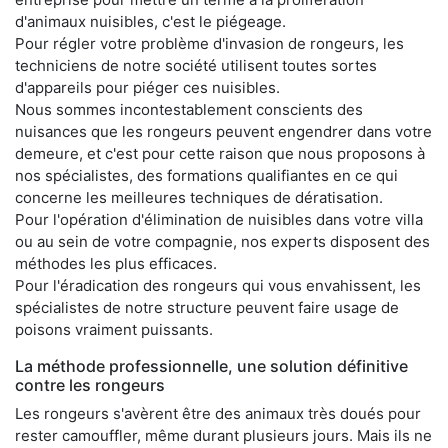
d'animaux nuisibles, c'est le piégeage.
Pour régler votre problème d'invasion de rongeurs, les
techniciens de notre société utilisent toutes sortes
d'appareils pour piéger ces nuisibles.
Nous sommes incontestablement conscients des
nuisances que les rongeurs peuvent engendrer dans votre
demeure, et c'est pour cette raison que nous proposons à
nos spécialistes, des formations qualifiantes en ce qui
concerne les meilleures techniques de dératisation.
Pour l'opération d'élimination de nuisibles dans votre villa
ou au sein de votre compagnie, nos experts disposent des
méthodes les plus efficaces.
Pour l'éradication des rongeurs qui vous envahissent, les
spécialistes de notre structure peuvent faire usage de
poisons vraiment puissants.
La méthode professionnelle, une solution définitive
contre les rongeurs
Les rongeurs s'avèrent être des animaux très doués pour
rester camouffler, même durant plusieurs jours. Mais ils ne