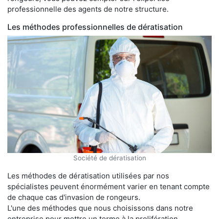
professionnelle des agents de notre structure.
Les méthodes professionnelles de dératisation
Société de dératisation
Les méthodes de dératisation utilisées par nos
spécialistes peuvent énormément varier en tenant compte
de chaque cas d'invasion de rongeurs.
L'une des méthodes que nous choisissons dans notre
entreprise pour mettre un terme à la prolifération