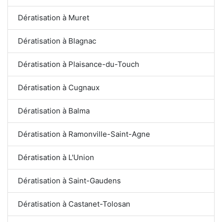
Dératisation à Muret
Dératisation à Blagnac
Dératisation à Plaisance-du-Touch
Dératisation à Cugnaux
Dératisation à Balma
Dératisation à Ramonville-Saint-Agne
Dératisation à L'Union
Dératisation à Saint-Gaudens
Dératisation à Castanet-Tolosan