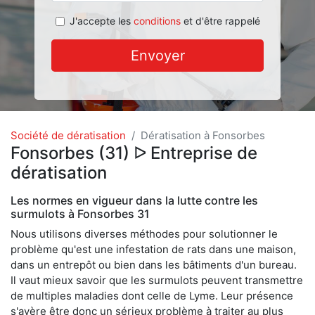
J'accepte les
conditions
et d'être rappelé
Envoyer
Société de dératisation
Dératisation à Fonsorbes
Fonsorbes (31) ᐅ Entreprise de
dératisation
Les normes en vigueur dans la lutte contre les
surmulots à Fonsorbes 31
Nous utilisons diverses méthodes pour solutionner le
problème qu'est une infestation de rats dans une maison,
dans un entrepôt ou bien dans les bâtiments d'un bureau.
Il vaut mieux savoir que les surmulots peuvent transmettre
de multiples maladies dont celle de Lyme. Leur présence
s'avère être donc un sérieux problème à traiter au plus