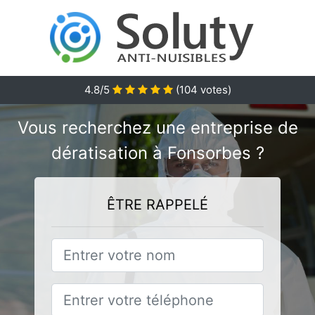
4.8/5
(
104
votes)
Vous recherchez une entreprise de
dératisation à Fonsorbes ?
ÊTRE RAPPELÉ