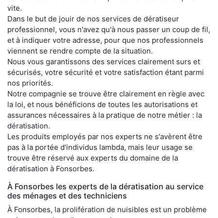
vite.
Dans le but de jouir de nos services de dératiseur
professionnel, vous n'avez qu'à nous passer un coup de fil,
et à indiquer votre adresse, pour que nos professionnels
viennent se rendre compte de la situation.
Nous vous garantissons des services clairement surs et
sécurisés, votre sécurité et votre satisfaction étant parmi
nos priorités.
Notre compagnie se trouve être clairement en règle avec
la loi, et nous bénéficions de toutes les autorisations et
assurances nécessaires à la pratique de notre métier : la
dératisation.
Les produits employés par nos experts ne s'avèrent être
pas à la portée d'individus lambda, mais leur usage se
trouve être réservé aux experts du domaine de la
dératisation à Fonsorbes.
À Fonsorbes les experts de la dératisation au service
des ménages et des techniciens
À Fonsorbes, la prolifération de nuisibles est un problème