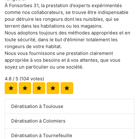
À Fonsorbes 31, la prestation d'experts expérimentés
comme nos collaborateurs, se trouve être indispensable
pour détruire les rongeurs dont les nuisibles, qui se
terrent dans les habitations ou les magasins.
Nous adoptons toujours des méthodes appropriées et en
toute sécurité, dans le but d'éliminer totalement les
rongeurs de votre habitat.
Nous vous fournissons une prestation clairement
appropriée à vos besoins et à vos attentes, que vous
soyez un particulier ou une société.
4.8
/ 5 (
104
votes)
Dératisation à Toulouse
Dératisation à Colomiers
Dératisation à Tournefeuille