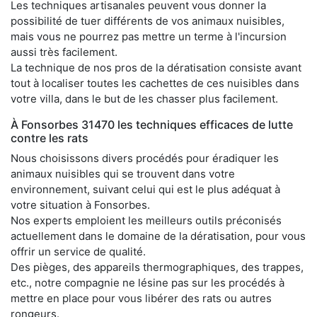
Les techniques artisanales peuvent vous donner la
possibilité de tuer différents de vos animaux nuisibles,
mais vous ne pourrez pas mettre un terme à l'incursion
aussi très facilement.
La technique de nos pros de la dératisation consiste avant
tout à localiser toutes les cachettes de ces nuisibles dans
votre villa, dans le but de les chasser plus facilement.
À Fonsorbes 31470 les techniques efficaces de lutte
contre les rats
Nous choisissons divers procédés pour éradiquer les
animaux nuisibles qui se trouvent dans votre
environnement, suivant celui qui est le plus adéquat à
votre situation à Fonsorbes.
Nos experts emploient les meilleurs outils préconisés
actuellement dans le domaine de la dératisation, pour vous
offrir un service de qualité.
Des pièges, des appareils thermographiques, des trappes,
etc., notre compagnie ne lésine pas sur les procédés à
mettre en place pour vous libérer des rats ou autres
rongeurs.