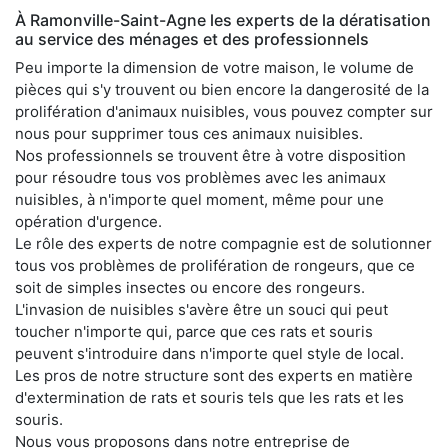
À Ramonville-Saint-Agne les experts de la dératisation
au service des ménages et des professionnels
Peu importe la dimension de votre maison, le volume de
pièces qui s'y trouvent ou bien encore la dangerosité de la
prolifération d'animaux nuisibles, vous pouvez compter sur
nous pour supprimer tous ces animaux nuisibles.
Nos professionnels se trouvent être à votre disposition
pour résoudre tous vos problèmes avec les animaux
nuisibles, à n'importe quel moment, même pour une
opération d'urgence.
Le rôle des experts de notre compagnie est de solutionner
tous vos problèmes de prolifération de rongeurs, que ce
soit de simples insectes ou encore des rongeurs.
L'invasion de nuisibles s'avère être un souci qui peut
toucher n'importe qui, parce que ces rats et souris
peuvent s'introduire dans n'importe quel style de local.
Les pros de notre structure sont des experts en matière
d'extermination de rats et souris tels que les rats et les
souris.
Nous vous proposons dans notre entreprise de