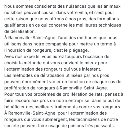
Nous sommes conscients des nuisances que les animaux
nuisibles peuvent causer dans votre villa, et c'est pour
cette raison que nous offrons à nos pros, des formations
qualifiantes en ce qui concerne les meilleures techniques
de dératisation.
À Ramonville-Saint-Agne, l'une des méthodes que nous
utilisons dans notre compagnie pour mettre un terme à
l'incursion de rongeurs, c'est le piégeage.
Avec nos experts, vous aurez toujours l'occasion de
choisir la méthode qui vous convient le mieux pour
l'extermination des rongeurs qui vous infestent.
Les méthodes de dératisation utilisées par nos pros
peuvent énormément varier en fonction de chaque cas de
prolifération de rongeurs à Ramonville-Saint-Agne.
Pour tous vos problèmes de prolifération de rats, pensez à
faire recours aux pros de notre entreprise, dans le but de
bénéficier des meilleurs traitements contre vos rongeurs.
À Ramonville-Saint-Agne, pour l'extermination des
rongeurs qui vous submergent, les techniciens de notre
société peuvent faire usage de poisons très puissants.