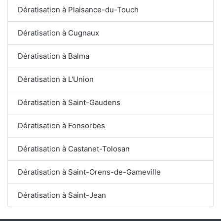
Dératisation à Plaisance-du-Touch
Dératisation à Cugnaux
Dératisation à Balma
Dératisation à L'Union
Dératisation à Saint-Gaudens
Dératisation à Fonsorbes
Dératisation à Castanet-Tolosan
Dératisation à Saint-Orens-de-Gameville
Dératisation à Saint-Jean