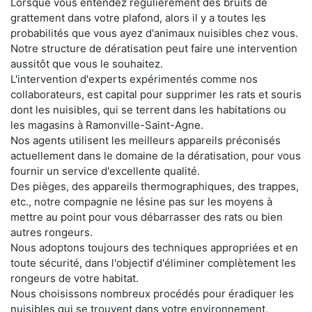
Lorsque vous entendez régulièrement des bruits de
grattement dans votre plafond, alors il y a toutes les
probabilités que vous ayez d'animaux nuisibles chez vous.
Notre structure de dératisation peut faire une intervention
aussitôt que vous le souhaitez.
L'intervention d'experts expérimentés comme nos
collaborateurs, est capital pour supprimer les rats et souris
dont les nuisibles, qui se terrent dans les habitations ou
les magasins à Ramonville-Saint-Agne.
Nos agents utilisent les meilleurs appareils préconisés
actuellement dans le domaine de la dératisation, pour vous
fournir un service d'excellente qualité.
Des pièges, des appareils thermographiques, des trappes,
etc., notre compagnie ne lésine pas sur les moyens à
mettre au point pour vous débarrasser des rats ou bien
autres rongeurs.
Nous adoptons toujours des techniques appropriées et en
toute sécurité, dans l'objectif d'éliminer complètement les
rongeurs de votre habitat.
Nous choisissons nombreux procédés pour éradiquer les
nuisibles qui se trouvent dans votre environnement,