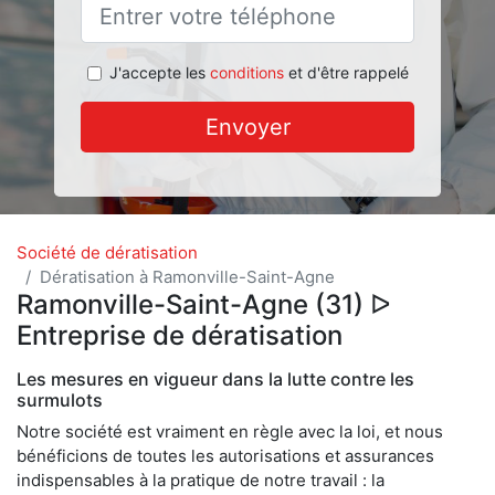
J'accepte les
conditions
et d'être rappelé
Envoyer
Société de dératisation
Dératisation à Ramonville-Saint-Agne
Ramonville-Saint-Agne (31) ᐅ
Entreprise de dératisation
Les mesures en vigueur dans la lutte contre les
surmulots
Notre société est vraiment en règle avec la loi, et nous
bénéficions de toutes les autorisations et assurances
indispensables à la pratique de notre travail : la