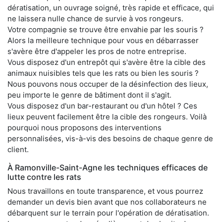
dératisation, un ouvrage soigné, très rapide et efficace, qui
ne laissera nulle chance de survie à vos rongeurs.
Votre compagnie se trouve être envahie par les souris ?
Alors la meilleure technique pour vous en débarrasser
s'avère être d'appeler les pros de notre entreprise.
Vous disposez d'un entrepôt qui s'avère être la cible des
animaux nuisibles tels que les rats ou bien les souris ?
Nous pouvons nous occuper de la désinfection des lieux,
peu importe le genre de bâtiment dont il s'agit.
Vous disposez d'un bar-restaurant ou d'un hôtel ? Ces
lieux peuvent facilement être la cible des rongeurs. Voilà
pourquoi nous proposons des interventions
personnalisées, vis-à-vis des besoins de chaque genre de
client.
À Ramonville-Saint-Agne les techniques efficaces de
lutte contre les rats
Nous travaillons en toute transparence, et vous pourrez
demander un devis bien avant que nos collaborateurs ne
débarquent sur le terrain pour l'opération de dératisation.