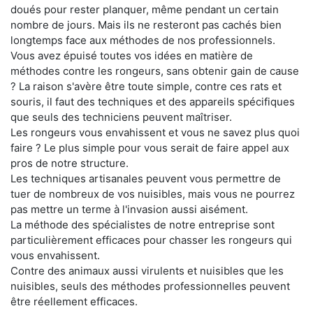
doués pour rester planquer, même pendant un certain
nombre de jours. Mais ils ne resteront pas cachés bien
longtemps face aux méthodes de nos professionnels.
Vous avez épuisé toutes vos idées en matière de
méthodes contre les rongeurs, sans obtenir gain de cause
? La raison s'avère être toute simple, contre ces rats et
souris, il faut des techniques et des appareils spécifiques
que seuls des techniciens peuvent maîtriser.
Les rongeurs vous envahissent et vous ne savez plus quoi
faire ? Le plus simple pour vous serait de faire appel aux
pros de notre structure.
Les techniques artisanales peuvent vous permettre de
tuer de nombreux de vos nuisibles, mais vous ne pourrez
pas mettre un terme à l'invasion aussi aisément.
La méthode des spécialistes de notre entreprise sont
particulièrement efficaces pour chasser les rongeurs qui
vous envahissent.
Contre des animaux aussi virulents et nuisibles que les
nuisibles, seuls des méthodes professionnelles peuvent
être réellement efficaces.