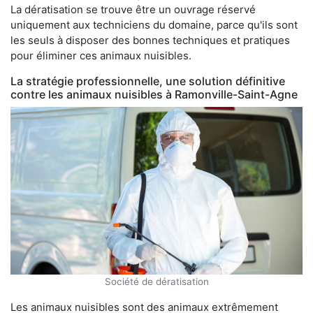
La dératisation se trouve être un ouvrage réservé
uniquement aux techniciens du domaine, parce qu'ils sont
les seuls à disposer des bonnes techniques et pratiques
pour éliminer ces animaux nuisibles.
La stratégie professionnelle, une solution définitive
contre les animaux nuisibles à Ramonville-Saint-Agne
Société de dératisation
Les animaux nuisibles sont des animaux extrêmement