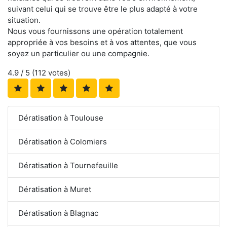
suivant celui qui se trouve être le plus adapté à votre
situation.
Nous vous fournissons une opération totalement
appropriée à vos besoins et à vos attentes, que vous
soyez un particulier ou une compagnie.
4.9
/ 5 (
112
votes)
Dératisation à Toulouse
Dératisation à Colomiers
Dératisation à Tournefeuille
Dératisation à Muret
Dératisation à Blagnac