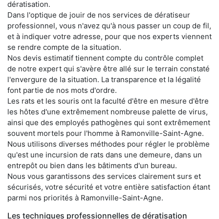
dératisation.
Dans l'optique de jouir de nos services de dératiseur
professionnel, vous n'avez qu'à nous passer un coup de fil,
et à indiquer votre adresse, pour que nos experts viennent
se rendre compte de la situation.
Nos devis estimatif tiennent compte du contrôle complet
de notre expert qui s'avère être allé sur le terrain constaté
l'envergure de la situation. La transparence et la légalité
font partie de nos mots d'ordre.
Les rats et les souris ont la faculté d'être en mesure d'être
les hôtes d'une extrêmement nombreuse palette de virus,
ainsi que des employés pathogènes qui sont extrêmement
souvent mortels pour l'homme à Ramonville-Saint-Agne.
Nous utilisons diverses méthodes pour régler le problème
qu'est une incursion de rats dans une demeure, dans un
entrepôt ou bien dans les bâtiments d'un bureau.
Nous vous garantissons des services clairement surs et
sécurisés, votre sécurité et votre entière satisfaction étant
parmi nos priorités à Ramonville-Saint-Agne.
Les techniques professionnelles de dératisation