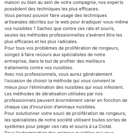
maison ou bien au sein de votre compagnie, nos experts
possèdent des techniques les plus efficaces.
Vous pensez pouvoir faire usage des techniques
artisanales décrites sur le web pour éradiquer vous-même
vos nuisibles ? Sachez que contre ces rats et souris,
seules les méthodes professionnelles s'avèrent être les
plus efficaces et les plus radicales.
Pour tous vos problèmes de prolifération de rongeurs,
songez à faire recours aux spécialistes de notre
entreprise, dans le but de profiter des meilleurs
traitements contre vos nuisibles.
Avec nos professionnels, vous aurez généralement
l'occasion de choisir la méthode qui vous convient le
mieux pour l'élimination des nuisibles qui vous infestent.
Les méthodes de dératisation utilisées par nos
professionnels peuvent énormément varier en fonction de
chaque cas d'incursion d'animaux nuisibles.
Pour solutionner votre souci de prolifération de rongeurs,
les spécialistes de notre société utilisent toutes sortes de
systèmes pour piéger ces rats et souris à La Ciotat.
Pour l'extermination des animaux nuisibles qui vous