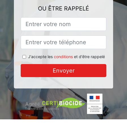
OU ÊTRE RAPPELÉ
J'accepte les
conditions
et d'être rappelé
Envoyer