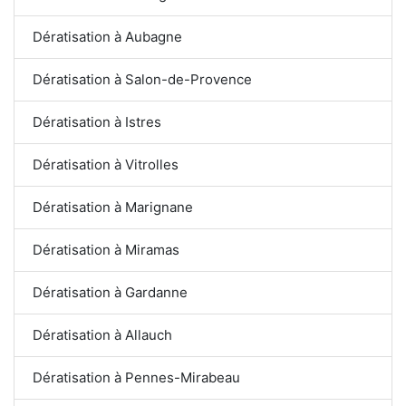
Dératisation à Aubagne
Dératisation à Salon-de-Provence
Dératisation à Istres
Dératisation à Vitrolles
Dératisation à Marignane
Dératisation à Miramas
Dératisation à Gardanne
Dératisation à Allauch
Dératisation à Pennes-Mirabeau