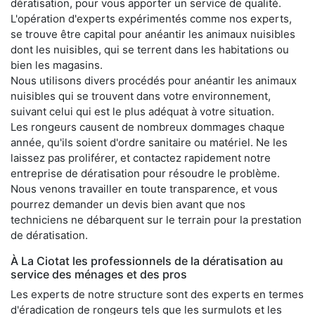
dératisation, pour vous apporter un service de qualité.
L'opération d'experts expérimentés comme nos experts,
se trouve être capital pour anéantir les animaux nuisibles
dont les nuisibles, qui se terrent dans les habitations ou
bien les magasins.
Nous utilisons divers procédés pour anéantir les animaux
nuisibles qui se trouvent dans votre environnement,
suivant celui qui est le plus adéquat à votre situation.
Les rongeurs causent de nombreux dommages chaque
année, qu'ils soient d'ordre sanitaire ou matériel. Ne les
laissez pas proliférer, et contactez rapidement notre
entreprise de dératisation pour résoudre le problème.
Nous venons travailler en toute transparence, et vous
pourrez demander un devis bien avant que nos
techniciens ne débarquent sur le terrain pour la prestation
de dératisation.
À La Ciotat les professionnels de la dératisation au
service des ménages et des pros
Les experts de notre structure sont des experts en termes
d'éradication de rongeurs tels que les surmulots et les