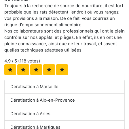
Toujours à la recherche de source de nourriture, il est fort
probable que les rats détectent l'endroit où vous rangez
vos provisions à la maison. De ce fait, vous courrez un
risque d'empoisonnement alimentaire.
Nos collaborateurs sont des professionnels qui ont le plein
contrôle sur nos appâts, et pièges. En effet, ils en ont une
pleine connaissance, ainsi que de leur travail, et savent
quelles techniques adaptées utilisées.
4.9
/ 5 (
118
votes)
Dératisation à Marseille
Dératisation à Aix-en-Provence
Dératisation à Arles
Dératisation à Martigues