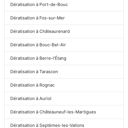
Dératisation à Port-de-Bouc
Dératisation à Fos-sur-Mer
Dératisation à Châteaurenard
Dératisation à Bouc-Bel-Air
Dératisation à Berre-l'Étang
Dératisation à Tarascon
Dératisation à Rognac
Dératisation à Auriol
Dératisation à Châteauneuf-les-Martigues
Dératisation à Septèmes-les-Vallons