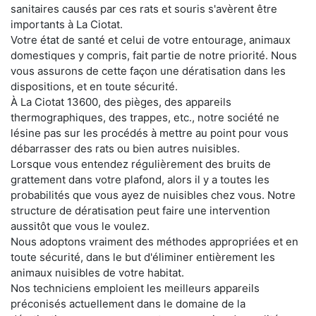
sanitaires causés par ces rats et souris s'avèrent être
importants à La Ciotat.
Votre état de santé et celui de votre entourage, animaux
domestiques y compris, fait partie de notre priorité. Nous
vous assurons de cette façon une dératisation dans les
dispositions, et en toute sécurité.
À La Ciotat 13600, des pièges, des appareils
thermographiques, des trappes, etc., notre société ne
lésine pas sur les procédés à mettre au point pour vous
débarrasser des rats ou bien autres nuisibles.
Lorsque vous entendez régulièrement des bruits de
grattement dans votre plafond, alors il y a toutes les
probabilités que vous ayez de nuisibles chez vous. Notre
structure de dératisation peut faire une intervention
aussitôt que vous le voulez.
Nous adoptons vraiment des méthodes appropriées et en
toute sécurité, dans le but d'éliminer entièrement les
animaux nuisibles de votre habitat.
Nos techniciens emploient les meilleurs appareils
préconisés actuellement dans le domaine de la