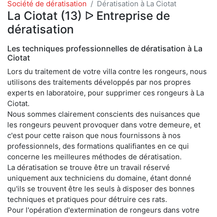
Société de dératisation
Dératisation à La Ciotat
La Ciotat (13) ᐅ Entreprise de
dératisation
Les techniques professionnelles de dératisation à La
Ciotat
Lors du traitement de votre villa contre les rongeurs, nous
utilisons des traitements développés par nos propres
experts en laboratoire, pour supprimer ces rongeurs à La
Ciotat.
Nous sommes clairement conscients des nuisances que
les rongeurs peuvent provoquer dans votre demeure, et
c'est pour cette raison que nous fournissons à nos
professionnels, des formations qualifiantes en ce qui
concerne les meilleures méthodes de dératisation.
La dératisation se trouve être un travail réservé
uniquement aux techniciens du domaine, étant donné
qu'ils se trouvent être les seuls à disposer des bonnes
techniques et pratiques pour détruire ces rats.
Pour l'opération d'extermination de rongeurs dans votre