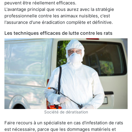
peuvent être réellement efficaces.
L'avantage principal que vous aurez avec la stratégie
professionnelle contre les animaux nuisibles, c'est
l'assurance d'une éradication complète et définitive.
Les techniques efficaces de lutte contre les rats
Société de dératisation
Faire recours à un spécialiste en cas d'infestation de rats
est nécessaire, parce que les dommages matériels et