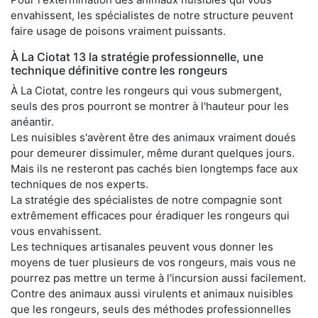
envahissent, les spécialistes de notre structure peuvent
faire usage de poisons vraiment puissants.
À La Ciotat 13 la stratégie professionnelle, une
technique définitive contre les rongeurs
À La Ciotat, contre les rongeurs qui vous submergent,
seuls des pros pourront se montrer à l'hauteur pour les
anéantir.
Les nuisibles s'avèrent être des animaux vraiment doués
pour demeurer dissimuler, même durant quelques jours.
Mais ils ne resteront pas cachés bien longtemps face aux
techniques de nos experts.
La stratégie des spécialistes de notre compagnie sont
extrêmement efficaces pour éradiquer les rongeurs qui
vous envahissent.
Les techniques artisanales peuvent vous donner les
moyens de tuer plusieurs de vos rongeurs, mais vous ne
pourrez pas mettre un terme à l'incursion aussi facilement.
Contre des animaux aussi virulents et animaux nuisibles
que les rongeurs, seuls des méthodes professionnelles