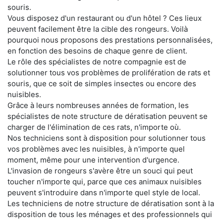
souris.
Vous disposez d'un restaurant ou d'un hôtel ? Ces lieux
peuvent facilement être la cible des rongeurs. Voilà
pourquoi nous proposons des prestations personnalisées,
en fonction des besoins de chaque genre de client.
Le rôle des spécialistes de notre compagnie est de
solutionner tous vos problèmes de prolifération de rats et
souris, que ce soit de simples insectes ou encore des
nuisibles.
Grâce à leurs nombreuses années de formation, les
spécialistes de note structure de dératisation peuvent se
charger de l'élimination de ces rats, n'importe où.
Nos techniciens sont à disposition pour solutionner tous
vos problèmes avec les nuisibles, à n'importe quel
moment, même pour une intervention d'urgence.
L'invasion de rongeurs s'avère être un souci qui peut
toucher n'importe qui, parce que ces animaux nuisibles
peuvent s'introduire dans n'importe quel style de local.
Les techniciens de notre structure de dératisation sont à la
disposition de tous les ménages et des professionnels qui