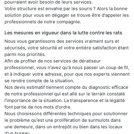
pourraient avoir besoin de leurs services.
Votre structure est envahie par les souris ? Alors la bonne
solution pour vous en dégager se trouve être d'appeler les
professionnels de notre compagnie.
Les mesures en vigueur dans la lutte contre les rats
Nous vous garantissons des services vraiment surs et
sécurisés, votre sécurité et votre entière satisfaction étant
parmi nos priorités.
Afin de profiter de nos services de dératiseur
professionnel, vous n'avez qu'à nous passer un coup de fil,
et à indiquer votre adresse, pour que nos experts viennent
se rendre compte de la situation.
Nos devis estimatif tiennent compte du diagnostic efficace
de notre professionnel qui est allé sur le terrain constaté
l'importance de la situation. La transparence et la légalité
font partie de nos mots d'ordre.
Nous choisissons différentes techniques pour solutionner
le problème qu'est une prolifération de surmulots dans
une demeure, dans un entrepôt ou bien dans les locaux
d'un bureau.