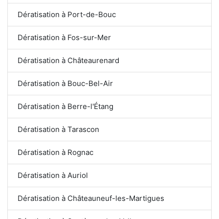
Dératisation à Port-de-Bouc
Dératisation à Fos-sur-Mer
Dératisation à Châteaurenard
Dératisation à Bouc-Bel-Air
Dératisation à Berre-l'Étang
Dératisation à Tarascon
Dératisation à Rognac
Dératisation à Auriol
Dératisation à Châteauneuf-les-Martigues