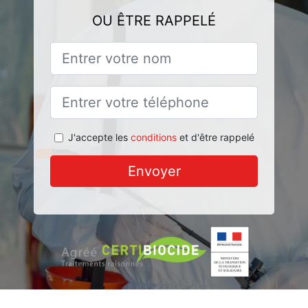
OU ÊTRE RAPPELÉ
J'accepte les
conditions
et d'être rappelé
Envoyer