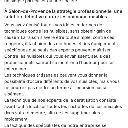
un simple particulier ou une société.
À Salon-de-Provence la stratégie professionnelle, une
solution définitive contre les animaux nuisibles
Vous avez épuisé toutes vos idées en termes de
techniques contre les nuisibles, sans obtenir gain de
cause ? La raison s'avère être toute simple, contre ces
rongeurs, il faut bien des méthodes et des équipements
spécifiques que seuls des experts peuvent maîtriser.
Contre les nuisibles qui vous envahissent, seuls des
professionnels sauront se montrer à l'hauteur pour les
exterminer.
Les techniques artisanales peuvent vous donner la
possibilité d'occire différents de vos nuisibles, mais vous
ne pourrez pas mettre un terme à l'incursion aussi
aisément.
La technique de nos experts de la dératisation consiste
avant tout à localiser toutes les cachettes de ces nuisibles
dans votre demeure, afin de les supprimer plus
rapidement.
La tactique des spécialistes de notre entreprise se