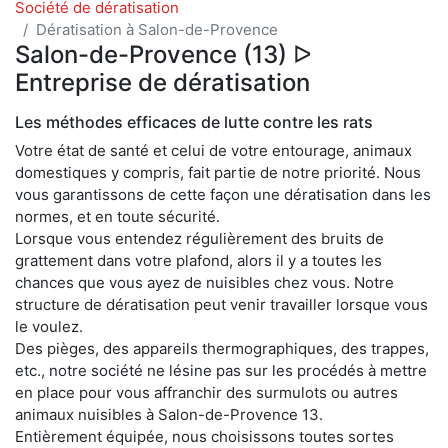
Société de dératisation
Dératisation à Salon-de-Provence
Salon-de-Provence (13) ᐅ
Entreprise de dératisation
Les méthodes efficaces de lutte contre les rats
Votre état de santé et celui de votre entourage, animaux
domestiques y compris, fait partie de notre priorité. Nous
vous garantissons de cette façon une dératisation dans les
normes, et en toute sécurité.
Lorsque vous entendez régulièrement des bruits de
grattement dans votre plafond, alors il y a toutes les
chances que vous ayez de nuisibles chez vous. Notre
structure de dératisation peut venir travailler lorsque vous
le voulez.
Des pièges, des appareils thermographiques, des trappes,
etc., notre société ne lésine pas sur les procédés à mettre
en place pour vous affranchir des surmulots ou autres
animaux nuisibles à Salon-de-Provence 13.
Entièrement équipée, nous choisissons toutes sortes