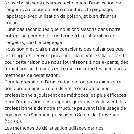
Nous choisissons diverses techniques d'éradication de
rongeurs au coeur de notre structure : le piégeage,
l'appâtage avec utilisation de poison, et bien d'autres
encore.
L'une des techniques que nous choisissons dans notre
entreprise pour mettre un terme à la prolifération de
rongeurs, c'est le piégeage.
Nous sommes clairement conscients des nuisances que
les rongeurs peuvent provoquer dans votre villa, et c'est
pour cette raison que nous fournissons à nos experts, des
formations qualifiantes en ce qui concerne les meilleures
méthodes de dératisation.
Pour la prestation d'éradication de rongeurs dans votre
demeure ou bien au sein de votre entreprise, nos
professionnels jouissent des méthodes les plus efficaces.
Pour l'éradication des rongeurs qui vous envahissent, les
professionnels de notre structure peuvent faire usage de
poisons extrêmement puissants à Salon-de-Provence
(13300).
Les méthodes de dératisation utilisées par nos