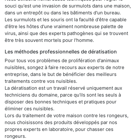
souci qu'est une invasion de surmulots dans une maison,
dans un entrepôt ou dans les bâtiments d'un bureau.
Les surmulots et les souris ont la faculté d'être capable
d'être les hôtes d'une vraiment nombreuse palette de
virus, ainsi que des experts pathogènes qui se trouvent
être très souvent mortels pour l'homme.
Les méthodes professionnelles de dératisation
Pour tous vos problèmes de prolifération d'animaux
nuisibles, songez à faire recours aux experts de notre
entreprise, dans le but de bénéficier des meilleurs
traitements contre vos nuisibles.
La dératisation est un travail réservé uniquement aux
techniciens du domaine, parce qu'ils sont les seuls à
disposer des bonnes techniques et pratiques pour
éliminer ces nuisibles.
Lors du traitement de votre maison contre les rongeurs,
nous choisissons des produits développés par nos
propres experts en laboratoire, pour chasser ces
rongeurs.