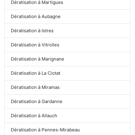
Dératisation à Martigues
Dératisation à Aubagne
Dératisation à Istres
Dératisation à Vitrolles
Dératisation à Marignane
Dératisation à La Ciotat
Dératisation à Miramas
Dératisation à Gardanne
Dératisation à Allauch
Dératisation à Pennes-Mirabeau