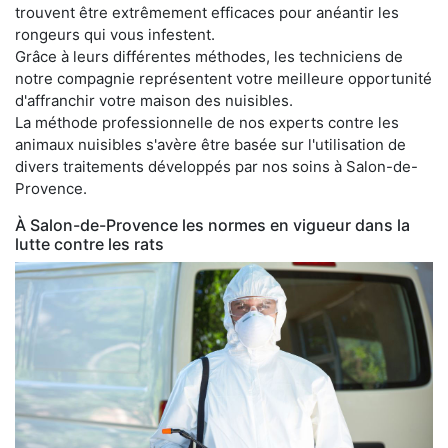
trouvent être extrêmement efficaces pour anéantir les
rongeurs qui vous infestent.
Grâce à leurs différentes méthodes, les techniciens de
notre compagnie représentent votre meilleure opportunité
d'affranchir votre maison des nuisibles.
La méthode professionnelle de nos experts contre les
animaux nuisibles s'avère être basée sur l'utilisation de
divers traitements développés par nos soins à Salon-de-
Provence.
À Salon-de-Provence les normes en vigueur dans la
lutte contre les rats