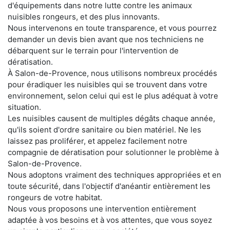
d'équipements dans notre lutte contre les animaux
nuisibles rongeurs, et des plus innovants.
Nous intervenons en toute transparence, et vous pourrez
demander un devis bien avant que nos techniciens ne
débarquent sur le terrain pour l'intervention de
dératisation.
À Salon-de-Provence, nous utilisons nombreux procédés
pour éradiquer les nuisibles qui se trouvent dans votre
environnement, selon celui qui est le plus adéquat à votre
situation.
Les nuisibles causent de multiples dégâts chaque année,
qu'ils soient d'ordre sanitaire ou bien matériel. Ne les
laissez pas proliférer, et appelez facilement notre
compagnie de dératisation pour solutionner le problème à
Salon-de-Provence.
Nous adoptons vraiment des techniques appropriées et en
toute sécurité, dans l'objectif d'anéantir entièrement les
rongeurs de votre habitat.
Nous vous proposons une intervention entièrement
adaptée à vos besoins et à vos attentes, que vous soyez