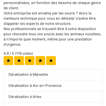
personnalisées, en fonction des besoins de chaque genre
de client.
Votre entreprise est envahie par les souris ? Alors la
meilleure technique pour vous en délester s'avère être
d'appeler les experts de notre structure.
Nos professionnels se trouvent être à votre disposition
pour résoudre tous vos soucis avec les animaux nuisibles,
à n'importe quel moment, même pour une prestation
d'urgence.
4.9
/ 5 (
119
votes)
Dératisation à Marseille
Dératisation à Aix-en-Provence
Dératisation à Arles