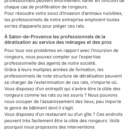
professionnels peuvent énormément varier en fonction de
chaque cas de prolifération de rongeurs.
Pour résoudre votre souci d'invasion d'animaux nuisibles,
les professionnels de notre entreprise emploient toutes
sortes d'appareils pour piéger ces rats.
À Salon-de-Provence les professionnels de la
dératisation au service des ménages et des pros
Pour tous vos problèmes en rapport avec l'incursion de
rongeurs, vous pouvez compter sur l'expertise
professionnelle des agents de notre société.
Grâce à leurs multiples années de formation, les
professionnels de note structure de dératisation peuvent
se charger de l'extermination de ces rats, n'importe où.
Vous disposez d'un entrepôt qui s'avère être la cible des
rongeurs comme les rats ou les souris ? Nous pouvons
nous occuper de l'assainissement des lieux, peu importe
le genre de bâtiment dont il s'agit.
Vous disposez d'un restaurant ou d'un gîte ? Ces endroits
peuvent très facilement être la cible des rongeurs. Voilà
pourquoi nous proposons des interventions