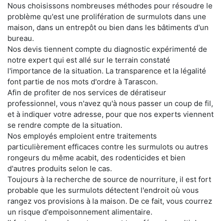
Nous choisissons nombreuses méthodes pour résoudre le
problème qu'est une prolifération de surmulots dans une
maison, dans un entrepôt ou bien dans les bâtiments d'un
bureau.
Nos devis tiennent compte du diagnostic expérimenté de
notre expert qui est allé sur le terrain constaté
l'importance de la situation. La transparence et la légalité
font partie de nos mots d'ordre à Tarascon.
Afin de profiter de nos services de dératiseur
professionnel, vous n'avez qu'à nous passer un coup de fil,
et à indiquer votre adresse, pour que nos experts viennent
se rendre compte de la situation.
Nos employés emploient entre traitements
particulièrement efficaces contre les surmulots ou autres
rongeurs du même acabit, des rodenticides et bien
d'autres produits selon le cas.
Toujours à la recherche de source de nourriture, il est fort
probable que les surmulots détectent l'endroit où vous
rangez vos provisions à la maison. De ce fait, vous courrez
un risque d'empoisonnement alimentaire.