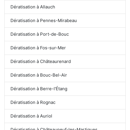
Dératisation à Allauch
Dératisation à Pennes-Mirabeau
Dératisation à Port-de-Bouc
Dératisation à Fos-sur-Mer
Dératisation à Châteaurenard
Dératisation à Bouc-Bel-Air
Dératisation à Berre-l'Étang
Dératisation à Rognac
Dératisation à Auriol
Dératisation à Châteauneuf-les-Martigues