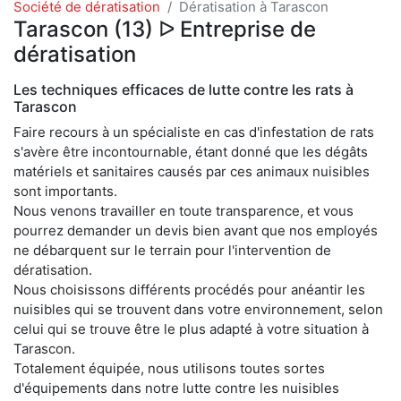
Société de dératisation
Dératisation à Tarascon
Tarascon (13) ᐅ Entreprise de
dératisation
Les techniques efficaces de lutte contre les rats à
Tarascon
Faire recours à un spécialiste en cas d'infestation de rats
s'avère être incontournable, étant donné que les dégâts
matériels et sanitaires causés par ces animaux nuisibles
sont importants.
Nous venons travailler en toute transparence, et vous
pourrez demander un devis bien avant que nos employés
ne débarquent sur le terrain pour l'intervention de
dératisation.
Nous choisissons différents procédés pour anéantir les
nuisibles qui se trouvent dans votre environnement, selon
celui qui se trouve être le plus adapté à votre situation à
Tarascon.
Totalement équipée, nous utilisons toutes sortes
d'équipements dans notre lutte contre les nuisibles