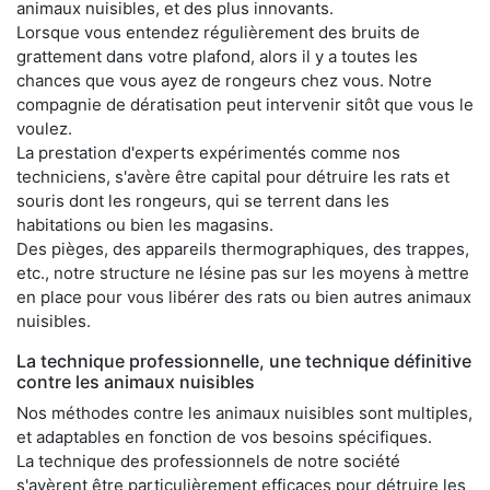
animaux nuisibles, et des plus innovants.
Lorsque vous entendez régulièrement des bruits de
grattement dans votre plafond, alors il y a toutes les
chances que vous ayez de rongeurs chez vous. Notre
compagnie de dératisation peut intervenir sitôt que vous le
voulez.
La prestation d'experts expérimentés comme nos
techniciens, s'avère être capital pour détruire les rats et
souris dont les rongeurs, qui se terrent dans les
habitations ou bien les magasins.
Des pièges, des appareils thermographiques, des trappes,
etc., notre structure ne lésine pas sur les moyens à mettre
en place pour vous libérer des rats ou bien autres animaux
nuisibles.
La technique professionnelle, une technique définitive
contre les animaux nuisibles
Nos méthodes contre les animaux nuisibles sont multiples,
et adaptables en fonction de vos besoins spécifiques.
La technique des professionnels de notre société
s'avèrent être particulièrement efficaces pour détruire les