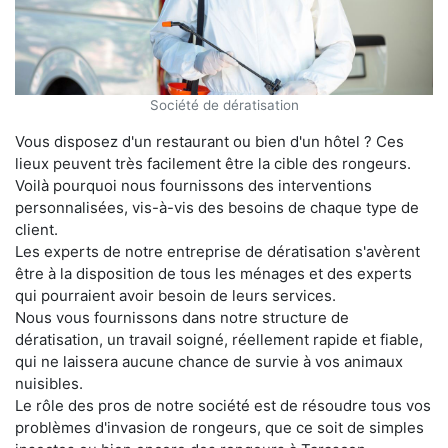
Société de dératisation
Vous disposez d'un restaurant ou bien d'un hôtel ? Ces
lieux peuvent très facilement être la cible des rongeurs.
Voilà pourquoi nous fournissons des interventions
personnalisées, vis-à-vis des besoins de chaque type de
client.
Les experts de notre entreprise de dératisation s'avèrent
être à la disposition de tous les ménages et des experts
qui pourraient avoir besoin de leurs services.
Nous vous fournissons dans notre structure de
dératisation, un travail soigné, réellement rapide et fiable,
qui ne laissera aucune chance de survie à vos animaux
nuisibles.
Le rôle des pros de notre société est de résoudre tous vos
problèmes d'invasion de rongeurs, que ce soit de simples