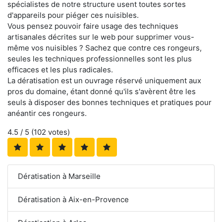
spécialistes de notre structure usent toutes sortes
d'appareils pour piéger ces nuisibles.
Vous pensez pouvoir faire usage des techniques
artisanales décrites sur le web pour supprimer vous-
même vos nuisibles ? Sachez que contre ces rongeurs,
seules les techniques professionnelles sont les plus
efficaces et les plus radicales.
La dératisation est un ouvrage réservé uniquement aux
pros du domaine, étant donné qu'ils s'avèrent être les
seuls à disposer des bonnes techniques et pratiques pour
anéantir ces rongeurs.
4.5
/ 5 (
102
votes)
Dératisation à Marseille
Dératisation à Aix-en-Provence