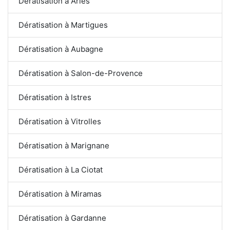
Dératisation à Arles
Dératisation à Martigues
Dératisation à Aubagne
Dératisation à Salon-de-Provence
Dératisation à Istres
Dératisation à Vitrolles
Dératisation à Marignane
Dératisation à La Ciotat
Dératisation à Miramas
Dératisation à Gardanne