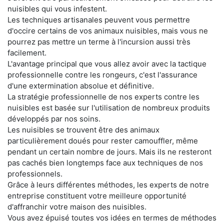
nuisibles qui vous infestent.
Les techniques artisanales peuvent vous permettre
d'occire certains de vos animaux nuisibles, mais vous ne
pourrez pas mettre un terme à l'incursion aussi très
facilement.
L'avantage principal que vous allez avoir avec la tactique
professionnelle contre les rongeurs, c'est l'assurance
d'une extermination absolue et définitive.
La stratégie professionnelle de nos experts contre les
nuisibles est basée sur l'utilisation de nombreux produits
développés par nos soins.
Les nuisibles se trouvent être des animaux
particulièrement doués pour rester camouffler, même
pendant un certain nombre de jours. Mais ils ne resteront
pas cachés bien longtemps face aux techniques de nos
professionnels.
Grâce à leurs différentes méthodes, les experts de notre
entreprise constituent votre meilleure opportunité
d'affranchir votre maison des nuisibles.
Vous avez épuisé toutes vos idées en termes de méthodes