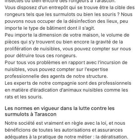
insectes ou bien encore des rongeurs à Tarascon.
Vous disposez d'un entrepôt qui se trouve être la cible des
rongeurs tels que les surmulots ou bien les souris ? Nous
pouvons nous occuper de la désinfection des lieux, peu
importe le type de bâtiment dont il s'agit.
Peu importe la dimension de votre maison, le volume de
pièces qui s'y trouvent ou bien encore la gravité de la
prolifération de nuisibles, vous pouvez compter sur nous
pour détruire tous ces rongeurs.
Pour tous vos problèmes en rapport avec l'incursion de
nuisibles, vous pouvez compter sur l'expertise
professionnelle des agents de notre structure.
Les experts de notre compagnie sont des professionnels
en matière d'éradication d'animaux nuisibles comme les
rats et les souris.
Les normes en vigueur dans la lutte contre les
surmulots à Tarascon
Notre société est vraiment en règle avec la loi, et nous
bénéficions de toutes les autorisations et assurances
adéquates à la pratique de notre métier : la dératisation.