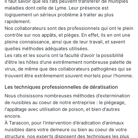
Il faut savoir que les rats peuvent transférer de multiples
maladies dont celle de Lyme. Leur présence est
logiquement un sérieux problème à traiter au plus
rapidement.
Nos collaborateurs sont des professionnels qui ont le plein
contrôle sur nos appâts, et pièges. En effet, ils en ont une
pleine connaissance, ainsi que de leur travail, et savent
quelles méthodes adéquates utilisées.
Les rats et les souris ont la faculté d'avoir la possibilité
d'être les hôtes d'une extrêmement nombreuse palette de
virus, de même que des collaborateurs pathogènes qui se
trouvent être extrêmement souvent mortels pour l'homme.
Les techniques professionnelles de dératisation
Nous choisissons nombreuses méthodes d'extermination
de nuisibles au coeur de notre entreprise : le piégeage,
l'appâtage avec utilisation de poison, et bien d'autres
encore.
À Tarascon, pour l'intervention d'éradication d'animaux
nuisibles dans votre demeure ou bien au coeur de votre
structure, nos experts disposent des techniques les plus