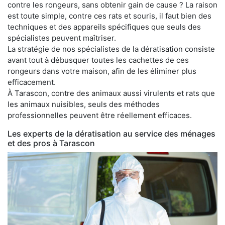
contre les rongeurs, sans obtenir gain de cause ? La raison
est toute simple, contre ces rats et souris, il faut bien des
techniques et des appareils spécifiques que seuls des
spécialistes peuvent maîtriser.
La stratégie de nos spécialistes de la dératisation consiste
avant tout à débusquer toutes les cachettes de ces
rongeurs dans votre maison, afin de les éliminer plus
efficacement.
À Tarascon, contre des animaux aussi virulents et rats que
les animaux nuisibles, seuls des méthodes
professionnelles peuvent être réellement efficaces.
Les experts de la dératisation au service des ménages
et des pros à Tarascon