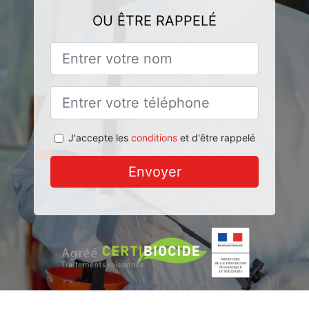
OU ÊTRE RAPPELÉ
J'accepte les
conditions
et d'être rappelé
Envoyer