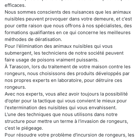
efficaces.
Nous sommes conscients des nuisances que les animaux
nuisibles peuvent provoquer dans votre demeure, et c'est
pour cette raison que nous offrons à nos spécialistes, des
formations qualifiantes en ce qui concerne les meilleures
méthodes de dératisation.
Pour l'élimination des animaux nuisibles qui vous
submergent, les techniciens de notre société peuvent
faire usage de poisons vraiment puissants.
À Tarascon, lors du traitement de votre maison contre les
rongeurs, nous choisissons des produits développés par
nos propres experts en laboratoire, pour détruire ces
rongeurs.
Avec nos experts, vous allez avoir toujours la possibilité
d'opter pour la tactique qui vous convient le mieux pour
l'extermination des nuisibles qui vous envahissent.
L'une des techniques que nous utilisons dans notre
structure pour mettre un terme à l'invasion de rongeurs,
c'est le piégeage.
Pour résoudre votre problème d'incursion de rongeurs, les